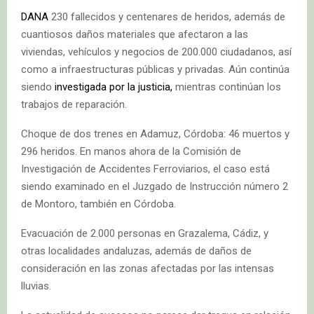
DANA
230 fallecidos y centenares de heridos, además de
cuantiosos daños materiales que afectaron a las
viviendas, vehículos y negocios de 200.000 ciudadanos, así
como a infraestructuras públicas y privadas. Aún continúa
siendo
investigada por la justicia,
mientras continúan los
trabajos de reparación.
Choque de dos trenes en Adamuz, Córdoba: 46 muertos y
296 heridos. En manos ahora de la Comisión de
Investigación de Accidentes Ferroviarios, el caso está
siendo examinado en el Juzgado de Instrucción número 2
de Montoro, también en Córdoba.
Evacuación de 2.000 personas en Grazalema, Cádiz, y
otras localidades andaluzas, además de daños de
consideración en las zonas afectadas por las intensas
lluvias.