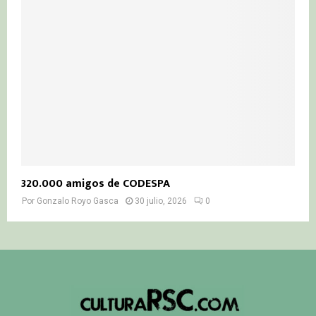
320.000 amigos de CODESPA
Por
Gonzalo Royo Gasca
30 julio, 2026
0