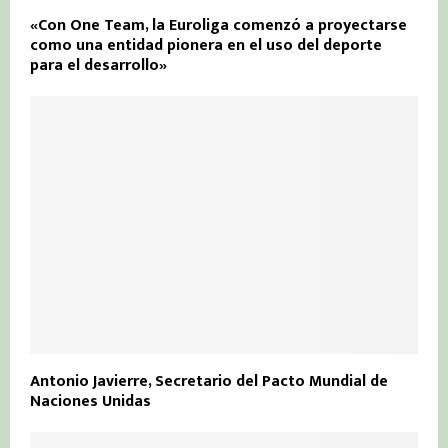
«Con One Team, la Euroliga comenzó a proyectarse
como una entidad pionera en el uso del deporte
para el desarrollo»
Antonio Javierre, Secretario del Pacto Mundial de
Naciones Unidas