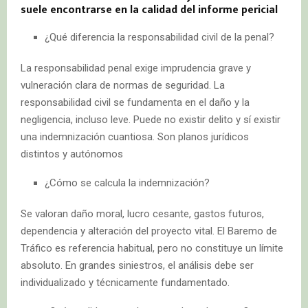
suele encontrarse en la calidad del informe pericial
¿Qué diferencia la responsabilidad civil de la penal?
La responsabilidad penal exige imprudencia grave y
vulneración clara de normas de seguridad. La
responsabilidad civil se fundamenta en el daño y la
negligencia, incluso leve. Puede no existir delito y sí existir
una indemnización cuantiosa. Son planos jurídicos
distintos y autónomos
¿Cómo se calcula la indemnización?
Se valoran daño moral, lucro cesante, gastos futuros,
dependencia y alteración del proyecto vital. El Baremo de
Tráfico es referencia habitual, pero no constituye un límite
absoluto. En grandes siniestros, el análisis debe ser
individualizado y técnicamente fundamentado.