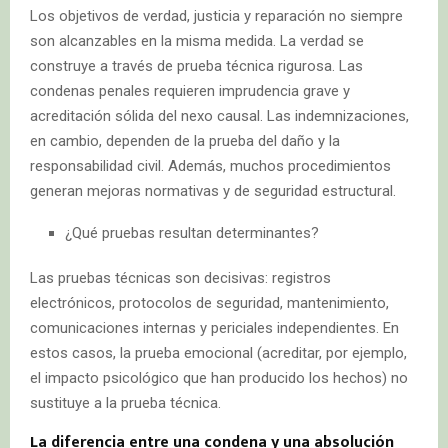
Los objetivos de verdad, justicia y reparación no siempre
son alcanzables en la misma medida. La verdad se
construye a través de prueba técnica rigurosa. Las
condenas penales requieren imprudencia grave y
acreditación sólida del nexo causal. Las indemnizaciones,
en cambio, dependen de la prueba del daño y la
responsabilidad civil. Además, muchos procedimientos
generan mejoras normativas y de seguridad estructural.
¿Qué pruebas resultan determinantes?
Las pruebas técnicas son decisivas: registros
electrónicos, protocolos de seguridad, mantenimiento,
comunicaciones internas y periciales independientes. En
estos casos, la prueba emocional (acreditar, por ejemplo,
el impacto psicológico que han producido los hechos) no
sustituye a la prueba técnica.
La diferencia entre una condena y una absolución