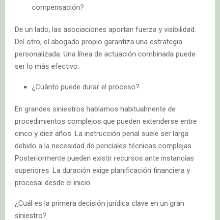
compensación?
De un lado, las asociaciones aportan fuerza y visibilidad.
Del otro, el abogado propio garantiza una estrategia
personalizada. Una línea de actuación combinada puede
ser lo más efectivo.
¿Cuánto puede durar el proceso?
En grandes siniestros hablamos habitualmente de
procedimientos complejos que pueden extenderse entre
cinco y diez años. La instrucción penal suele ser larga
debido a la necesidad de periciales técnicas complejas.
Posteriormente pueden existir recursos ante instancias
superiores. La duración exige planificación financiera y
procesal desde el inicio.
¿Cuál es la primera decisión jurídica clave en un gran
siniestro?