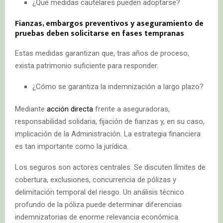
¿Qué medidas cautelares pueden adoptarse?
Fianzas, embargos preventivos y aseguramiento de
pruebas deben solicitarse en fases tempranas
Estas medidas garantizan que, tras años de proceso,
exista patrimonio suficiente para responder.
¿Cómo se garantiza la indemnización a largo plazo?
Mediante
acción directa
frente a aseguradoras,
responsabilidad solidaria, fijación de fianzas y, en su caso,
implicación de la Administración. La estrategia financiera
es tan importante como la jurídica.
Los seguros son actores centrales. Se discuten límites de
cobertura, exclusiones, concurrencia de pólizas y
delimitación temporal del riesgo. Un análisis técnico
profundo de la póliza puede determinar diferencias
indemnizatorias de enorme relevancia económica.