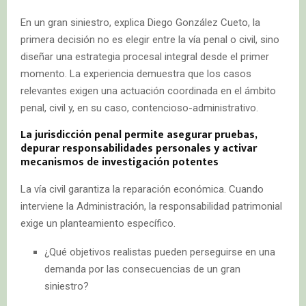
En un gran siniestro, explica Diego González Cueto, la
primera decisión no es elegir entre la vía penal o civil, sino
diseñar una estrategia procesal integral desde el primer
momento. La experiencia demuestra que los casos
relevantes exigen una actuación coordinada en el ámbito
penal, civil y, en su caso, contencioso-administrativo.
La jurisdicción penal permite asegurar pruebas,
depurar responsabilidades personales y activar
mecanismos de investigación potentes
La vía civil garantiza la reparación económica. Cuando
interviene la Administración, la responsabilidad patrimonial
exige un planteamiento específico.
¿Qué objetivos realistas pueden perseguirse en una
demanda por las consecuencias de un gran
siniestro?