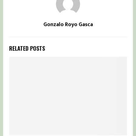
Gonzalo Royo Gasca
RELATED POSTS