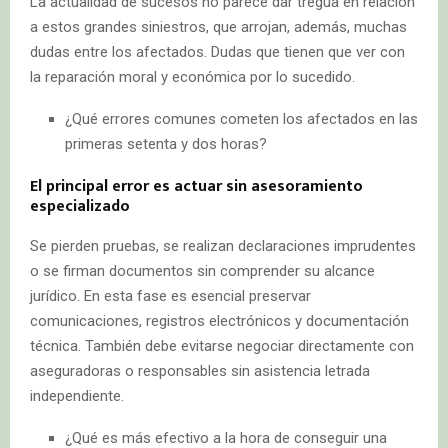
La actualidad de sucesos no parece dar tregua en relación
a estos grandes siniestros, que arrojan, además, muchas
dudas entre los afectados. Dudas que tienen que ver con
la reparación moral y económica por lo sucedido.
¿Qué errores comunes cometen los afectados en las
primeras setenta y dos horas?
El principal error es actuar sin asesoramiento
especializado
Se pierden pruebas, se realizan declaraciones imprudentes
o se firman documentos sin comprender su alcance
jurídico. En esta fase es esencial preservar
comunicaciones, registros electrónicos y documentación
técnica. También debe evitarse negociar directamente con
aseguradoras o responsables sin asistencia letrada
independiente.
¿Qué es más efectivo a la hora de conseguir una