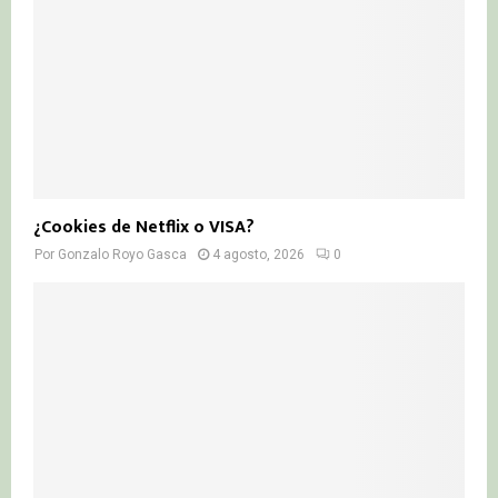
¿Cookies de Netflix o VISA?
Por
Gonzalo Royo Gasca
4 agosto, 2026
0