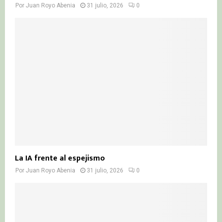
Por
Juan Royo Abenia
31 julio, 2026
0
La IA frente al espejismo
Por
Juan Royo Abenia
31 julio, 2026
0