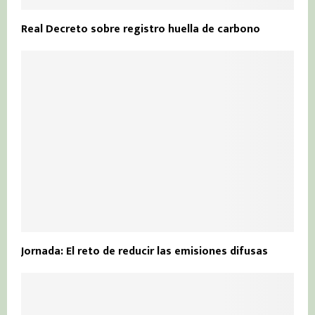
Real Decreto sobre registro huella de carbono
Jornada: El reto de reducir las emisiones difusas