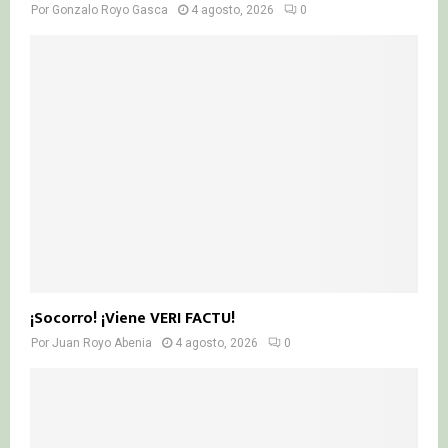
Por
Gonzalo Royo Gasca
4 agosto, 2026
0
¡Socorro! ¡Viene VERI FACTU!
Por
Juan Royo Abenia
4 agosto, 2026
0