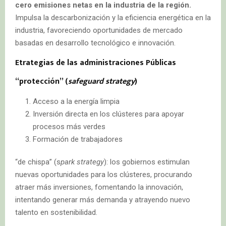
cero emisiones netas en la industria de la región.
Impulsa la descarbonización y la eficiencia energética en la
industria, favoreciendo oportunidades de mercado
basadas en desarrollo tecnológico e innovación.
Etrategias de las administraciones Públicas
“
protección
” (
safeguard strategy
)
Acceso a la energía limpia
Inversión directa en los clústeres para apoyar
procesos más verdes
Formación de trabajadores
“de chispa” (s
park strategy
): los gobiernos estimulan
nuevas oportunidades para los clústeres, procurando
atraer más inversiones, fomentando la innovación,
intentando generar más demanda y atrayendo nuevo
talento en sostenibilidad.