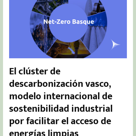
El clúster de
descarbonización vasco,
modelo internacional de
sostenibilidad industrial
por fa
cilitar el acceso de
energías limpias