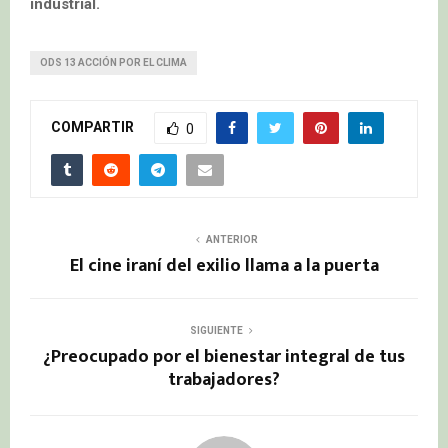
industrial.
ODS 13 ACCIÓN POR EL CLIMA
COMPARTIR
0
ANTERIOR
El cine iraní del exilio llama a la puerta
SIGUIENTE
¿Preocupado por el bienestar integral de tus
trabajadores?