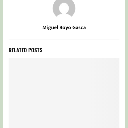
Miguel Royo Gasca
RELATED POSTS