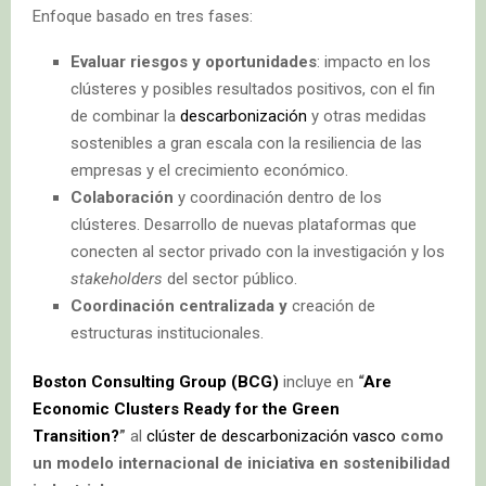
Enfoque basado en tres fases:
Evaluar riesgos y oportunidades
: impacto en los
clústeres y posibles resultados positivos, con el fin
de combinar la
descarbonización
y otras medidas
sostenibles a gran escala con la resiliencia de las
empresas y el crecimiento económico.
Colaboración
y coordinación dentro de los
clústeres. Desarrollo de nuevas plataformas que
conecten al sector privado con la investigación y los
stakeholders
del sector público.
Coordinación centralizada y
creación de
estructuras institucionales.
Boston Consulting Group (BCG)
incluye en
“
Are
Economic Clusters Ready for the Green
Transition?
”
al
clúster de descarbonización vasco
como
un modelo internacional de iniciativa en sostenibilidad