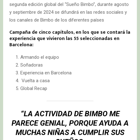
segunda edición global del “Sueño Bimbo”, durante agosto
y septiembre de 2024 se difundirá en las redes sociales y
los canales de Bimbo de los diferentes países
Campaña de cinco capítulos, en los que se contará la
experiencia que vivieron las 55 seleccionadas en
Barcelona:
Armando el equipo
Soñadoras
Experiencia en Barcelona
Vuelta a casa
Global Recap
“LA ACTIVIDAD DE BIMBO ME
PARECE GENIAL, PORQUE AYUDA A
MUCHAS NIÑAS A CUMPLIR SUS