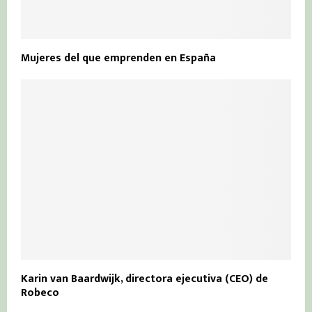
Mujeres del que emprenden en España
Karin van Baardwijk, directora ejecutiva (CEO) de
Robeco