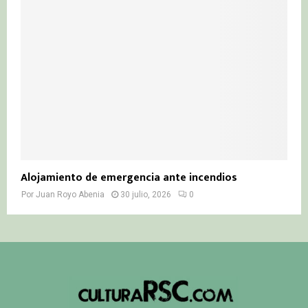
Alojamiento de emergencia ante incendios
Por
Juan Royo Abenia
30 julio, 2026
0