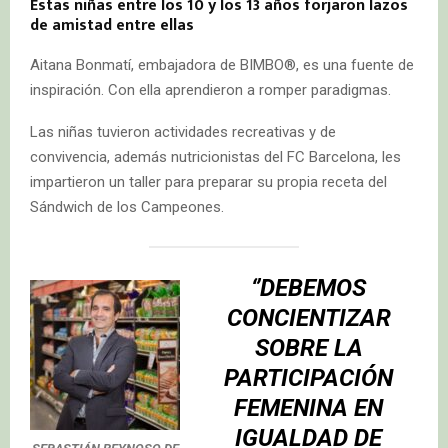
Estas niñas entre los 10 y los 13 años forjaron lazos
de amistad entre ellas
Aitana Bonmatí, embajadora de BIMBO®️, es una fuente de
inspiración. Con ella aprendieron a romper paradigmas.
Las niñas tuvieron actividades recreativas y de
convivencia, además nutricionistas del FC Barcelona, les
impartieron un taller para preparar su propia receta del
Sándwich de los Campeones.
‘’DEBEMOS
CONCIENTIZAR
SOBRE LA
PARTICIPACIÓN
FEMENINA EN
IGUALDAD DE