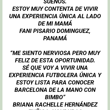
SUEÑOS.
ESTOY MUY CONTENTA DE VIVIR
UNA EXPERIENCIA ÚNICA AL LADO
DE MI MAMÁ
FANI PISARIO DOMINGUEZ,
PANAMÁ
“ME SIENTO NERVIOSA PERO MUY
FELIZ DE ESTA OPORTUNIDAD.
SÉ QUE VOY A VIVIR UNA
EXPERIENCIA FUTBOLERA ÚNICA Y
ESTOY LISTA PARA CONOCER
BARCELONA
DE LA MANO CON
BIMBO”
BRIANA RACHELLE HERNÁNDEZ