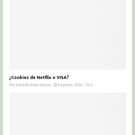
¿Cookies de Netflix o VISA?
Por
Gonzalo Royo Gasca
4 agosto, 2026
0