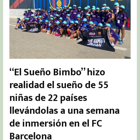
“El Sueño Bimbo” hizo
realidad el sueño de 55
niñas de 22 países
llevándolas a una semana
de inmersión en el FC
Barce­lona