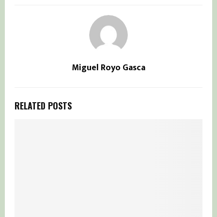
Miguel Royo Gasca
RELATED POSTS