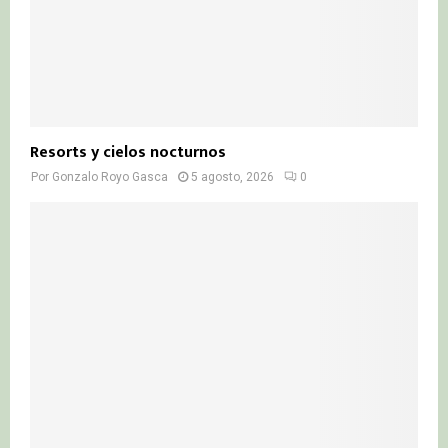
Resorts y cielos nocturnos
Por
Gonzalo Royo Gasca
5 agosto, 2026
0