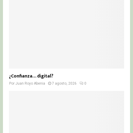
¿Confianza… digital?
Por
Juan Royo Abenia
7 agosto, 2026
0