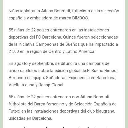
Niñas idolatran a Aitana Bonmatí, futbolista de la selección
española y embajadora de marca BIMBO®️.
55 niñas de 22 países entrenaron en las instalaciones
deportivas del FC Barcelona. Quince fueron seleccionadas
de la iniciativa Campeonas de Sueños que ha impactado a
2 500 en la región de Centro y Latino América.
En agosto y septiembre, se difundirá una campaña de
cinco capítulos sobre la edición global de El Sueño Bimbo:
Armando el equipo; Soñadoras; Experiencia en Barcelona;
Vuelta a casa y Recap Global.
55 niñas de 22 países entrenaron con Aitana Bonmatí
futbolista del Barça femenino y de Selección Española de
Futbol en las instalaciones deportivas del club blaugrana,
ubicadas en Barcelona.