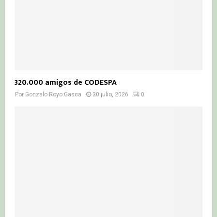
320.000 amigos de CODESPA
Por
Gonzalo Royo Gasca
30 julio, 2026
0