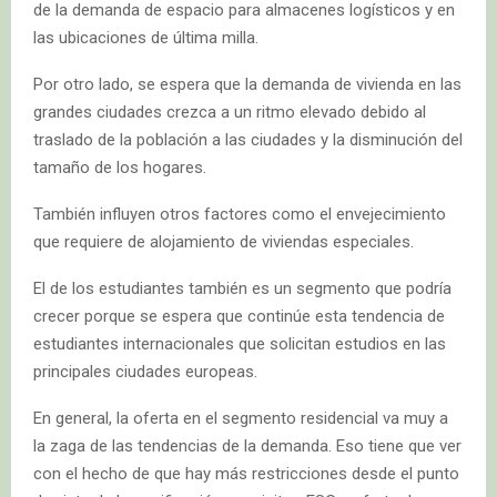
de la demanda de espacio para almacenes logísticos y en
las ubicaciones de última milla.
Por otro lado, se espera que la demanda de vivienda en las
grandes ciudades crezca a un ritmo elevado debido al
traslado de la población a las ciudades y la disminución del
tamaño de los hogares.
También influyen otros factores como el envejecimiento
que requiere de alojamiento de viviendas especiales.
El de los estudiantes también es un segmento que podría
crecer porque se espera que continúe esta tendencia de
estudiantes internacionales que solicitan estudios en las
principales ciudades europeas.
En general, la oferta en el segmento residencial va muy a
la zaga de las tendencias de la demanda. Eso tiene que ver
con el hecho de que hay más restricciones desde el punto