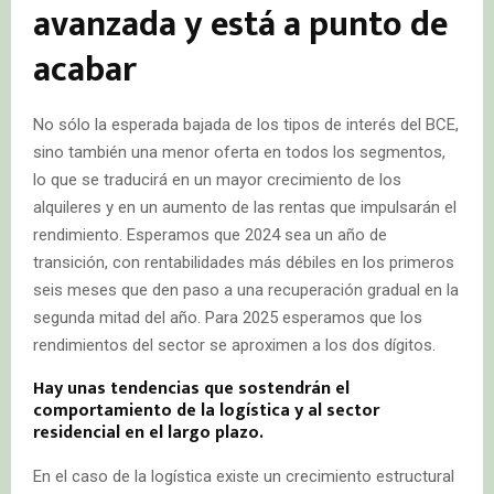
avanzada y está a punto de
acabar
No sólo la esperada bajada de los tipos de interés del BCE,
sino también una menor oferta en todos los segmentos,
lo que se traducirá en un mayor crecimiento de los
alquileres y en un aumento de las rentas que impulsarán el
rendimiento. Esperamos que 2024 sea un año de
transición, con rentabilidades más débiles en los primeros
seis meses que den paso a una recuperación gradual en la
segunda mitad del año. Para 2025 esperamos que los
rendimientos del sector se aproximen a los dos dígitos.
Hay unas tendencias que sostendrán el
comportamiento de la logística y al sector
residencial en el largo plazo.
En el caso de la logística existe un crecimiento estructural