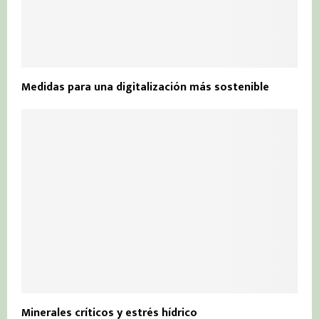
Medidas para una digitalización más sostenible
Minerales críticos y estrés hídrico