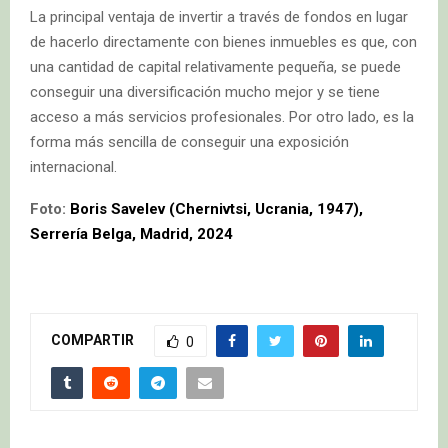
La principal ventaja de invertir a través de fondos en lugar
de hacerlo directamente con bienes inmuebles es que, con
una cantidad de capital relativamente pequeña, se puede
conseguir una diversificación mucho mejor y se tiene
acceso a más servicios profesionales. Por otro lado, es la
forma más sencilla de conseguir una exposición
internacional.
Foto:
Boris Savelev (Chernivtsi, Ucrania, 1947),
Serrería Belga, Madrid, 2024
COMPARTIR
0