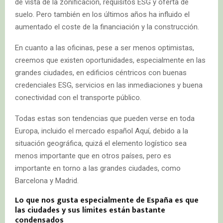
de vista de la zonificación, requisitos ESG y oferta de
suelo. Pero también en los últimos años ha influido el
aumentado el coste de la financiación y la construcción.
En cuanto a las oficinas, pese a ser menos optimistas,
creemos que existen oportunidades, especialmente en las
grandes ciudades, en edificios céntricos con buenas
credenciales ESG, servicios en las inmediaciones y buena
conectividad con el transporte público.
Todas estas son tendencias que pueden verse en toda
Europa, incluido el mercado español Aquí, debido a la
situación geográfica, quizá el elemento logístico sea
menos importante que en otros países, pero es
importante en torno a las grandes ciudades, como
Barcelona y Madrid.
Lo que nos gusta especialmente de España es que
las ciudades y sus límites están bastante
condensados