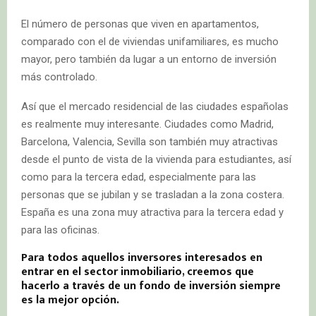
El número de personas que viven en apartamentos,
comparado con el de viviendas unifamiliares, es mucho
mayor, pero también da lugar a un entorno de inversión
más controlado.
Así que el mercado residencial de las ciudades españolas
es realmente muy interesante. Ciudades como Madrid,
Barcelona, Valencia, Sevilla son también muy atractivas
desde el punto de vista de la vivienda para estudiantes, así
como para la tercera edad, especialmente para las
personas que se jubilan y se trasladan a la zona costera.
España es una zona muy atractiva para la tercera edad y
para las oficinas.
Para todos aquellos inversores interesados en
entrar en el sector inmobiliario, creemos que
hacerlo a través de un fondo de inversión siempre
es la mejor opción.