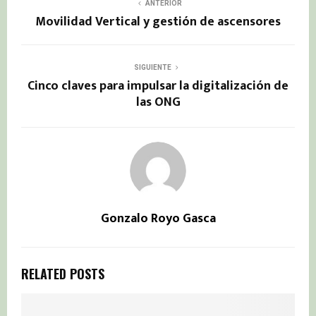
ANTERIOR
Movilidad Vertical y gestión de ascensores
SIGUIENTE
Cinco claves para impulsar la digitalización de
las ONG
Gonzalo Royo Gasca
RELATED POSTS