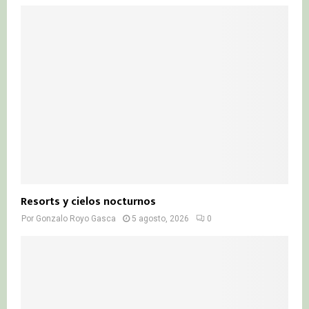
Resorts y cielos nocturnos
Por
Gonzalo Royo Gasca
5 agosto, 2026
0