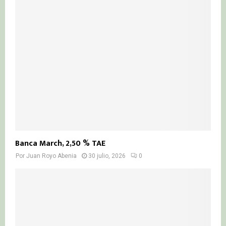
Banca March, 2,50 % TAE
Por
Juan Royo Abenia
30 julio, 2026
0