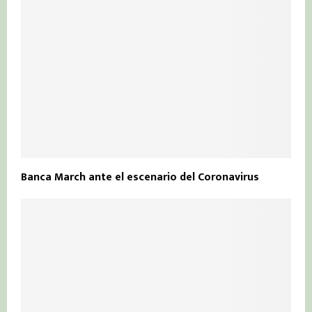
Banca March ante el escenario del Coronavirus