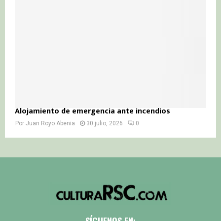
Alojamiento de emergencia ante incendios
Por
Juan Royo Abenia
30 julio, 2026
0