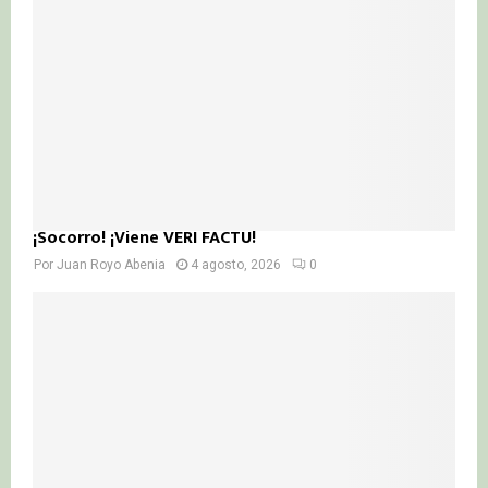
¡Socorro! ¡Viene VERI FACTU!
Por
Juan Royo Abenia
4 agosto, 2026
0