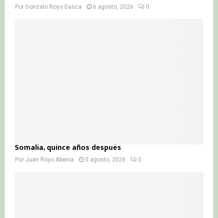
Por
Gonzalo Royo Gasca
6 agosto, 2026
0
Somalia, quince años después
Por
Juan Royo Abenia
5 agosto, 2026
0