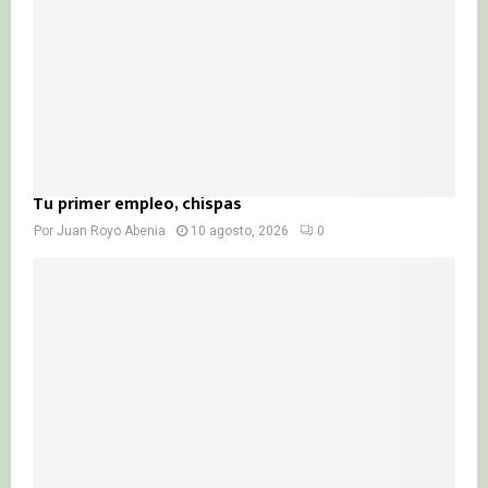
H
Tu primer empleo, chispas
Por
Juan Royo Abenia
10 agosto, 2026
0