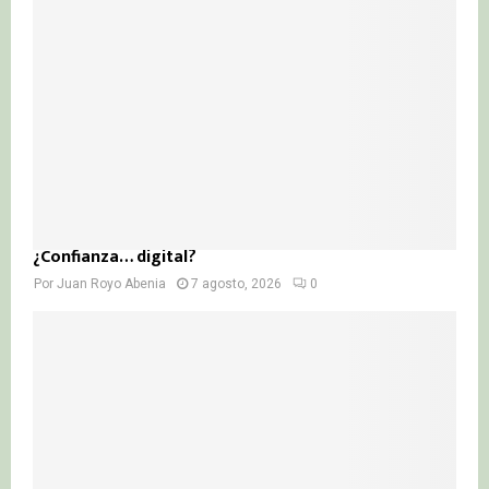
¿Confianza… digital?
Por
Juan Royo Abenia
7 agosto, 2026
0