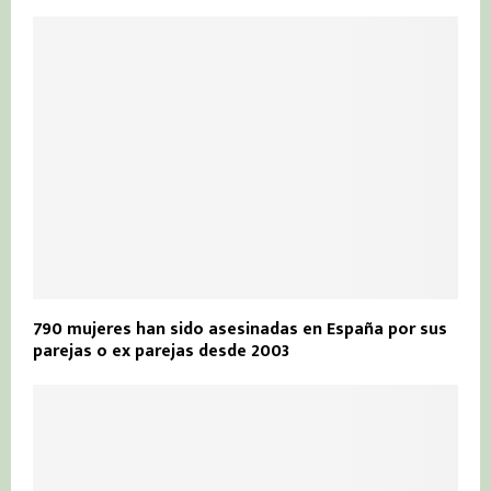
790 mujeres han sido asesinadas en España por sus
parejas o ex parejas desde 2003