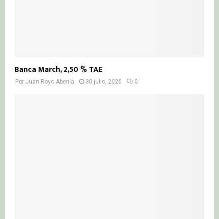
Banca March, 2,50 % TAE
Por
Juan Royo Abenia
30 julio, 2026
0