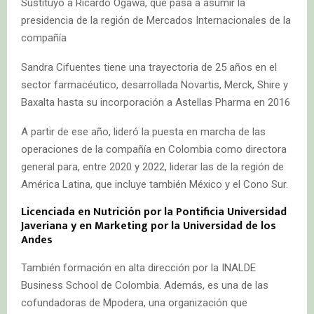
Sustituyó a Ricardo Ogawa, que pasa a asumir la
presidencia de la región de Mercados Internacionales de la
compañía
Sandra Cifuentes tiene una trayectoria de 25 años en el
sector farmacéutico, desarrollada Novartis, Merck, Shire y
Baxalta hasta su incorporación a Astellas Pharma en 2016
A partir de ese año, lideró la puesta en marcha de las
operaciones de la compañía en Colombia como directora
general para, entre 2020 y 2022, liderar las de la región de
América Latina, que incluye también México y el Cono Sur.
Licenciada en Nutrición por la Pontificia Universidad
Javeriana y en Marketing por la Universidad de los
Andes
También formación en alta dirección por la INALDE
Business School de Colombia. Además, es una de las
cofundadoras de Mpodera, una organización que