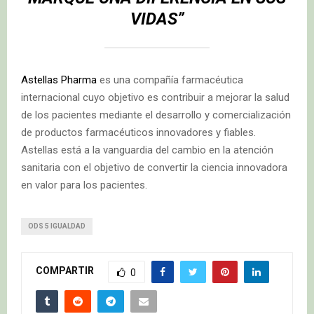
VIDAS”
Astellas Pharma
es una compañía farmacéutica
internacional cuyo objetivo es contribuir a mejorar la salud
de los pacientes mediante el desarrollo y comercialización
de productos farmacéuticos innovadores y fiables.
Astellas está a la vanguardia del cambio en la atención
sanitaria con el objetivo de convertir la ciencia innovadora
en valor para los pacientes.
ODS 5 IGUALDAD
COMPARTIR
0