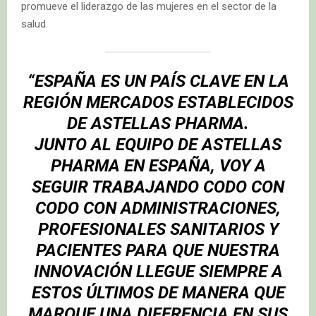
promueve el liderazgo de las mujeres en el sector de la
salud.
“ESPAÑA ES UN PAÍS CLAVE EN LA
REGIÓN MERCADOS ESTABLECIDOS
DE ASTELLAS PHARMA.
JUNTO AL EQUIPO DE ASTELLAS
PHARMA EN ESPAÑA, VOY A
SEGUIR TRABAJANDO CODO CON
CODO CON ADMINISTRACIONES,
PROFESIONALES SANITARIOS Y
PACIENTES PARA QUE NUESTRA
INNOVACIÓN LLEGUE SIEMPRE A
ESTOS ÚLTIMOS DE MANERA QUE
MARQUE UNA DIFERENCIA EN SUS