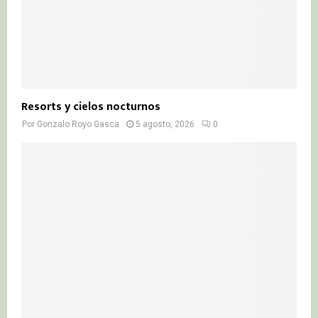
Resorts y cielos nocturnos
Por
Gonzalo Royo Gasca
5 agosto, 2026
0