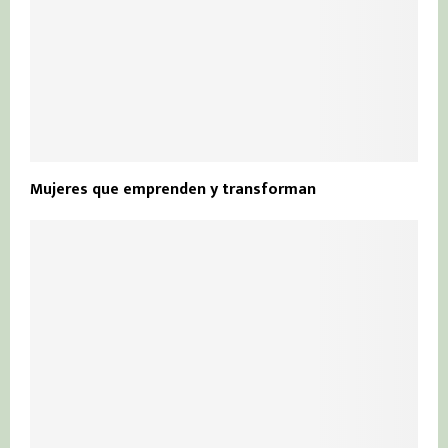
Mujeres que emprenden y transforman