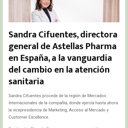
Sandra Cifuentes, directora
general de Astellas Pharma
en España, a la vanguardia
del cambio en la atención
sanitaria
Sandra Cifuentes procede de la región de Mercados
Internacionales de la compañía, donde ejercía hasta ahora
la vicepresidencia de Marketing, Acceso al Mercado y
Customer Excellence.