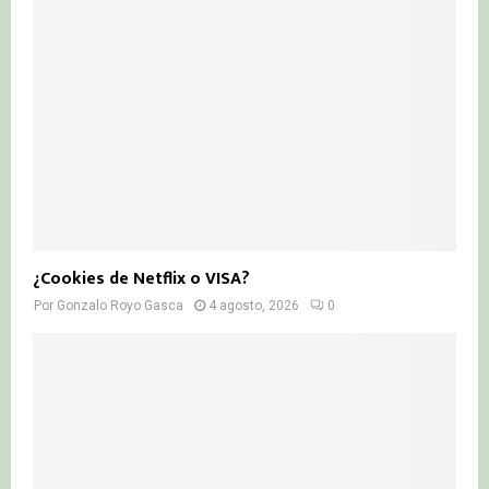
¿Cookies de Netflix o VISA?
Por
Gonzalo Royo Gasca
4 agosto, 2026
0