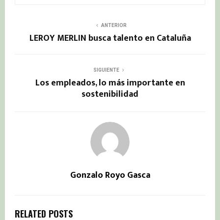
ANTERIOR
LEROY MERLIN busca talento en Cataluña
SIGUIENTE
Los empleados, lo más importante en
sostenibilidad
Gonzalo Royo Gasca
RELATED POSTS