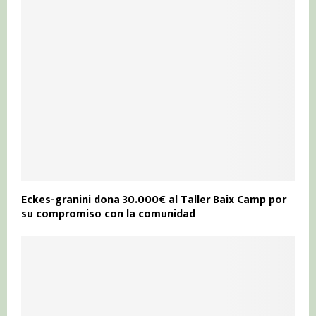
Eckes-granini dona 30.000€ al Taller Baix Camp por
su compromiso con la comunidad