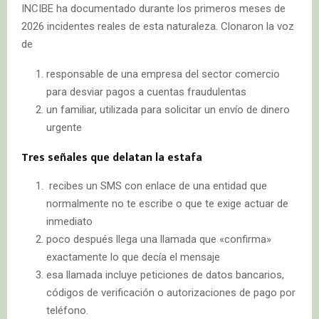
INCIBE ha documentado durante los primeros meses de
2026 incidentes reales de esta naturaleza. Clonaron la voz
de
responsable de una empresa del sector comercio
para desviar pagos a cuentas fraudulentas
un familiar, utilizada para solicitar un envío de dinero
urgente
Tres señales que delatan la estafa
recibes un SMS con enlace de una entidad que
normalmente no te escribe o que te exige actuar de
inmediato
poco después llega una llamada que «confirma»
exactamente lo que decía el mensaje
esa llamada incluye peticiones de datos bancarios,
códigos de verificación o autorizaciones de pago por
teléfono.