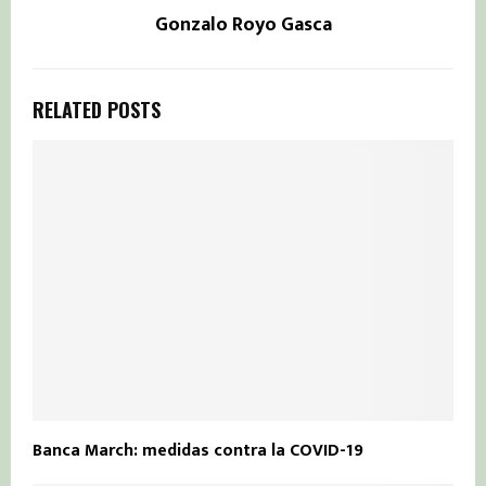
Gonzalo Royo Gasca
RELATED POSTS
Banca March: medidas contra la COVID-19