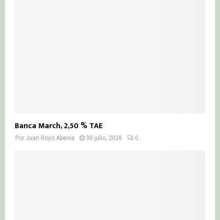
Banca March, 2,50 % TAE
Por
Juan Royo Abenia
30 julio, 2026
0