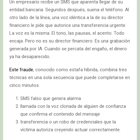
Un empresario recibe un SMS que aparenta llegar de su
entidad bancaria. Segundos después, suena el teléfono. Al
otro lado de la línea, una voz idéntica a la de su director
financiero le pide que autorice una transferencia urgente.
La voz es la misma. El tono, las pausas, el acento. Todo
encaja. Pero no es su director financiero. Es una grabación
generada por IA. Cuando se percata del engaño, el dinero
ya ha desaparecido.
Este fraude
, conocido como estafa híbrida, combina tres
técnicas en una sola secuencia que puede completarse en
cinco minutos.
SMS falso que genera alarma
llamada con la voz clonada de alguien de confianza
que confirma el contenido del mensaje
transferencia o un robo de credenciales que la
víctima autoriza creyendo actuar correctamente.