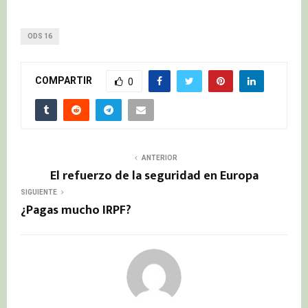
ODS 16
COMPARTIR
0
ANTERIOR
El refuerzo de la seguridad en Europa
SIGUIENTE
¿Pagas mucho IRPF?