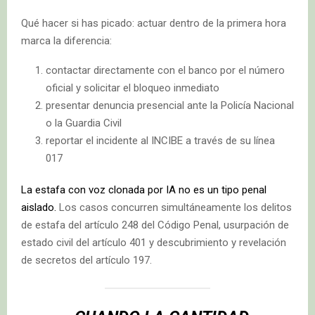
Qué hacer si has picado: actuar dentro de la primera hora
marca la diferencia:
contactar directamente con el banco por el número
oficial y solicitar el bloqueo inmediato
presentar denuncia presencial ante la Policía Nacional
o la Guardia Civil
reportar el incidente al INCIBE a través de su línea
017
La estafa con voz clonada por IA no es un tipo penal
aislado.
Los casos concurren simultáneamente los delitos
de estafa del artículo 248 del Código Penal, usurpación de
estado civil del artículo 401 y descubrimiento y revelación
de secretos del artículo 197.