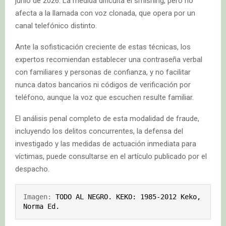
junio de 2026. La medida dificulta el smishing, pero no
afecta a la llamada con voz clonada, que opera por un
canal telefónico distinto.
Ante la sofisticación creciente de estas técnicas, los
expertos recomiendan establecer una contraseña verbal
con familiares y personas de confianza, y no facilitar
nunca datos bancarios ni códigos de verificación por
teléfono, aunque la voz que escuchen resulte familiar.
El análisis penal completo de esta modalidad de fraude,
incluyendo los delitos concurrentes, la defensa del
investigado y las medidas de actuación inmediata para
víctimas, puede consultarse en el artículo publicado por el
despacho.
Imagen: 
TODO AL NEGRO. KEKO: 1985-2012 Keko, 
Norma Ed.