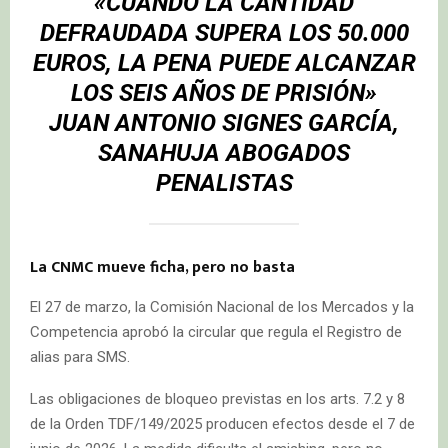
«CUANDO LA CANTIDAD
DEFRAUDADA SUPERA LOS 50.000
EUROS, LA PENA PUEDE ALCANZAR
LOS SEIS AÑOS DE PRISIÓN»
JUAN ANTONIO SIGNES GARCÍA,
SANAHUJA ABOGADOS
PENALISTAS
La CNMC mueve ficha, pero no basta
El 27 de marzo, la Comisión Nacional de los Mercados y la
Competencia aprobó la circular que regula el Registro de
alias para SMS.
Las obligaciones de bloqueo previstas en los arts. 7.2 y 8
de la Orden TDF/149/2025 producen efectos desde el 7 de