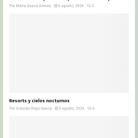
Por
Marta Gasca Gómez
5 agosto, 2026
0
Resorts y cielos nocturnos
Por
Gonzalo Royo Gasca
5 agosto, 2026
0