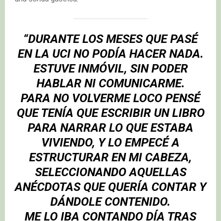
“DURANTE LOS MESES QUE PASÉ
EN LA UCI NO PODÍA HACER NADA.
ESTUVE INMÓVIL, SIN PODER
HABLAR NI COMUNICARME.
PARA NO VOLVERME LOCO PENSÉ
QUE TENÍA QUE ESCRIBIR UN LIBRO
PARA NARRAR LO QUE ESTABA
VIVIENDO, Y LO EMPECÉ A
ESTRUCTURAR EN MI CABEZA,
SELECCIONANDO AQUELLAS
ANÉCDOTAS QUE QUERÍA CONTAR Y
DÁNDOLE CONTENIDO.
ME LO IBA CONTANDO DÍA TRAS