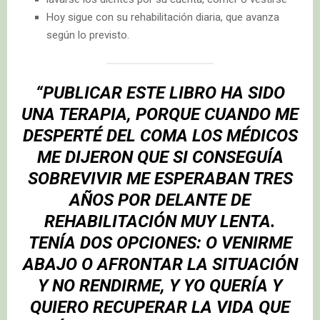
Hoy sigue con su rehabilitación diaria, que avanza
según lo previsto.
“PUBLICAR ESTE LIBRO HA SIDO
UNA TERAPIA, PORQUE CUANDO ME
DESPERTÉ DEL COMA LOS MÉDICOS
ME DIJERON QUE SI CONSEGUÍA
SOBREVIVIR ME ESPERABAN TRES
AÑOS POR DELANTE DE
REHABILITACIÓN MUY LENTA.
TENÍA DOS OPCIONES: O VENIRME
ABAJO O AFRONTAR LA SITUACIÓN
Y NO RENDIRME, Y YO QUERÍA Y
QUIERO RECUPERAR LA VIDA QUE