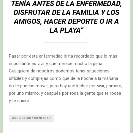
TENÍA ANTES DE LA ENFERMEDAD,
DISFRUTAR DE LA FAMILIA Y LOS
AMIGOS, HACER DEPORTE O IR A
LA PLAYA”
Pasar por esta enfermedad le ha recordado que lo más
importante es vivir y que merece mucho la pena.
Cualquiera de nosotros podemos tener situaciones
difíciles y complejas como que de la noche a la mañana
no te puedas mover, pero hay que luchar por vivir, primero,
por uno mismo, y después por toda la gente que te rodea
y te quiere.
ODS 3 SALUD Y BIENESTAR