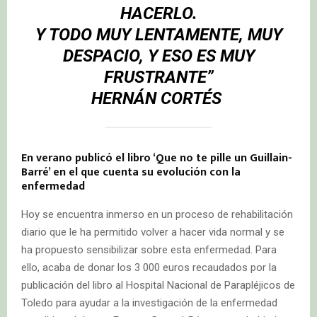
HACERLO.
Y TODO MUY LENTAMENTE, MUY
DESPACIO, Y ESO ES MUY
FRUSTRANTE”
HERNÁN CORTÉS
En verano publicó el libro ‘Que no te pille un Guillain-
Barré’ en el que cuenta su evolución con la
enfermedad
Hoy se encuentra inmerso en un proceso de rehabilitación
diario que le ha permitido volver a hacer vida normal y se
ha propuesto sensibilizar sobre esta enfermedad. Para
ello, acaba de donar los 3 000 euros recaudados por la
publicación del libro al Hospital Nacional de Parapléjicos de
Toledo para ayudar a la investigación de la enfermedad