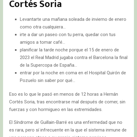
Cortés Soria
Levantarte una mañana soleada de invierno de enero
como otra cualquiera…
irte a dar un paseo con tu perra, quedar con tus
amigos a tomar café…
planificar la tarde noche porque el 15 de enero de
2023 el Real Madrid jugaba contra el Barcelona la final
de la Supercopa de España…
entrar por la noche en coma en el Hospital Quirón de
Pozuelo sin saber por qué…
Eso es lo que le pasó en menos de 12 horas a Hernán
Cortés Soria, tras encontrarse mal después de comer, sin
fuerzas y con hormigueo en las extremidades.
El Síndrome de Guillain-Barré es una enfermedad que no
es rara, pero sí infrecuente en la que el sistema inmune de