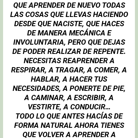
QUE APRENDER DE NUEVO TODAS
LAS COSAS QUE LLEVAS HACIENDO
DESDE QUE NACISTE, QUE HACES
DE MANERA MECÁNICA E
INVOLUNTARIA, PERO QUE DEJAS
DE PODER REALIZAR DE REPENTE.
NECESITAS REAPRENDER A
RESPIRAR, A TRAGAR, A COMER, A
HABLAR, A HACER TUS
NECESIDADES, A PONERTE DE PIE,
A CAMINAR, A ESCRIBIR, A
VESTIRTE, A CONDUCIR…
TODO LO QUE ANTES HACÍAS DE
FORMA NATURAL AHORA TIENES
QUE VOLVER A APRENDER A