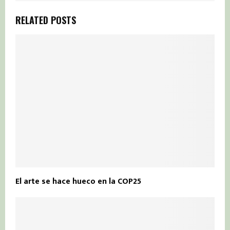
RELATED POSTS
El arte se hace hueco en la COP25