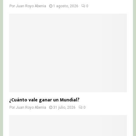
Por
Juan Royo Abenia
1 agosto, 2026
0
¿Cuánto vale ganar un Mundial?
Por
Juan Royo Abenia
31 julio, 2026
0