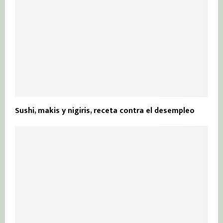
Sushi, makis y nigiris, receta contra el desempleo