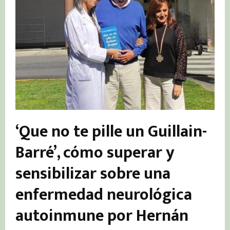
‘Que no te pille un Guillain-
Barré’, cómo superar y
sensibilizar sobre una
enfermedad neurológica
autoinmune por Hernán