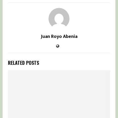
Juan Royo Abenia
RELATED POSTS