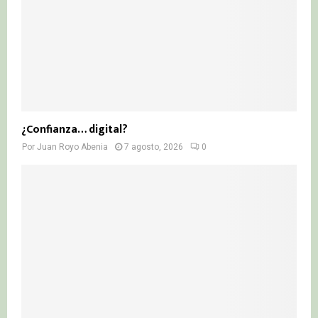
¿Confianza… digital?
Por
Juan Royo Abenia
7 agosto, 2026
0