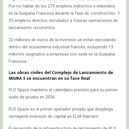
Por no hablar de los 275 empleos indirectos e inducidos
en la Guayana Francesa durante la fase de construcción. Y
35 empleos directos vinculados a futuras operaciones de
lanzamiento recurrentes.
22 millones de euros de la inversión se están ejecutando
dentro del ecosistema industrial francés, incluyendo 13
millones asignados a empresas con sede en la Guayana
Francesa.
Las obras civiles del Complejo de Lanzamiento de
MIURA 5 se encuentran en su fase final
PLD Space mantiene el calendario previsto para su primer
vuelo de prueba en 2026
PLD Space es el primer operador privado que despliega
semejante inversión de capital en ELM-Diamant.
El desarrollo de la infraestructura de lanzamiento de PLD