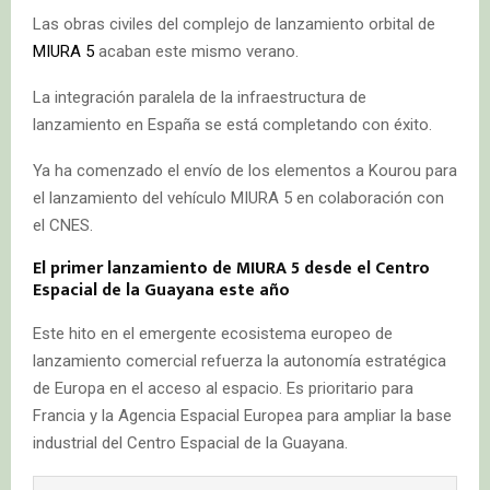
Las obras civiles del complejo de lanzamiento orbital de
MIURA 5
acaban este mismo verano.
La integración paralela de la infraestructura de
lanzamiento en España se está completando con éxito.
Ya ha comenzado el envío de los elementos a Kourou para
el lanzamiento del vehículo MIURA 5 en colaboración con
el CNES.
El primer lanzamiento de MIURA 5 desde el Centro
Espacial de la Guayana este año
Este hito en el emergente ecosistema europeo de
lanzamiento comercial refuerza la autonomía estratégica
de Europa en el acceso al espacio. Es prioritario para
Francia y la Agencia Espacial Europea para ampliar la base
industrial del Centro Espacial de la Guayana.