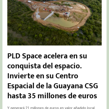
PLD Space acelera en su
conquista del espacio.
Invierte en su Centro
Espacial de la Guayana CSG
hasta 35 millones de euros
Y generará 21 millones de euros en valor añadido local.