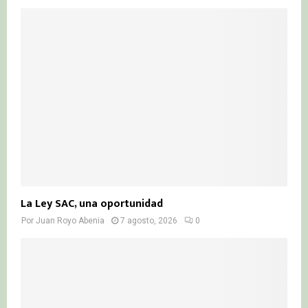
La Ley SAC, una oportunidad
Por
Juan Royo Abenia
7 agosto, 2026
0