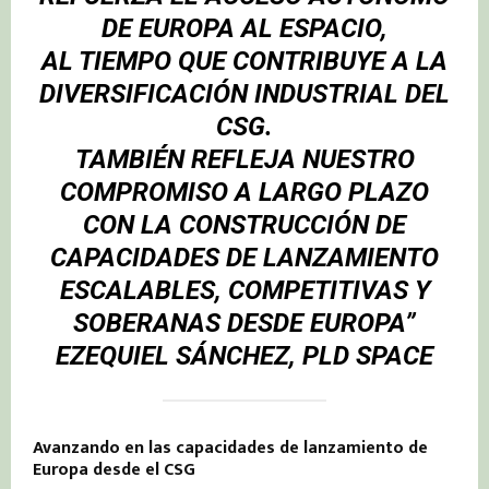
DE EUROPA AL ESPACIO,
AL TIEMPO QUE CONTRIBUYE A LA
DIVERSIFICACIÓN INDUSTRIAL DEL
CSG.
TAMBIÉN REFLEJA NUESTRO
COMPROMISO A LARGO PLAZO
CON LA CONSTRUCCIÓN DE
CAPACIDADES DE LANZAMIENTO
ESCALABLES, COMPETITIVAS Y
SOBERANAS DESDE EUROPA”
EZEQUIEL SÁNCHEZ, PLD SPACE
Avanzando en las capacidades de lanzamiento de
Europa desde el CSG