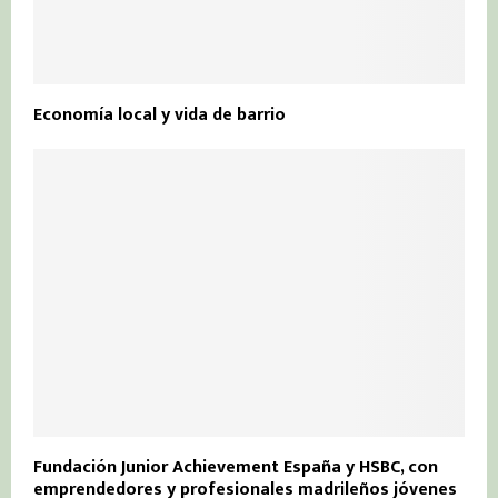
Economía local y vida de barrio
Fundación Junior Achievement España y HSBC, con
emprendedores y profesionales madrileños jóvenes