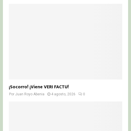
¡Socorro! ¡Viene VERI FACTU!
Por
Juan Royo Abenia
4 agosto, 2026
0