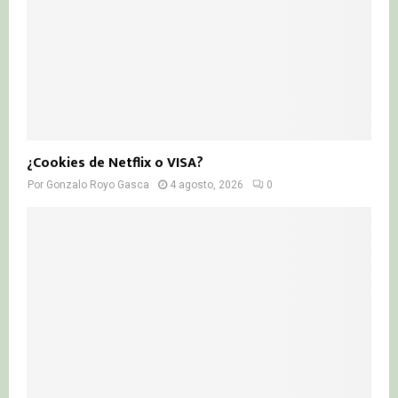
¿Cookies de Netflix o VISA?
Por
Gonzalo Royo Gasca
4 agosto, 2026
0