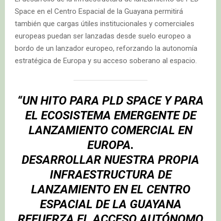
Space en el Centro Espacial de la Guayana permitirá
también que cargas útiles institucionales y comerciales
europeas puedan ser lanzadas desde suelo europeo a
bordo de un lanzador europeo, reforzando la autonomía
estratégica de Europa y su acceso soberano al espacio.
“UN HITO PARA PLD SPACE Y PARA
EL ECOSISTEMA EMERGENTE DE
LANZAMIENTO COMERCIAL EN
EUROPA.
DESARROLLAR NUESTRA PROPIA
INFRAESTRUCTURA DE
LANZAMIENTO EN EL CENTRO
ESPACIAL DE LA GUAYANA
REFUERZA EL ACCESO AUTÓNOMO