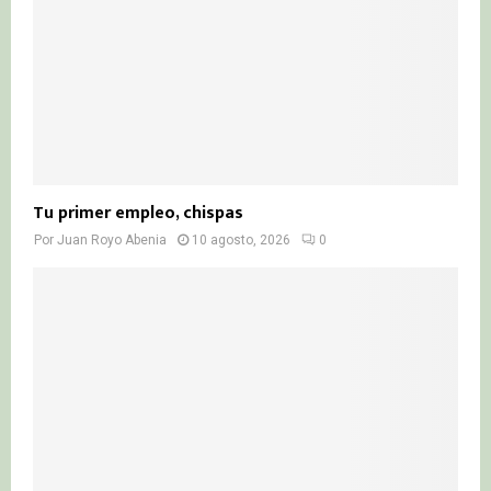
H
Tu primer empleo, chispas
Por
Juan Royo Abenia
10 agosto, 2026
0