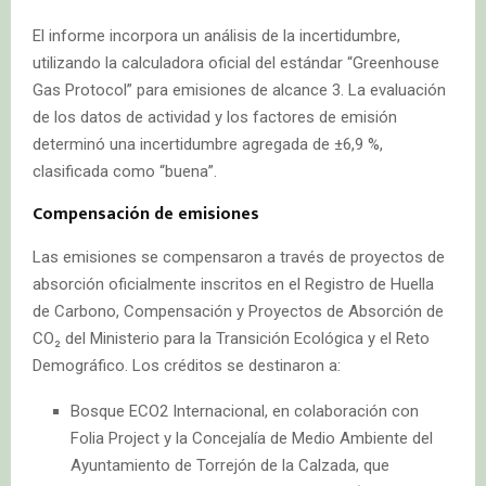
El informe incorpora un análisis de la incertidumbre,
utilizando la calculadora oficial del estándar “Greenhouse
Gas Protocol” para emisiones de alcance 3. La evaluación
de los datos de actividad y los factores de emisión
determinó una incertidumbre agregada de ±6,9 %,
clasificada como “buena”.
Compensación de emisiones
Las emisiones se compensaron a través de proyectos de
absorción oficialmente inscritos en el Registro de Huella
de Carbono, Compensación y Proyectos de Absorción de
CO₂ del Ministerio para la Transición Ecológica y el Reto
Demográfico. Los créditos se destinaron a:
Bosque ECO2 Internacional, en colaboración con
Folia Project y la Concejalía de Medio Ambiente del
Ayuntamiento de Torrejón de la Calzada, que