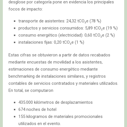
desglose por categoría pone en evidencia los principales
focos de impacto:
transporte de asistentes: 24,32 tCO₂e (78 %)
productos y servicios consumidos: 5,89 tCO₂e (19 %)
consumo energético (electricidad): 0,60 tCO₂e (2 %)
instalaciones fijas: 0,20 tCO₂e (1 %)
Estas cifras se obtuvieron a partir de datos recabados
mediante encuestas de movilidad a los asistentes,
estimaciones de consumo energético mediante
benchmarking de instalaciones similares, y registros
contables de servicios contratados y materiales utilizados.
En total, se computaron
435.000 kilómetros de desplazamientos
674 noches de hotel
155 kilogramos de materiales promocionales
utilizados en el evento.