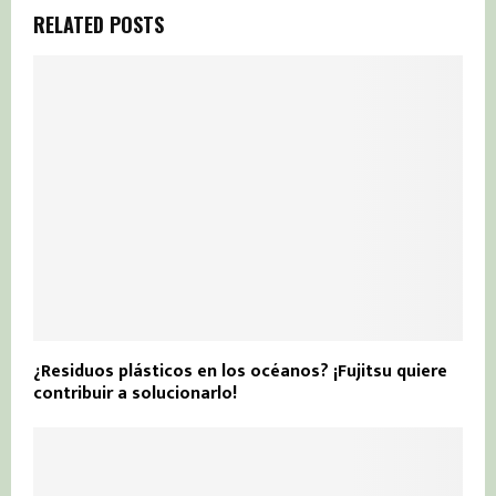
RELATED POSTS
¿Residuos plásticos en los océanos? ¡Fujitsu quiere
contribuir a solucionarlo!