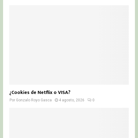
¿Cookies de Netflix o VISA?
Por
Gonzalo Royo Gasca
4 agosto, 2026
0