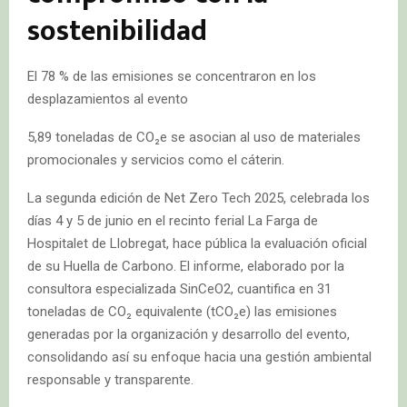
sostenibilidad
El 78 % de las emisiones se concentraron en los
desplazamientos al evento
5,89 toneladas de CO₂e se asocian al uso de materiales
promocionales y servicios como el cáterin.
La segunda edición de Net Zero Tech 2025, celebrada los
días 4 y 5 de junio en el recinto ferial La Farga de
Hospitalet de Llobregat, hace pública la evaluación oficial
de su Huella de Carbono. El informe, elaborado por la
consultora especializada SinCeO2, cuantifica en 31
toneladas de CO₂ equivalente (tCO₂e) las emisiones
generadas por la organización y desarrollo del evento,
consolidando así su enfoque hacia una gestión ambiental
responsable y transparente.