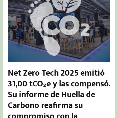
Net Zero Tech 2025 emitió
31,00 tCO₂e y las compensó.
Su informe de Huella de
Carbono reafirma su
compromiso con la