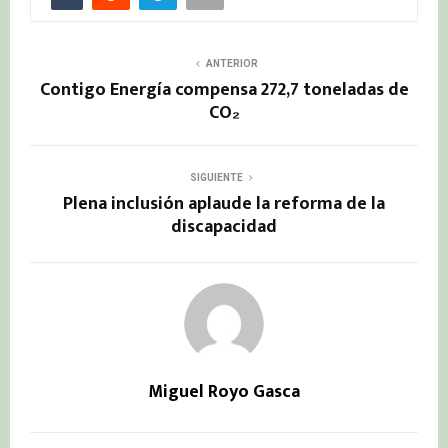
ANTERIOR
Contigo Energía compensa 272,7 toneladas de
CO₂
SIGUIENTE
Plena inclusión aplaude la reforma de la
discapacidad
Miguel Royo Gasca