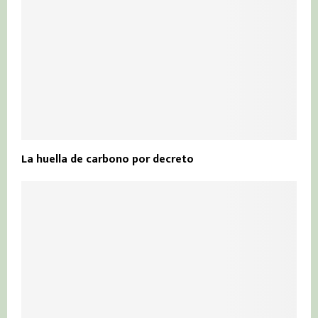
La huella de carbono por decreto