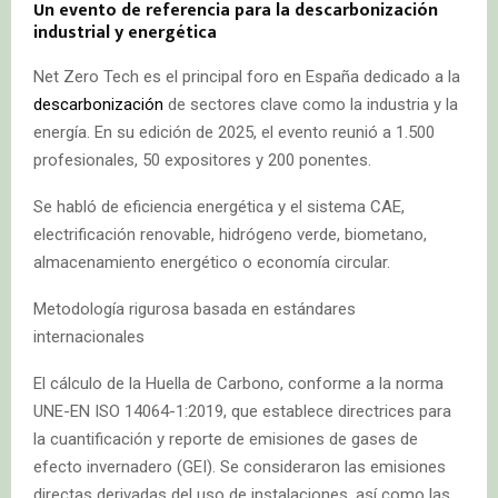
Un evento de referencia para la descarbonización
industrial y energética
Net Zero Tech es el principal foro en España dedicado a la
descarbonización
de sectores clave como la industria y la
energía. En su edición de 2025, el evento reunió a 1.500
profesionales, 50 expositores y 200 ponentes.
Se habló de eficiencia energética y el sistema CAE,
electrificación renovable, hidrógeno verde, biometano,
almacenamiento energético o economía circular.
Metodología rigurosa basada en estándares
internacionales
El cálculo de la Huella de Carbono, conforme a la norma
UNE-EN ISO 14064-1:2019, que establece directrices para
la cuantificación y reporte de emisiones de gases de
efecto invernadero (GEI). Se consideraron las emisiones
directas derivadas del uso de instalaciones, así como las