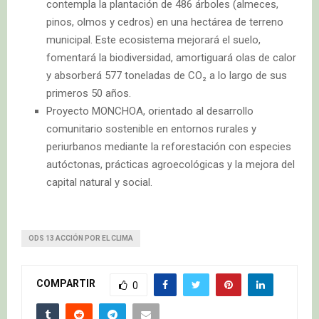
contempla la plantación de 486 árboles (almeces,
pinos, olmos y cedros) en una hectárea de terreno
municipal. Este ecosistema mejorará el suelo,
fomentará la biodiversidad, amortiguará olas de calor
y absorberá 577 toneladas de CO₂ a lo largo de sus
primeros 50 años.
Proyecto MONCHOA, orientado al desarrollo
comunitario sostenible en entornos rurales y
periurbanos mediante la reforestación con especies
autóctonas, prácticas agroecológicas y la mejora del
capital natural y social.
ODS 13 ACCIÓN POR EL CLIMA
COMPARTIR
0