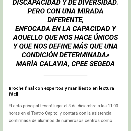
DISCAPACIDAD Y DE DIVERSIDAD.
PERO CON UNA MIRADA
DIFERENTE,
ENFOCADA EN LA CAPACIDAD Y
AQUELLO QUE NOS HACE ÚNICOS
Y QUE NOS DEFINE MÁS QUE UNA
CONDICIÓN DETERMINADA»
MARÍA CALAVIA, CPEE SEGEDA
Broche final con expertos y manifiesto en lectura
fácil
El acto principal tendrá lugar el 3 de diciembre a las 11:00
horas en el Teatro Capitol y contará con la asistencia
confirmada de alumnos de numerosos centros como