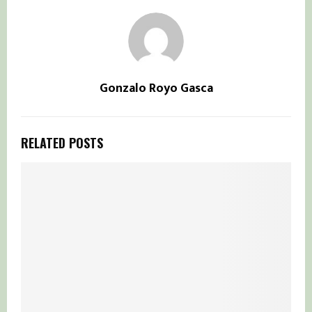
Gonzalo Royo Gasca
RELATED POSTS