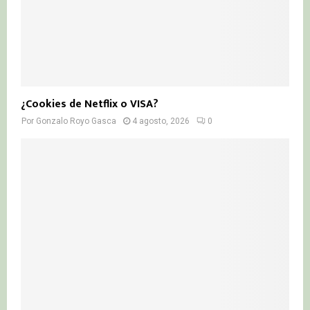
¿Cookies de Netflix o VISA?
Por
Gonzalo Royo Gasca
4 agosto, 2026
0