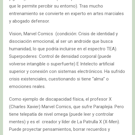
que le permite percibir su entorno). Tras mucho
entrenamiento se convierte en experto en artes marciales
y abogado defensor.
Vision, Marvel Comics (condición: Crisis de identidad y
disociación emocional, al ser un androide que busca
humanidad, lo que podría incluirse en el espectro TEA).
Superpoderes: Control de densidad corporal (puede
volverse intangible o superfuerte) E Intelecto artificial
superior y conexión con sistemas electrónicos. Ha sufrido
crisis existenciales, cuestionando si tiene “alma” o
emociones reales.
Como ejemplo de discapacidad física, el profesor X
(Charles Xavier) Marvel Comics, que sufre Paraplejia. Pero
tiene telepatía de nivel omega (puede leer y controlar
mentes) y es el creador y líder de La Patrulla X (X-Men).
Puede proyectar pensamientos, borrar recuerdos y