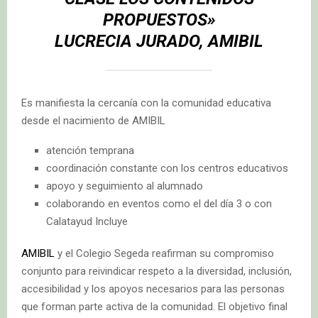
PROPUESTOS»
LUCRECIA JURADO, AMIBIL
Es manifiesta la cercanía con la comunidad educativa
desde el nacimiento de AMIBIL
atención temprana
coordinación constante con los centros educativos
apoyo y seguimiento al alumnado
colaborando en eventos como el del día 3 o con
Calatayud Incluye
AMIBIL
y el Colegio Segeda reafirman su compromiso
conjunto para reivindicar respeto a la diversidad, inclusión,
accesibilidad y los apoyos necesarios para las personas
que forman parte activa de la comunidad. El objetivo final