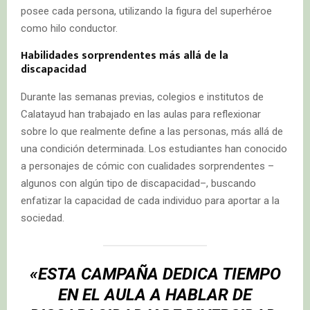
posee cada persona, utilizando la figura del superhéroe
como hilo conductor.
Habilidades sorprendentes más allá de la
discapacidad
Durante las semanas previas, colegios e institutos de
Calatayud han trabajado en las aulas para reflexionar
sobre lo que realmente define a las personas, más allá de
una condición determinada. Los estudiantes han conocido
a personajes de cómic con cualidades sorprendentes –
algunos con algún tipo de discapacidad–, buscando
enfatizar la capacidad de cada individuo para aportar a la
sociedad.
«ESTA CAMPAÑA DEDICA TIEMPO
EN EL AULA A HABLAR DE