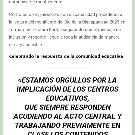
comunicarse mentalmente.
Como colofón, personas con discapacidad procederán a
la lectura del manifiesto del Día de la Discapacidad 2025 en
formato de Lectura Fácil, asegurando que el mensaje de
inclusión y respeto llegue a toda la audiencia de manera
clara y accesible.
Celebrando la respuesta de la comunidad educativa
«ESTAMOS ORGULLOS POR LA
IMPLICACIÓN DE LOS CENTROS
EDUCATIVOS,
QUE SIEMPRE RESPONDEN
ACUDIENDO AL ACTO CENTRAL Y
TRABAJANDO PREVIAMENTE EN
CLASE LOS
CONTENIDOS