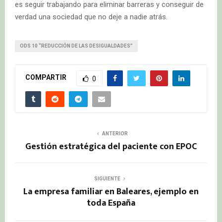
es seguir trabajando para eliminar barreras y conseguir de
verdad una sociedad que no deje a nadie atrás.
ODS 10 “REDUCCIÓN DE LAS DESIGUALDADES”
COMPARTIR
0
ANTERIOR
Gestión estratégica del paciente con EPOC
SIGUIENTE
La empresa familiar en Baleares, ejemplo en
toda España