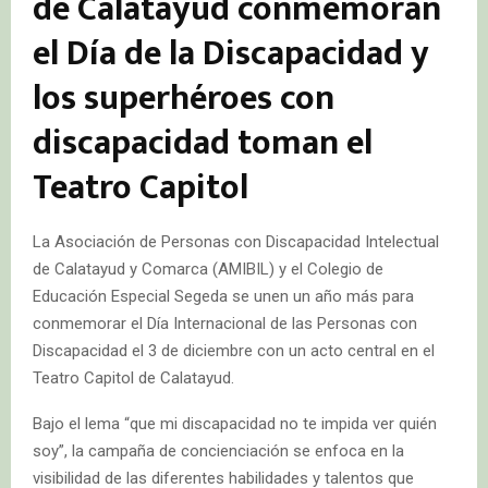
de Calatayud conmemoran
el Día de la Discapacidad y
los superhéroes con
discapacidad toman el
Teatro Capitol
La Asociación de Personas con Discapacidad Intelectual
de Calatayud y Comarca (AMIBIL) y el Colegio de
Educación Especial Segeda se unen un año más para
conmemorar el Día Internacional de las Personas con
Discapacidad el 3 de diciembre con un acto central en el
Teatro Capitol de Calatayud.
Bajo el lema “que mi discapacidad no te impida ver quién
soy”, la campaña de concienciación se enfoca en la
visibilidad de las diferentes habilidades y talentos que