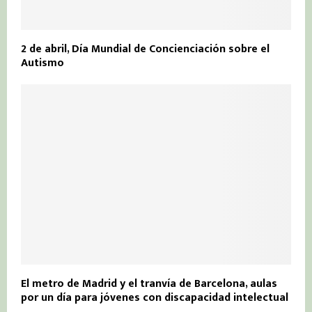
2 de abril, Día Mundial de Concienciación sobre el
Autismo
El metro de Madrid y el tranvía de Barcelona, aulas
por un día para jóvenes con discapacidad intelectual