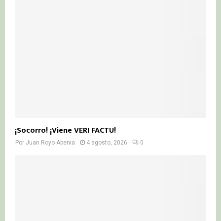
¡Socorro! ¡Viene VERI FACTU!
Por
Juan Royo Abenia
4 agosto, 2026
0