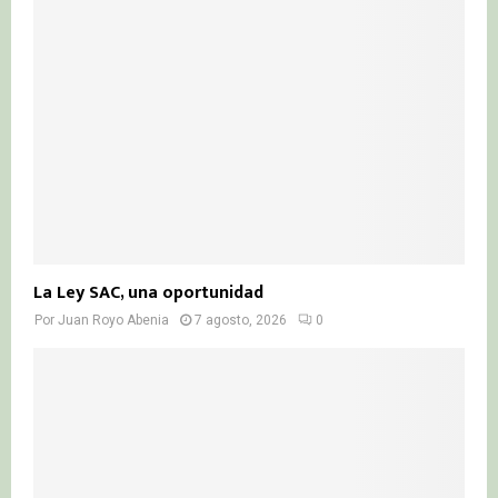
La Ley SAC, una oportunidad
Por
Juan Royo Abenia
7 agosto, 2026
0