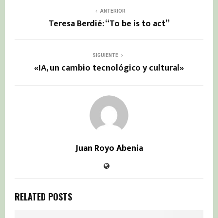
ANTERIOR
Teresa Berdié: “To be is to act”
SIGUIENTE
«IA, un cambio tecnológico y cultural»
Juan Royo Abenia
RELATED POSTS