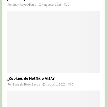
Por
Juan Royo Abenia
4 agosto, 2026
0
¿Cookies de Netflix o VISA?
Por
Gonzalo Royo Gasca
4 agosto, 2026
0