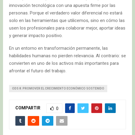
innovación tecnológica con una apuesta firme por las
personas. Porque el verdadero valor diferencial no estará
solo en las herramientas que utilicemos, sino en cómo las
usen los profesionales para colaborar mejor, aportar ideas
y generar impacto positivo.
En un entorno en transformación permanente, las
habilidades humanas no pierden relevancia. Al contrario: se
convierten en uno de los activos más importantes para
afrontar el futuro del trabajo.
ODS 8: PROMOVER EL CRECIMIENTO ECONÓMICO SOSTENIDO
COMPARTIR
0