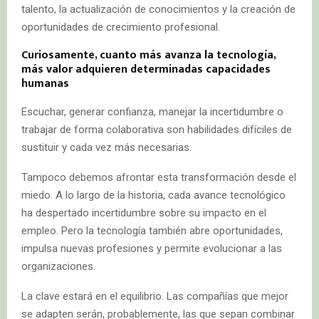
talento, la actualización de conocimientos y la creación de
oportunidades de crecimiento profesional.
Curiosamente, cuanto más avanza la tecnología,
más valor adquieren determinadas capacidades
humanas
Escuchar, generar confianza, manejar la incertidumbre o
trabajar de forma colaborativa son habilidades difíciles de
sustituir y cada vez más necesarias.
Tampoco debemos afrontar esta transformación desde el
miedo. A lo largo de la historia, cada avance tecnológico
ha despertado incertidumbre sobre su impacto en el
empleo. Pero la tecnología también abre oportunidades,
impulsa nuevas profesiones y permite evolucionar a las
organizaciones.
La clave estará en el equilibrio. Las compañías que mejor
se adapten serán, probablemente, las que sepan combinar