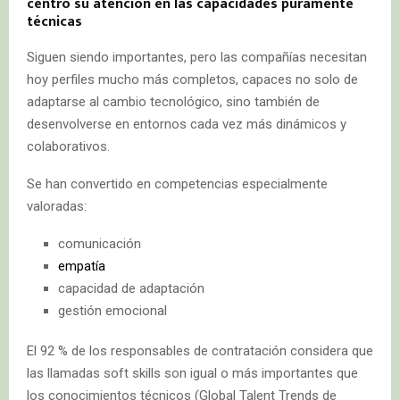
centró su atención en las capacidades puramente
técnicas
Siguen siendo importantes, pero las compañías necesitan
hoy perfiles mucho más completos, capaces no solo de
adaptarse al cambio tecnológico, sino también de
desenvolverse en entornos cada vez más dinámicos y
colaborativos.
Se han convertido en competencias especialmente
valoradas:
comunicación
empatía
capacidad de adaptación
gestión emocional
El 92 % de los responsables de contratación considera que
las llamadas soft skills son igual o más importantes que
los conocimientos técnicos (Global Talent Trends de