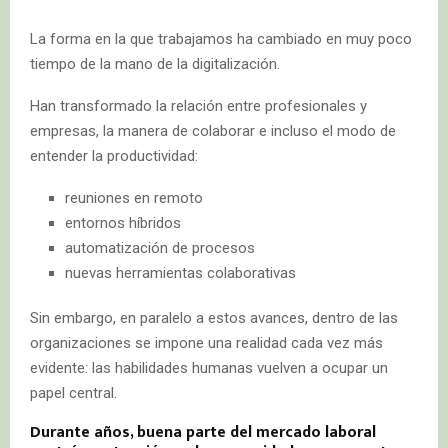
La forma en la que trabajamos ha cambiado en muy poco
tiempo de la mano de la digitalización.
Han transformado la relación entre profesionales y
empresas, la manera de colaborar e incluso el modo de
entender la productividad:
reuniones en remoto
entornos híbridos
automatización de procesos
nuevas herramientas colaborativas
Sin embargo, en paralelo a estos avances, dentro de las
organizaciones se impone una realidad cada vez más
evidente: las habilidades humanas vuelven a ocupar un
papel central.
Durante años, buena parte del mercado laboral