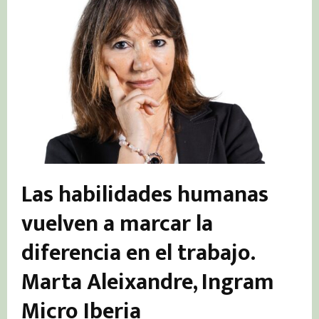
Las habilidades humanas
vuelven a marcar la
diferencia en el trabajo.
Marta Aleixandre, Ingram
Micro Iberia