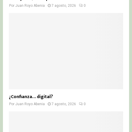
Por
Juan Royo Abenia
7 agosto, 2026
0
¿Confianza… digital?
Por
Juan Royo Abenia
7 agosto, 2026
0