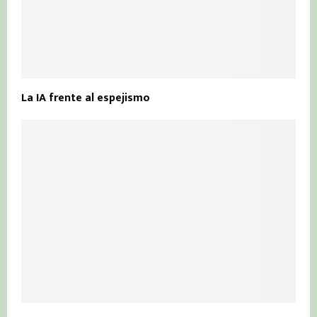
La IA frente al espejismo