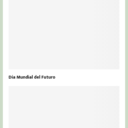
Día Mundial del Futuro