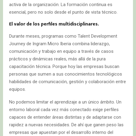
activa de la organización. La formación continua es
esencial, pero no solo desde el punto de vista técnico.
El valor de los perfiles multidisciplinares.
Durante meses, programas como Talent Development
Journey de Ingram Micro Iberia combina liderazgo,
comunicación y trabajo en equipo a través de casos
prácticos y dinámicas reales, más allá de la pura
capacitación técnica. Porque hoy las empresas buscan
personas que sumen a sus conocimientos tecnológicos
habilidades de comunicación, gestión y colaboración entre
equipos.
No podemos limitar el aprendizaje a un único ámbito. Un
entorno laboral cada vez más conectado exige perfiles
capaces de entender áreas distintas y de adaptarse con
rapidez a nuevas necesidades. De ahí que ganen peso las
empresas que apuestan por el desarrollo interno del