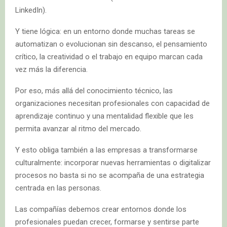
LinkedIn).
Y tiene lógica: en un entorno donde muchas tareas se
automatizan o evolucionan sin descanso, el pensamiento
crítico, la creatividad o el trabajo en equipo marcan cada
vez más la diferencia.
Por eso, más allá del conocimiento técnico, las
organizaciones necesitan profesionales con capacidad de
aprendizaje continuo y una mentalidad flexible que les
permita avanzar al ritmo del mercado.
Y esto obliga también a las empresas a transformarse
culturalmente: incorporar nuevas herramientas o digitalizar
procesos no basta si no se acompaña de una estrategia
centrada en las personas.
Las compañías debemos crear entornos donde los
profesionales puedan crecer, formarse y sentirse parte