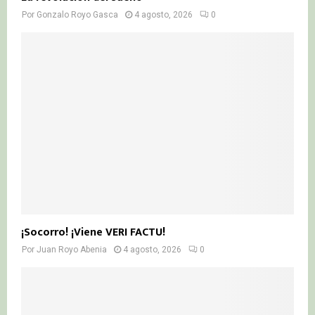
Por
Gonzalo Royo Gasca
4 agosto, 2026
0
¡Socorro! ¡Viene VERI FACTU!
Por
Juan Royo Abenia
4 agosto, 2026
0