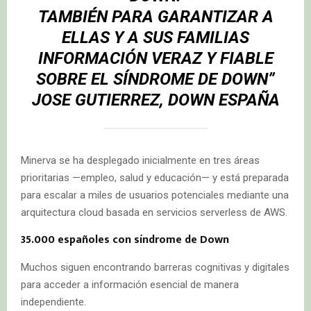
TAMBIÉN PARA GARANTIZAR A
ELLAS Y A SUS FAMILIAS
INFORMACIÓN VERAZ Y FIABLE
SOBRE EL SÍNDROME DE DOWN”
JOSE GUTIERREZ, DOWN ESPAÑA
Minerva se ha desplegado inicialmente en tres áreas
prioritarias —empleo, salud y educación— y está preparada
para escalar a miles de usuarios potenciales mediante una
arquitectura cloud basada en servicios serverless de AWS.
35.000 españoles con síndrome de Down
Muchos siguen encontrando barreras cognitivas y digitales
para acceder a información esencial de manera
independiente.