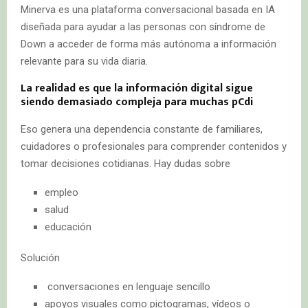
Minerva es una plataforma conversacional basada en IA
diseñada para ayudar a las personas con síndrome de
Down a acceder de forma más autónoma a información
relevante para su vida diaria.
La realidad es que la información digital sigue
siendo demasiado compleja para muchas pCdi
Eso genera una dependencia constante de familiares,
cuidadores o profesionales para comprender contenidos y
tomar decisiones cotidianas. Hay dudas sobre
empleo
salud
educación
Solución
conversaciones en lenguaje sencillo
apoyos visuales como pictogramas, vídeos o