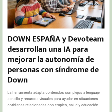
DOWN ESPAÑA y Devoteam
desarrollan una IA para
mejorar la autonomía de
personas con síndrome de
Down
La herramienta adapta contenidos complejos a lenguaje
sencillo y recursos visuales para ayudar en situaciones
cotidianas relacionadas con empleo, salud y educación