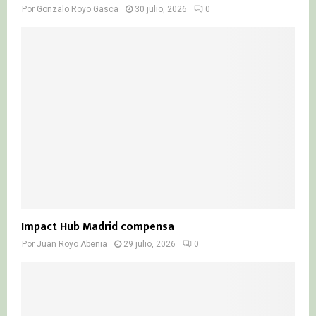
Por
Gonzalo Royo Gasca
30 julio, 2026
0
Impact Hub Madrid compensa
Por
Juan Royo Abenia
29 julio, 2026
0