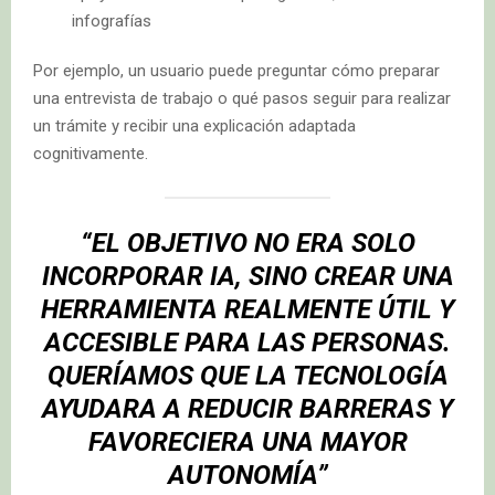
infografías
Por ejemplo, un usuario puede preguntar cómo preparar
una entrevista de trabajo o qué pasos seguir para realizar
un trámite y recibir una explicación adaptada
cognitivamente.
“EL OBJETIVO NO ERA SOLO
INCORPORAR IA, SINO CREAR UNA
HERRAMIENTA REALMENTE ÚTIL Y
ACCESIBLE PARA LAS PERSONAS.
QUERÍAMOS QUE LA TECNOLOGÍA
AYUDARA A REDUCIR BARRERAS Y
FAVORECIERA UNA MAYOR
AUTONOMÍA”