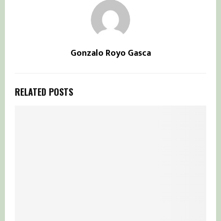
Gonzalo Royo Gasca
RELATED POSTS