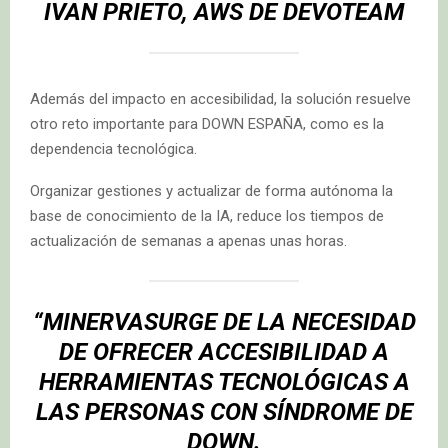
IVAN PRIETO, AWS DE DEVOTEAM
Además del impacto en accesibilidad, la solución resuelve
otro reto importante para DOWN ESPAÑA, como es la
dependencia tecnológica.
Organizar gestiones y actualizar de forma autónoma la
base de conocimiento de la IA, reduce los tiempos de
actualización de semanas a apenas unas horas.
“MINERVASURGE DE LA NECESIDAD
DE OFRECER ACCESIBILIDAD A
HERRAMIENTAS TECNOLÓGICAS A
LAS PERSONAS CON SÍNDROME DE
DOWN.