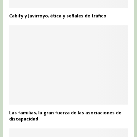
Cabify y Javirroyo, ética y señales de tráfico
Las familias, la gran fuerza de las asociaciones de
discapacidad