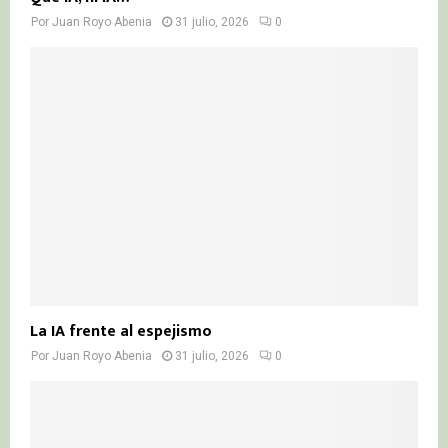
Por
Juan Royo Abenia
31 julio, 2026
0
La IA frente al espejismo
Por
Juan Royo Abenia
31 julio, 2026
0