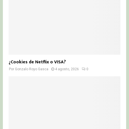
¿Cookies de Netflix o VISA?
Por
Gonzalo Royo Gasca
4 agosto, 2026
0