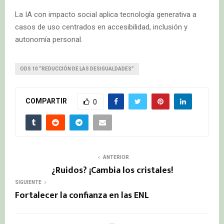
La IA con impacto social aplica tecnología generativa a
casos de uso centrados en accesibilidad, inclusión y
autonomía personal.
ODS 10 “REDUCCIÓN DE LAS DESIGUALDADES”
COMPARTIR
0
ANTERIOR
¿Ruidos? ¡Cambia los cristales!
SIGUIENTE
Fortalecer la confianza en las ENL