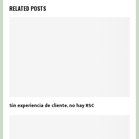
RELATED POSTS
Sin experiencia de cliente, no hay RSC