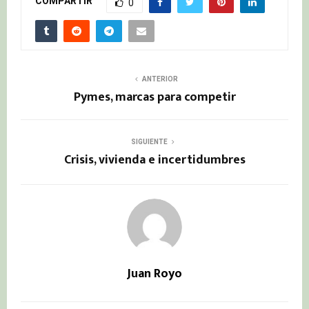
COMPARTIR
0
ANTERIOR
Pymes, marcas para competir
SIGUIENTE
Crisis, vivienda e incertidumbres
Juan Royo