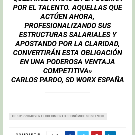
POR EL TALENTO. AQUELLAS QUE
ACTÚEN AHORA,
PROFESIONALIZANDO SUS
ESTRUCTURAS SALARIALES Y
APOSTANDO POR LA CLARIDAD,
CONVERTIRÁN ESTA OBLIGACIÓN
EN UNA PODEROSA VENTAJA
COMPETITIVA»
CARLOS PARDO, SD WORX ESPAÑA
ODS 8: PROMOVER EL CRECIMIENTO ECONÓMICO SOSTENIDO