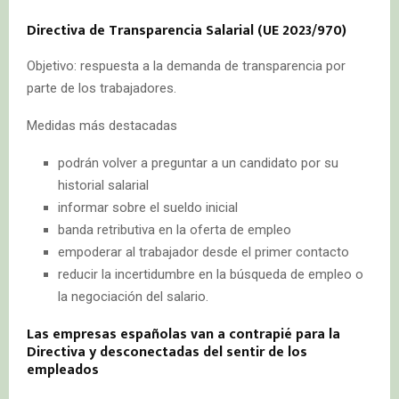
Directiva de Transparencia Salarial (UE 2023/970)
Objetivo: respuesta a la demanda de transparencia por
parte de los trabajadores.
Medidas más destacadas
podrán volver a preguntar a un candidato por su
historial salarial
informar sobre el sueldo inicial
banda retributiva en la oferta de empleo
empoderar al trabajador desde el primer contacto
reducir la incertidumbre en la búsqueda de empleo o
la negociación del salario.
Las empresas españolas van a contrapié para la
Directiva y desconectadas del sentir de los
empleados