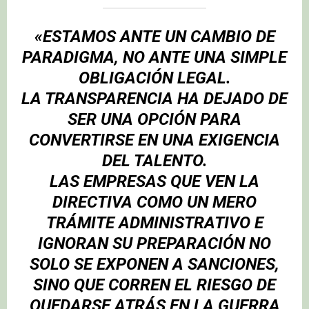
«ESTAMOS ANTE UN CAMBIO DE
PARADIGMA, NO ANTE UNA SIMPLE
OBLIGACIÓN LEGAL.
LA TRANSPARENCIA HA DEJADO DE
SER UNA OPCIÓN PARA
CONVERTIRSE EN UNA EXIGENCIA
DEL TALENTO.
LAS EMPRESAS QUE VEN LA
DIRECTIVA COMO UN MERO
TRÁMITE ADMINISTRATIVO E
IGNORAN SU PREPARACIÓN NO
SOLO SE EXPONEN A SANCIONES,
SINO QUE CORREN EL RIESGO DE
QUEDARSE ATRÁS EN LA GUERRA