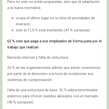
Pero no solo no están preparadas, sino que la adaptación
a la nueva normativa
ocupa el último lugar en su lista de prioridades de
inversión.
solo el 11,5 % está invirtiendo (47 % europeas)
62 % cree que paga a sus empleados de forma justa por el
trabajo que realizan
Barreras internas y falta de estructura
25 % de las organizaciones admite que existe «resistencia
por parte de la dirección» a la hora de modernizar sus
sistemas de compensación
falta de una estructura de base. 32 % utiliza benchmarks
externos para ofrecer sueldos alineados con el mercado
(40 % europeas).