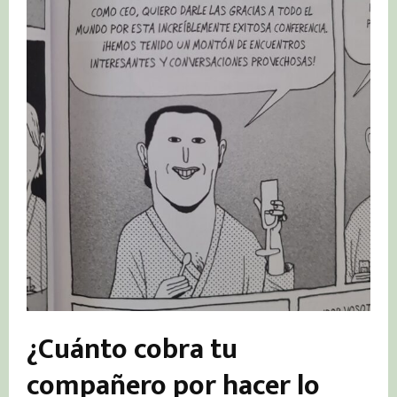
¿Cuánto cobra tu
compañero por hacer lo