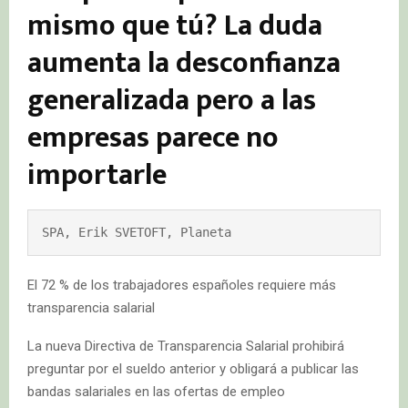
mismo que tú? La duda
aumenta la desconfianza
generalizada pero a las
empresas parece no
importarle
SPA, Erik SVETOFT, Planeta
El 72 % de los trabajadores españoles requiere más
transparencia salarial
La nueva Directiva de Transparencia Salarial prohibirá
preguntar por el sueldo anterior y obligará a publicar las
bandas salariales en las ofertas de empleo