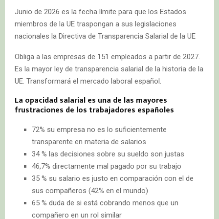
Junio de 2026 es la fecha límite para que los Estados
miembros de la UE traspongan a sus legislaciones
nacionales la Directiva de Transparencia Salarial de la UE
Obliga a las empresas de 151 empleados a partir de 2027.
Es la mayor ley de transparencia salarial de la historia de la
UE. Transformará el mercado laboral español.
La opacidad salarial es una de las mayores
frustraciones de los trabajadores españoles
72% su empresa no es lo suficientemente
transparente en materia de salarios
34 % las decisiones sobre su sueldo son justas
46,7% directamente mal pagado por su trabajo
35 % su salario es justo en comparación con el de
sus compañeros (42% en el mundo)
65 % duda de si está cobrando menos que un
compañero en un rol similar