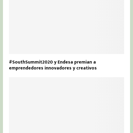
#SouthSummit2020 y Endesa premian a
emprendedores innovadores y creativos