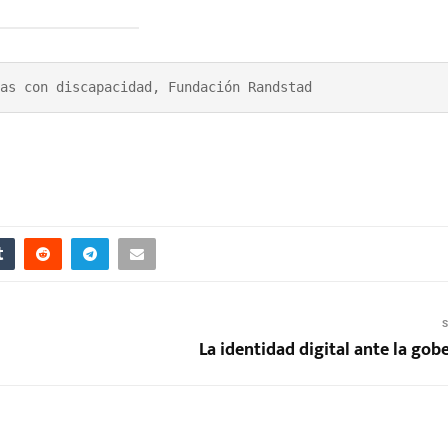
as con discapacidad, Fundación Randstad
S
La identidad digital ante la go