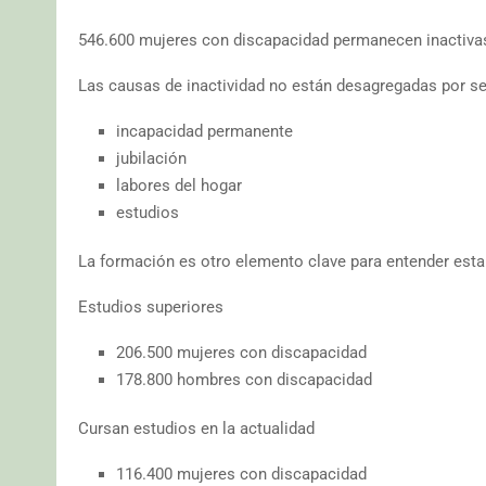
546.600 mujeres con discapacidad permanecen inactiva
Las causas de inactividad no están desagregadas por se
incapacidad permanente
jubilación
labores del hogar
estudios
La formación es otro elemento clave para entender esta 
Estudios superiores
206.500 mujeres con discapacidad
178.800 hombres con discapacidad
Cursan estudios en la actualidad
116.400 mujeres con discapacidad