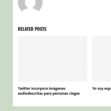
RELATED POSTS
Twitter incorpora imágenes
Yo soy esp
audiodescritas para personas ciegas