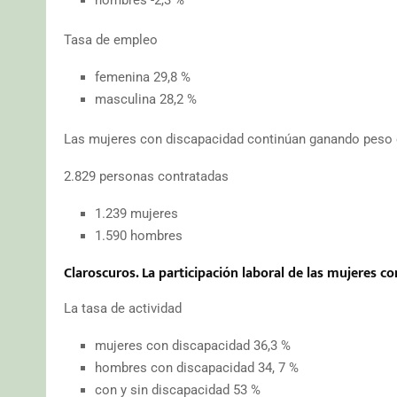
Tasa de empleo
femenina 29,8 %
masculina 28,2 %
Las mujeres con discapacidad continúan ganando peso e
2.829 personas contratadas
1.239 mujeres
1.590 hombres
Claroscuros. La participación laboral de las mujeres 
La tasa de actividad
mujeres con discapacidad 36,3 %
hombres con discapacidad 34, 7 %
con y sin discapacidad 53 %