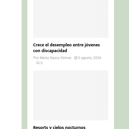
Crece el desempleo entre jóvenes
con discapacidad
Por
Marta Gasca Gómez
5 agosto, 2026
0
Resorts y cielos nocturnos