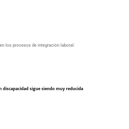
n los procesos de integración laboral.
con discapacidad sigue siendo muy reducida