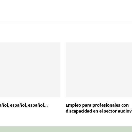
añol, español, español…
Empleo para profesionales con
discapacidad en el sector audiov