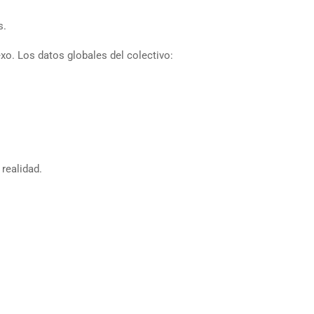
s.
xo. Los datos globales del colectivo:
realidad.