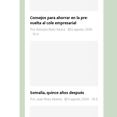
Consejos para ahorrar en la pre-
vuelta al cole empresarial
Por
Gonzalo Royo Gasca
6 agosto, 2026
0
Somalia, quince años después
Por
Juan Royo Abenia
5 agosto, 2026
0