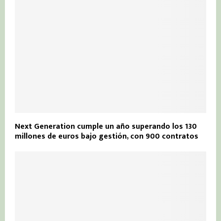
Next Generation cumple un año superando los 130
millones de euros bajo gestión, con 900 contratos