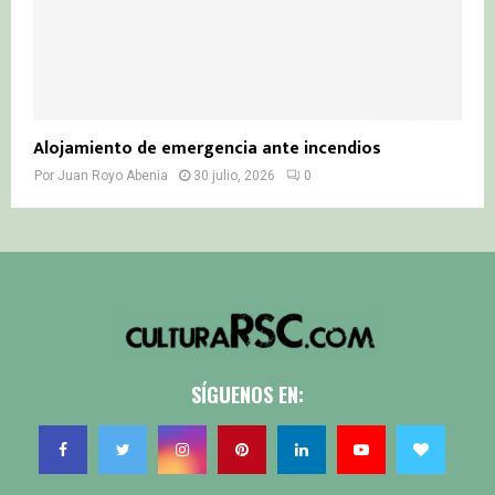
Alojamiento de emergencia ante incendios
Por
Juan Royo Abenia
30 julio, 2026
0
SÍGUENOS EN: