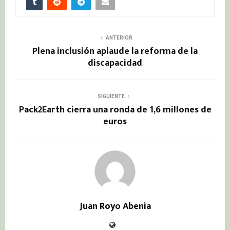
ANTERIOR
Plena inclusión aplaude la reforma de la
discapacidad
SIGUIENTE
Pack2Earth cierra una ronda de 1,6 millones de
euros
Juan Royo Abenia