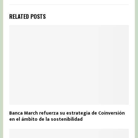
RELATED POSTS
Banca March refuerza su estrategia de Coinversión
en el ámbito de la sostenibilidad