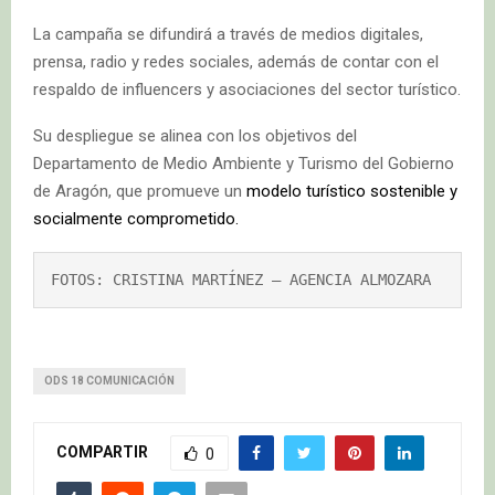
La campaña se difundirá a través de medios digitales,
prensa, radio y redes sociales, además de contar con el
respaldo de influencers y asociaciones del sector turístico.
Su despliegue se alinea con los objetivos del
Departamento de Medio Ambiente y Turismo del Gobierno
de Aragón, que promueve un
modelo turístico sostenible y
socialmente comprometido.
FOTOS: CRISTINA MARTÍNEZ – AGENCIA ALMOZARA
ODS 18 COMUNICACIÓN
COMPARTIR
0