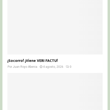
¡Socorro! ¡Viene VERI FACTU!
Por
Juan Royo Abenia
4 agosto, 2026
0