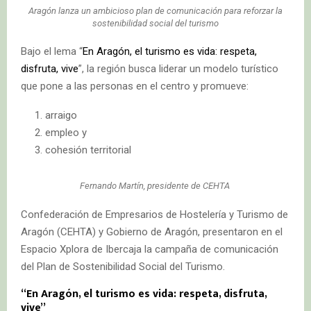
Aragón lanza un ambicioso plan de comunicación para reforzar la
sostenibilidad social del turismo
Bajo el lema “
En Aragón, el turismo es vida: respeta,
disfruta, vive
”, la región busca liderar un modelo turístico
que pone a las personas en el centro y promueve:
arraigo
empleo y
cohesión territorial
Fernando Martín, presidente de CEHTA
Confederación de Empresarios de Hostelería y Turismo de
Aragón (CEHTA) y Gobierno de Aragón, presentaron en el
Espacio Xplora de Ibercaja la campaña de comunicación
del Plan de Sostenibilidad Social del Turismo.
“En Aragón, el turismo es vida: respeta, disfruta,
vive”