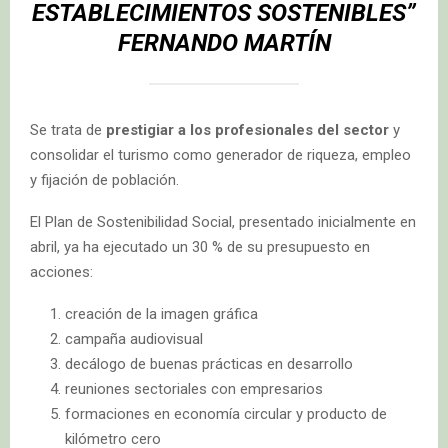
ESTABLECIMIENTOS SOSTENIBLES”
FERNANDO MARTÍN
Se trata de
prestigiar a los profesionales del sector
y
consolidar el turismo como generador de riqueza, empleo
y fijación de población.
El Plan de Sostenibilidad Social, presentado inicialmente en
abril, ya ha ejecutado un 30 % de su presupuesto en
acciones:
creación de la imagen gráfica
campaña audiovisual
decálogo de buenas prácticas en desarrollo
reuniones sectoriales con empresarios
formaciones en economía circular y producto de
kilómetro cero