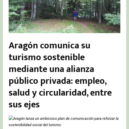
Aragón comunica su
turismo sostenible
mediante una alianza
público privada: empleo,
salud y circularidad, entre
sus ejes