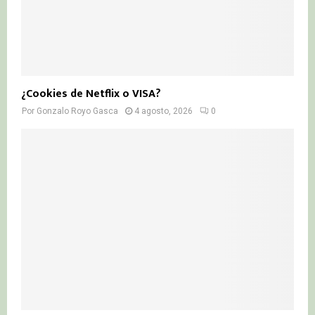
¿Cookies de Netflix o VISA?
Por
Gonzalo Royo Gasca
4 agosto, 2026
0