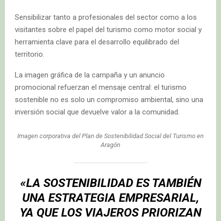
Sensibilizar tanto a profesionales del sector como a los
visitantes sobre el papel del turismo como motor social y
herramienta clave para el desarrollo equilibrado del
territorio.
La imagen gráfica de la campaña y un anuncio
promocional refuerzan el mensaje central: el turismo
sostenible no es solo un compromiso ambiental, sino una
inversión social que devuelve valor a la comunidad.
Imagen corporativa del Plan de Sostenibilidad Social del Turismo en
Aragón
«LA SOSTENIBILIDAD ES TAMBIÉN
UNA ESTRATEGIA EMPRESARIAL,
YA QUE LOS VIAJEROS PRIORIZAN