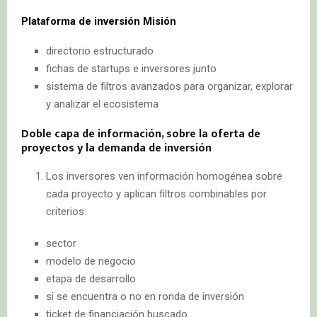
Plataforma de inversión Misión
directorio estructurado
fichas de startups e inversores junto
sistema de filtros avanzados para organizar, explorar
y analizar el ecosistema
Doble capa de información, sobre la oferta de
proyectos y la demanda de inversión
Los inversores ven información homogénea sobre
cada proyecto y aplican filtros combinables por
criterios:
sector
modelo de negocio
etapa de desarrollo
si se encuentra o no en ronda de inversión
ticket de financiación buscado