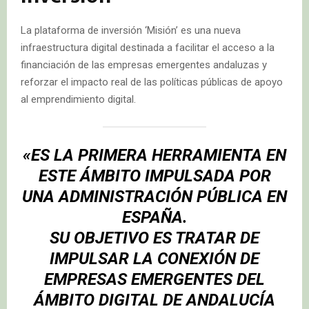
La plataforma de inversión ‘Misión’ es una nueva
infraestructura digital destinada a facilitar el acceso a la
financiación de las empresas emergentes andaluzas y
reforzar el impacto real de las políticas públicas de apoyo
al emprendimiento digital.
«ES LA PRIMERA HERRAMIENTA EN
ESTE ÁMBITO IMPULSADA POR
UNA ADMINISTRACIÓN PÚBLICA EN
ESPAÑA.
SU OBJETIVO ES TRATAR DE
IMPULSAR LA CONEXIÓN DE
EMPRESAS EMERGENTES DEL
ÁMBITO DIGITAL DE ANDALUCÍA