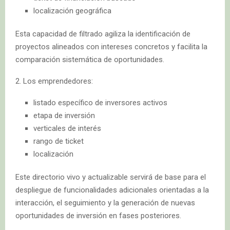
localización geográfica
Esta capacidad de filtrado agiliza la identificación de
proyectos alineados con intereses concretos y facilita la
comparación sistemática de oportunidades.
2. Los emprendedores:
listado específico de inversores activos
etapa de inversión
verticales de interés
rango de ticket
localización
Este directorio vivo y actualizable servirá de base para el
despliegue de funcionalidades adicionales orientadas a la
interacción, el seguimiento y la generación de nuevas
oportunidades de inversión en fases posteriores.