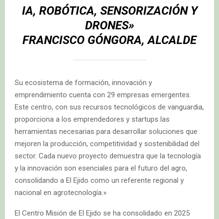
IA, ROBÓTICA, SENSORIZACIÓN Y
DRONES»
FRANCISCO GÓNGORA, ALCALDE
Su ecosistema de formación, innovación y
emprendimiento cuenta con 29 empresas emergentes.
Este centro, con sus recursos tecnológicos de vanguardia,
proporciona a los emprendedores y startups las
herramientas necesarias para desarrollar soluciones que
mejoren la producción, competitividad y sostenibilidad del
sector. Cada nuevo proyecto demuestra que la tecnología
y la innovación son esenciales para el futuro del agro,
consolidando a El Ejido como un referente regional y
nacional en agrotecnología.»
El Centro Misión de El Ejido se ha consolidado en 2025