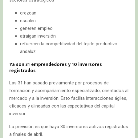
crezcan
escalen
generen empleo
atraigan inversión
refuercen la competitividad del tejido productivo
andaluz
Ya son 31 emprendedores y 10 inversores
registrados
Las 31 han pasado previamente por procesos de
formación y acompañamiento especializado, orientados al
mercado y a la inversión. Esto facilita interacciones ágiles,
eficaces y alineadas con las expectativas del capital
inversor.
La previsión es que haya 30 inversores activos registrados
a finales de abril.