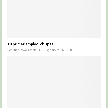
H
Tu primer empleo, chispas
Por
Juan Royo Abenia
10 agosto, 2026
0