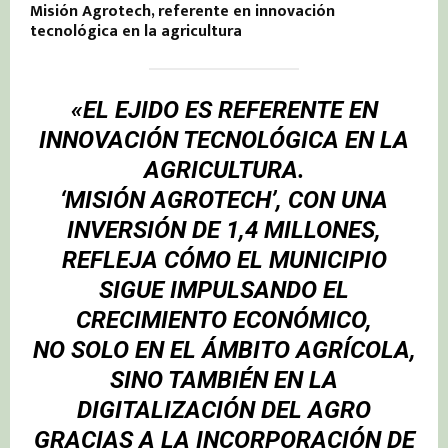
Misión Agrotech, referente en innovación
tecnológica en la agricultura
«EL EJIDO ES REFERENTE EN
INNOVACIÓN TECNOLÓGICA EN LA
AGRICULTURA.
‘MISIÓN AGROTECH’, CON UNA
INVERSIÓN DE 1,4 MILLONES,
REFLEJA CÓMO EL MUNICIPIO
SIGUE IMPULSANDO EL
CRECIMIENTO ECONÓMICO,
NO SOLO EN EL ÁMBITO AGRÍCOLA,
SINO TAMBIÉN EN LA
DIGITALIZACIÓN DEL AGRO
GRACIAS A LA INCORPORACIÓN DE