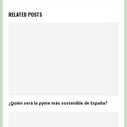
RELATED POSTS
¿Quién será la pyme más sostenible de España?