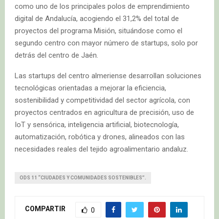
como uno de los principales polos de emprendimiento
digital de Andalucía, acogiendo el 31,2% del total de
proyectos del programa Misión, situándose como el
segundo centro con mayor número de startups, solo por
detrás del centro de Jaén.
Las startups del centro almeriense desarrollan soluciones
tecnológicas orientadas a mejorar la eficiencia,
sostenibilidad y competitividad del sector agrícola, con
proyectos centrados en agricultura de precisión, uso de
IoT y sensórica, inteligencia artificial, biotecnología,
automatización, robótica y drones, alineados con las
necesidades reales del tejido agroalimentario andaluz.
ODS 11 “CIUDADES Y COMUNIDADES SOSTENIBLES”.
COMPARTIR
0