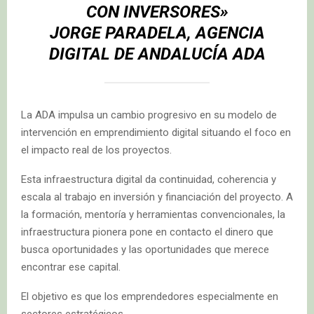
CON INVERSORES»
JORGE PARADELA, AGENCIA
DIGITAL DE ANDALUCÍA ADA
La ADA impulsa un cambio progresivo en su modelo de
intervención en emprendimiento digital situando el foco en
el impacto real de los proyectos.
Esta infraestructura digital da continuidad, coherencia y
escala al trabajo en inversión y financiación del proyecto. A
la formación, mentoría y herramientas convencionales, la
infraestructura pionera pone en contacto el dinero que
busca oportunidades y las oportunidades que merece
encontrar ese capital.
El objetivo es que los emprendedores especialmente en
sectores estratégicos