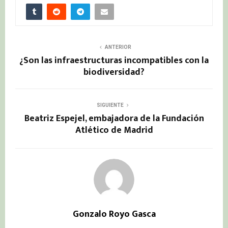
ANTERIOR
¿Son las infraestructuras incompatibles con la
biodiversidad?
SIGUIENTE
Beatriz Espejel, embajadora de la Fundación
Atlético de Madrid
Gonzalo Royo Gasca