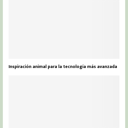
Inspiración animal para la tecnología más avanzada