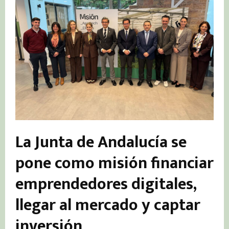
La Junta de Andalucía se
pone como misión financiar
emprendedores digitales,
llegar al mercado y captar
inversión