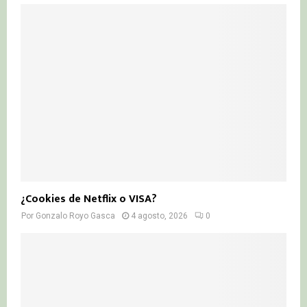
¿Cookies de Netflix o VISA?
Por
Gonzalo Royo Gasca
4 agosto, 2026
0