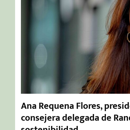
Ana Requena Flores, presid
consejera delegada de Ran
sostenibilidad