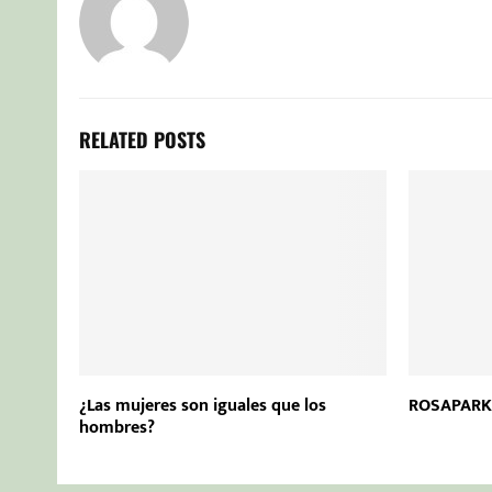
RELATED POSTS
¿Las mujeres son iguales que los
ROSAPARKS
hombres?