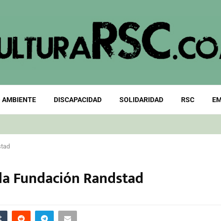
 AMBIENTE
DISCAPACIDAD
SOLIDARIDAD
RSC
EM
stad
la Fundación Randstad