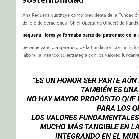
Ana Requena sustituye como presidenta de la Fundación a
de jefe de oeraciones (Chief Operating Officer) de Rands
Requena Flores ya formaba parte del patronato de la
Se refuerza el compromiso de la Fundación con la inclu
laboral, alineando su estrategia con los valores fundam
“ES UN HONOR SER PARTE AÚN
TAMBIÉN ES UNA
NO HAY MAYOR PROPÓSITO QUE 
PARA LOS Q
LOS VALORES FUNDAMENTALES
MUCHO MÁS TANGIBLE EN LA
INTEGRANDO EN EL MUN