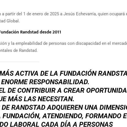
 partir del 1 de enero de 2025 a Jesús Echevarría, quien ocupará 
tad Global.
 Fundación Randstad desde 2011
sión y la empleabilidad de personas con discapacidad en el mercad
entales de Randstad.
 MÁS ACTIVA DE LA FUNDACIÓN RANDSTA
 ENORME RESPONSABILIDAD.
EL DE CONTRIBUIR A
CREAR OPORTUNIDA
UE MÁS LAS NECESITAN.
 DE RANDSTAD ADQUIEREN UNA DIMENSI
 FUNDACIÓN, ATENDIENDO, FORMANDO E
DO LABORAL CADA DÍA A PERSONAS