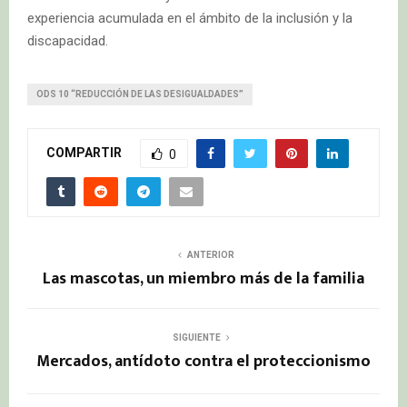
experiencia acumulada en el ámbito de la inclusión y la
discapacidad.
ODS 10 “REDUCCIÓN DE LAS DESIGUALDADES”
COMPARTIR
0
ANTERIOR
Las mascotas, un miembro más de la familia
SIGUIENTE
Mercados, antídoto contra el proteccionismo