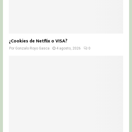
¿Cookies de Netflix o VISA?
Por
Gonzalo Royo Gasca
4 agosto, 2026
0