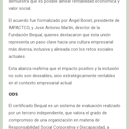
demuestra que es posible alinear rentabilidad económica y
valor social.
El acuerdo fue formalizado por Ángel Bonet, presidente de
IMPACTCO, y José Antonio Martín, director de la
Fundación Bequal, quienes destacaron que esta unión
representa un paso clave hacia una cultura empresarial
más diversa, inclusiva y alineada con los retos sociales
actuales.
Esta alianza reafirma que el impacto positivo y la inclusión
no solo son deseables, sino estratégicamente rentables
en el contexto empresarial actual.
ODS
El certificado Bequal es un sistema de evaluación realizado
por un tercero independiente, que valora el grado de
compromiso de una organización en materia de
Responsabilidad Social Corporativa y Discapacidad, a