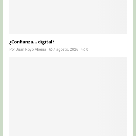
¿Confianza… digital?
Por
Juan Royo Abenia
7 agosto, 2026
0