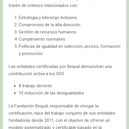
través de criterios relacionados con:
Estrategia y liderazgo inclusivo
Compromiso de la alta dirección
Gestión de recursos humanos
Cumplimiento normativo
Políticas de igualdad en selección, acceso, formación
y promoción
Las entidades certificadas por Bequal demuestran una
contribución activa a los ODS
8 trabajo decente
10 reducción de las desigualdades
La Fundación Bequal, responsable de otorgar la
certificación, nace del trabajo conjunto de sus entidades
fundadoras desde 2011, con el objetivo de ofrecer un
modelo sistematizado y certificable basado en la