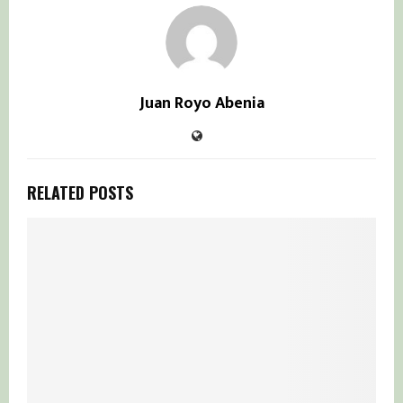
Juan Royo Abenia
RELATED POSTS