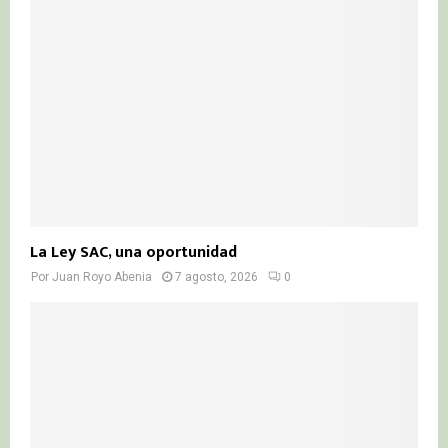
La Ley SAC, una oportunidad
Por
Juan Royo Abenia
7 agosto, 2026
0