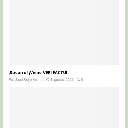
¡Socorro! ¡Viene VERI FACTU!
Por
Juan Royo Abenia
4 agosto, 2026
0