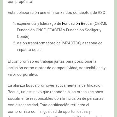
con propósito.
Esta colaboración une en alianza dos conceptos de RSC
experiencia y liderazgo de
Fundación Bequal
(CERMI,
Fundación ONCE, FEACEM y Fundación Seeliger y
Conde)
visión transformadora de IMPACTCO, asesoría de
impacto social
El compromiso es trabajar juntas para posicionar la
inclusión como motor de competitividad, sostenibilidad y
valor corporativo.
La alianza busca promover activamente la certificación
Bequal, un distintivo que reconoce a las organizaciones
socialmente responsables con la inclusión de personas
con discapacidad. Esta certificación refuerza el
compromiso con la igualdad de oportunidades y