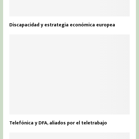
Discapacidad y estrategia económica europea
Telefónica y DFA, aliados por el teletrabajo