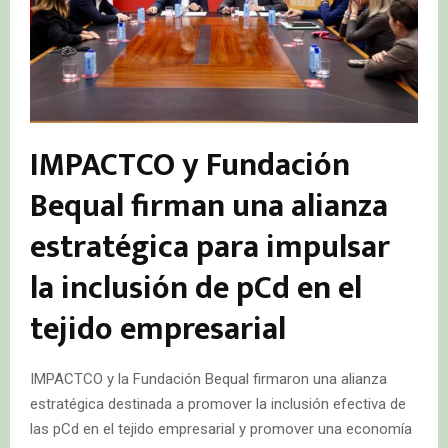
IMPACTCO y Fundación
Bequal firman una alianza
estratégica para impulsar
la inclusión de pCd en el
tejido empresarial
IMPACTCO y la Fundación Bequal firmaron una alianza
estratégica destinada a promover la inclusión efectiva de
las pCd en el tejido empresarial y promover una economía