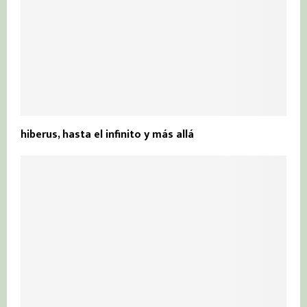
hiberus, hasta el infinito y más allá