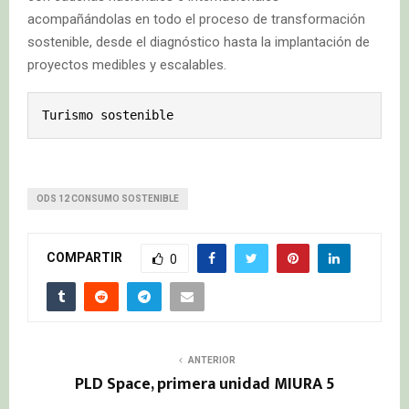
acompañándolas en todo el proceso de transformación
sostenible, desde el diagnóstico hasta la implantación de
proyectos medibles y escalables.
Turismo sostenible
ODS 12 CONSUMO SOSTENIBLE
COMPARTIR
0
ANTERIOR
PLD Space, primera unidad MIURA 5