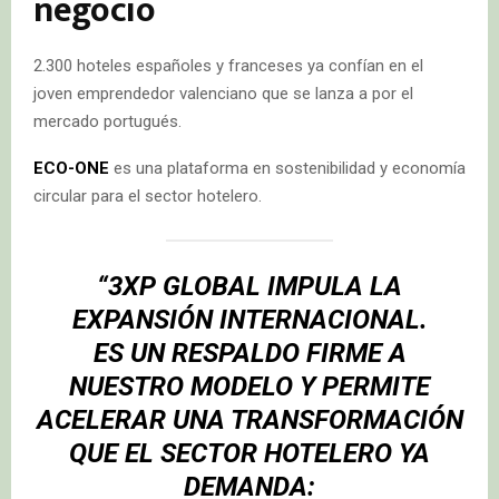
negocio
2.300 hoteles españoles y franceses ya confían en el
joven emprendedor valenciano que se lanza a por el
mercado portugués.
ECO-ONE
es una plataforma en sostenibilidad y economía
circular para el sector hotelero.
“3XP GLOBAL IMPULA LA
EXPANSIÓN INTERNACIONAL.
ES UN RESPALDO FIRME A
NUESTRO MODELO Y PERMITE
ACELERAR UNA TRANSFORMACIÓN
QUE EL SECTOR HOTELERO YA
DEMANDA: