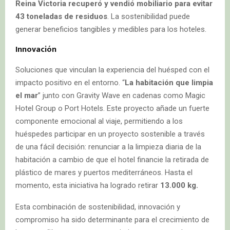
Reina Victoria recuperó y vendió mobiliario
para evitar
43 toneladas de residuos
. La sostenibilidad puede
generar beneficios tangibles y medibles para los hoteles.
Innovación
Soluciones que vinculan la experiencia del huésped con el
impacto positivo en el entorno. “
La habitación que limpia
el mar
” junto con Gravity Wave en cadenas como Magic
Hotel Group o Port Hotels. Este proyecto añade un fuerte
componente emocional al viaje, permitiendo a los
huéspedes participar en un proyecto sostenible a través
de una fácil decisión: renunciar a la limpieza diaria de la
habitación a cambio de que el hotel financie la retirada de
plástico de mares y puertos mediterráneos. Hasta el
momento, esta iniciativa ha logrado retirar
13.000 kg.
Esta combinación de sostenibilidad, innovación y
compromiso ha sido determinante para el crecimiento de