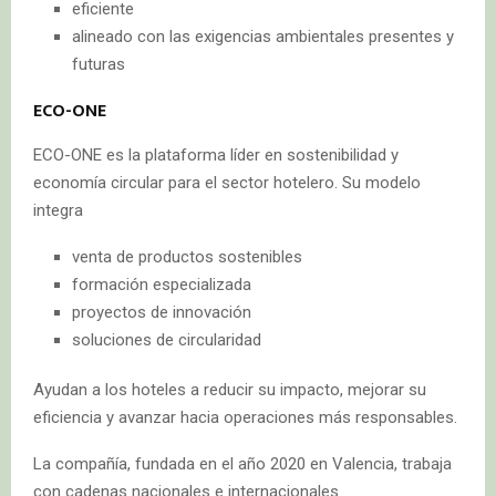
eficiente
alineado con las exigencias ambientales presentes y
futuras
ECO-ONE
ECO-ONE es la plataforma líder en sostenibilidad y
economía circular para el sector hotelero. Su modelo
integra
venta de productos sostenibles
formación especializada
proyectos de innovación
soluciones de circularidad
Ayudan a los hoteles a reducir su impacto, mejorar su
eficiencia y avanzar hacia operaciones más responsables.
La compañía, fundada en el año 2020 en Valencia, trabaja
con cadenas nacionales e internacionales