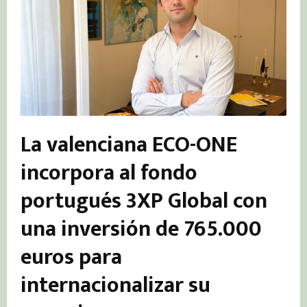
La valenciana ECO-ONE
incorpora al fondo
portugués 3XP Global con
una inversión de 765.000
euros para
internacionalizar su