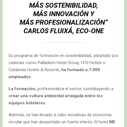
MÁS SOSTENIBILIDAD,
MÁS INNOVACIÓN Y
MÁS PROFESIONALIZACIÓN”
CARLOS FLUIXÁ, ECO-ONE
Su programa de formación en sostenibilidad, adoptado por
cadenas como Palladium Hotel Group, H10 Hotels o
Catalonia Hotels & Resorts,
ha formado a 7.000
empleados.
La formación,
profesionaliza el sector, contribuyendo a
crear una cultura ambiental arraigada entre los
equipos hoteleros.
Además, se han llevado a cabo iniciativas de economía
circular que han despertado un fuerte interés. El hotel
ME