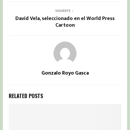
SIGUIENTE
David Vela, seleccionado en el World Press
Cartoon
Gonzalo Royo Gasca
RELATED POSTS