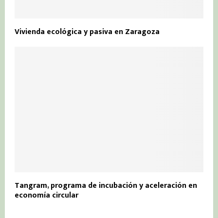
Vivienda ecológica y pasiva en Zaragoza
Tangram, programa de incubación y aceleración en
economía circular