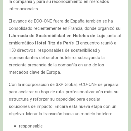
la compañía y para su reconocimiento en mercados
internacionales.
El avance de ECO-ONE fuera de España también se ha
consolidado recientemente en Francia, donde organizó su
I Jornada de Sostenibilidad en Hoteles de Lujo
junto al
emblemático
Hotel Ritz de París
. El encuentro reunió a
150 directivos, responsables de sostenibilidad y
representantes del sector hotelero, subrayando la
creciente presencia de la compañía en uno de los
mercados clave de Europa.
Con la incorporación de 3XP Global, ECO-ONE se prepara
para acelerar su hoja de ruta, profesionalizar aún más su
estructura y reforzar su capacidad para escalar
soluciones de impacto. Encara esta nueva etapa con un
objetivo: liderar la transición hacia un modelo hotelero:
responsable