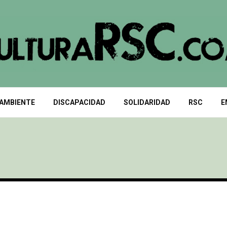
 AMBIENTE
DISCAPACIDAD
SOLIDARIDAD
RSC
E