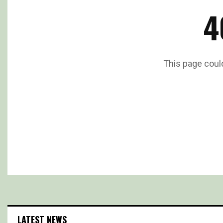
4
This page coul
LATEST NEWS