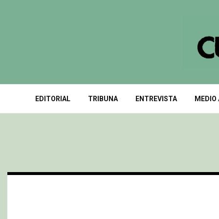
EDITORIAL
TRIBUNA
ENTREVISTA
MEDIO