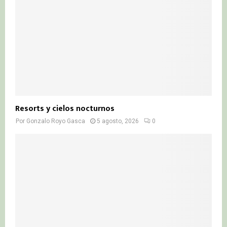
Resorts y cielos nocturnos
Por
Gonzalo Royo Gasca
5 agosto, 2026
0