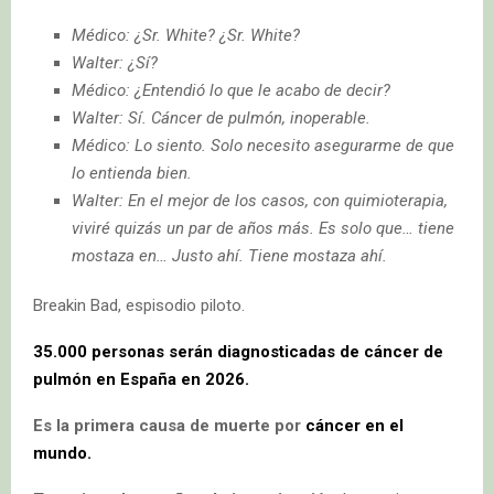
Médico: ¿Sr. White? ¿Sr. White?
Walter: ¿Sí?
Médico: ¿Entendió lo que le acabo de decir?
Walter: Sí. Cáncer de pulmón, inoperable.
Médico: Lo siento. Solo necesito asegurarme de que
lo entienda bien.
Walter: En el mejor de los casos, con quimioterapia,
viviré quizás un par de años más. Es solo que… tiene
mostaza en… Justo ahí. Tiene mostaza ahí.
Breakin Bad, espisodio piloto.
35.000 personas serán diagnosticadas de cáncer de
pulmón en España en 2026.
Es la primera causa de muerte por
cáncer en el
mundo.