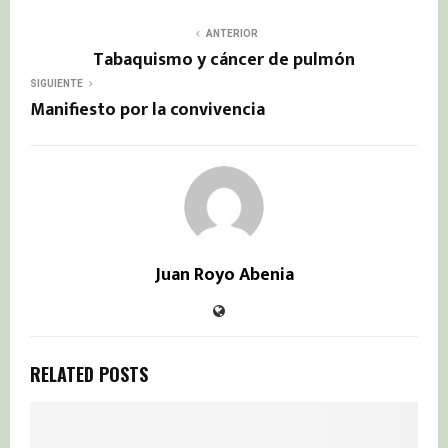
ANTERIOR
Tabaquismo y cáncer de pulmón
SIGUIENTE
Manifiesto por la convivencia
Juan Royo Abenia
RELATED POSTS