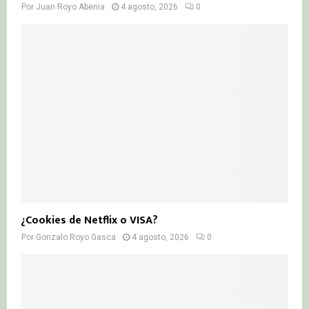
Por
Juan Royo Abenia
4 agosto, 2026
0
¿Cookies de Netflix o VISA?
Por
Gonzalo Royo Gasca
4 agosto, 2026
0