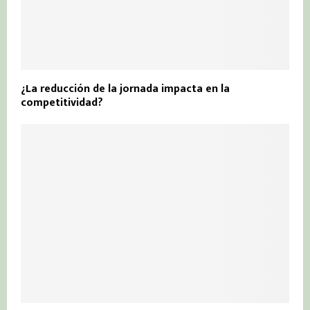
¿La reducción de la jornada impacta en la
competitividad?