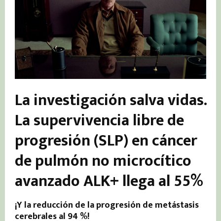
La investigación salva vidas.
La supervivencia libre de
progresión (SLP) en cáncer
de pulmón no microcítico
avanzado ALK+
llega al 55%
¡Y la reducción de la progresión de metástasis
cerebrales al 94 %!