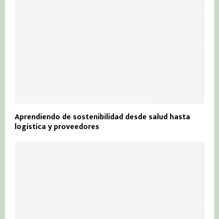
Aprendiendo de sostenibilidad desde salud hasta
logística y proveedores