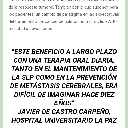
de la respuesta tumoral. También por lo que suponen para
los pacientes: un cambio de paradigma en las expectativas
del tratamiento del cáncer de pulmón no microcítico ALK+
en estadios avanzados.
“ESTE BENEFICIO A LARGO PLAZO
CON UNA TERAPIA ORAL DIARIA,
TANTO EN EL MANTENIMIENTO DE
LA SLP COMO EN LA PREVENCIÓN
DE METÁSTASIS CEREBRALES, ERA
DIFÍCIL DE IMAGINAR HACE DIEZ
AÑOS”
JAVIER DE CASTRO CARPEÑO,
HOSPITAL UNIVERSITARIO LA PAZ