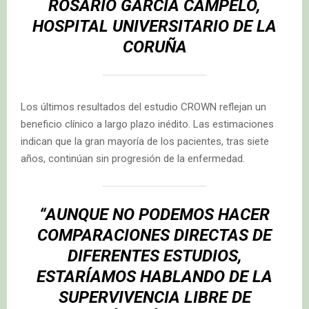
ROSARIO GARCÍA CAMPELO,
HOSPITAL UNIVERSITARIO DE LA
CORUÑA
Los últimos resultados del estudio CROWN reflejan un
beneficio clínico a largo plazo inédito. Las estimaciones
indican que la gran mayoría de los pacientes, tras siete
años, continúan sin progresión de la enfermedad.
“AUNQUE NO PODEMOS HACER
COMPARACIONES DIRECTAS DE
DIFERENTES ESTUDIOS,
ESTARÍAMOS HABLANDO DE LA
SUPERVIVENCIA LIBRE DE