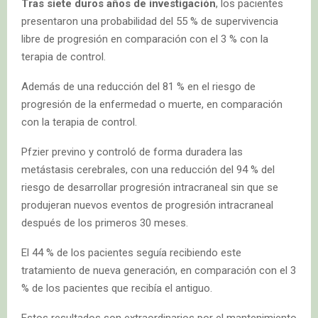
Tras siete duros años de investigación
, los pacientes
presentaron una probabilidad del 55 % de supervivencia
libre de progresión en comparación con el 3 % con la
terapia de control.
Además de una reducción del 81 % en el riesgo de
progresión de la enfermedad o muerte, en comparación
con la terapia de control.
Pfzier previno y controló de forma duradera las
metástasis cerebrales, con una reducción del 94 % del
riesgo de desarrollar progresión intracraneal sin que se
produjeran nuevos eventos de progresión intracraneal
después de los primeros 30 meses.
El 44 % de los pacientes seguía recibiendo este
tratamiento de nueva generación, en comparación con el 3
% de los pacientes que recibía el antiguo.
Estos resultados son extraordinarios por el mantenimiento