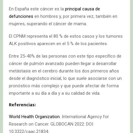
En España este cáncer es la
principal causa de
defunciones
en hombres y, por primera vez, también en
mujeres, superando el cáncer de mama.
El CPNM representa el 80 % de estos casos y los tumores
ALK positivos aparecen en el 5 % de los pacientes.
Entre 25-40% de las personas con este tipo específico de
cáncer de pulmón avanzado pueden llegar a desarrollar
metástasis en el cerebro durante los dos primeros años
desde el diagnóstico inicial, lo que suele asociarse con un
pronóstico más complejo y que puede afectar de forma
importante a su día a día y a su calidad de vida.
Referencias:
World Health Organization.
International Agency for
Research on Cancer. GLOBOCAN 2022: DOI:
10.3322/caac.21834.