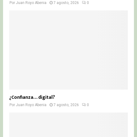
Por
Juan Royo Abenia
7 agosto, 2026
0
¿Confianza… digital?
Por
Juan Royo Abenia
7 agosto, 2026
0