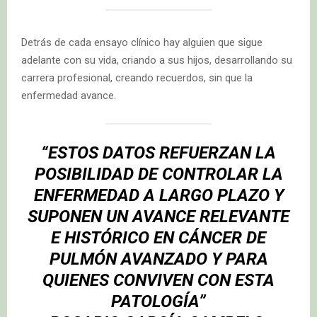
Detrás de cada ensayo clínico hay alguien que sigue
adelante con su vida, criando a sus hijos, desarrollando su
carrera profesional, creando recuerdos, sin que la
enfermedad avance.
“ESTOS DATOS REFUERZAN LA
POSIBILIDAD DE CONTROLAR LA
ENFERMEDAD A LARGO PLAZO Y
SUPONEN UN AVANCE RELEVANTE
E HISTÓRICO EN CÁNCER DE
PULMÓN AVANZADO Y PARA
QUIENES CONVIVEN CON ESTA
PATOLOGÍA”