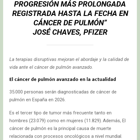
PROGRESIÓN MÁS PROLONGADA
REGISTRADA HASTA LA FECHA EN
CÁNCER DE PULMÓN”
JOSÉ CHAVES, PFIZER
La terapias disruptivas mejoran el abordaje y la calidad de
vida ante el cáncer de pulmón avanzado.
El cáncer de pulmón avanzado en la actualidad
35.000 personas serán diagnosticadas de cáncer de
pulmón en España en 2026.
Es el tercer tipo de tumor más frecuente tanto en
hombres (23.079) como en mujeres (11.829).
Además, El
cáncer de pulmón es la principal causa de muerte
relacionada con procesos oncológicos a nivel mundial.