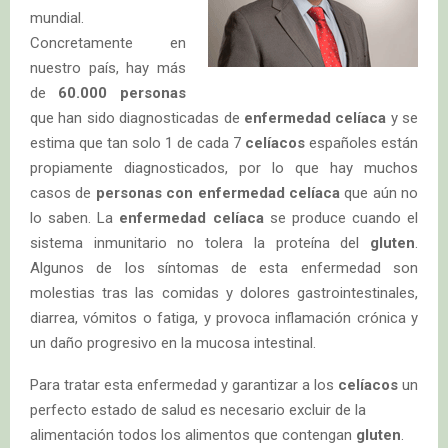
mundial.
Concretamente en
nuestro país, hay más
de
60.000 personas
que han sido diagnosticadas de
enfermedad celíaca
y se
estima que tan solo 1 de cada 7
celíacos
españoles están
propiamente diagnosticados, por lo que hay muchos
casos de
personas con enfermedad celíaca
que aún no
lo saben. La
enfermedad celíaca
se produce cuando el
sistema inmunitario no tolera la proteína del
gluten
.
Algunos de los síntomas de esta enfermedad son
molestias tras las comidas y dolores gastrointestinales,
diarrea, vómitos o fatiga, y provoca inflamación crónica y
un daño progresivo en la mucosa intestinal.
Para tratar esta enfermedad y garantizar a los
celíacos
un
perfecto estado de salud es necesario excluir de la
alimentación todos los alimentos que contengan
gluten
.