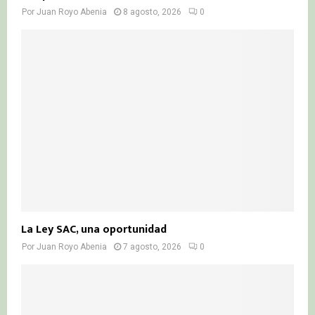
Por
Juan Royo Abenia
8 agosto, 2026
0
La Ley SAC, una oportunidad
Por
Juan Royo Abenia
7 agosto, 2026
0