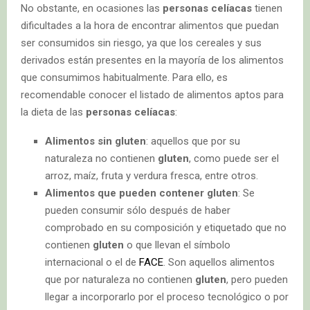
No obstante, en ocasiones las
personas celíacas
tienen
dificultades a la hora de encontrar alimentos que puedan
ser consumidos sin riesgo, ya que los cereales y sus
derivados están presentes en la mayoría de los alimentos
que consumimos habitualmente. Para ello, es
recomendable conocer el listado de alimentos aptos para
la dieta de las
personas celíacas
:
Alimentos sin gluten
: aquellos que por su
naturaleza no contienen
gluten
, como puede ser el
arroz, maíz, fruta y verdura fresca, entre otros.
Alimentos que pueden contener gluten
: Se
pueden consumir sólo después de haber
comprobado en su composición y etiquetado que no
contienen
gluten
o que llevan el símbolo
internacional o el de
FACE
. Son aquellos alimentos
que por naturaleza no contienen
gluten
, pero pueden
llegar a incorporarlo por el proceso tecnológico o por