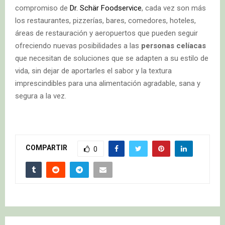
compromiso de
Dr. Schär Foodservice
, cada vez son más
los restaurantes, pizzerías, bares, comedores, hoteles,
áreas de restauración y aeropuertos que pueden seguir
ofreciendo nuevas posibilidades a las
personas celíacas
que necesitan de soluciones que se adapten a su estilo de
vida, sin dejar de aportarles el sabor y la textura
imprescindibles para una alimentación agradable, sana y
segura a la vez.
COMPARTIR
0