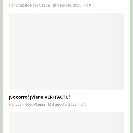
Por
Gonzalo Royo Gasca
4 agosto, 2026
0
¡Socorro! ¡Viene VERI FACTU!
Por
Juan Royo Abenia
4 agosto, 2026
0