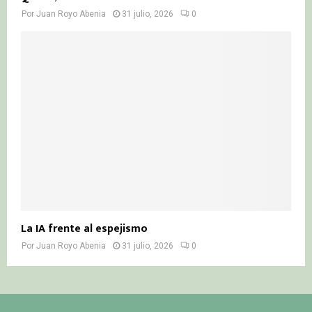
Por
Juan Royo Abenia
31 julio, 2026
0
La IA frente al espejismo
Por
Juan Royo Abenia
31 julio, 2026
0