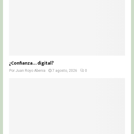
¿Confianza… digital?
Por
Juan Royo Abenia
7 agosto, 2026
0