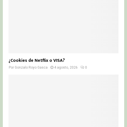
¿Cookies de Netflix o VISA?
Por
Gonzalo Royo Gasca
4 agosto, 2026
0