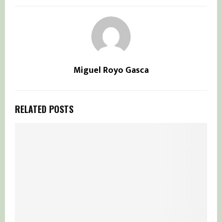
Miguel Royo Gasca
RELATED POSTS