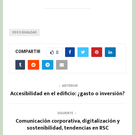
ODS 5 IGUALDAD
COMPARTIR
0
ANTERIOR
Accesibilidad en el edificio: ¿gasto o inversión?
SIGUIENTE
Comunicación corporativa, digitalización y
sostenibilidad, tendencias en RSC