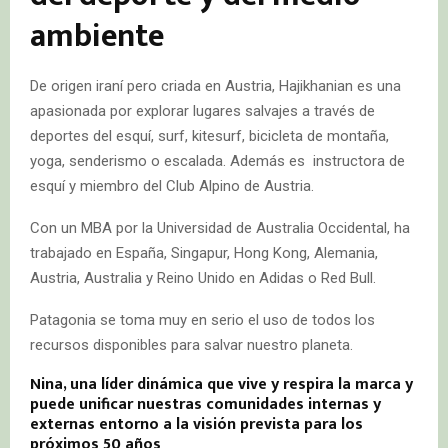
ambiente
De origen iraní pero criada en Austria, Hajikhanian es una
apasionada por explorar lugares salvajes a través de
deportes del esquí, surf, kitesurf, bicicleta de montaña,
yoga, senderismo o escalada. Además es instructora de
esquí y miembro del Club Alpino de Austria.
Con un MBA por la Universidad de Australia Occidental, ha
trabajado en España, Singapur, Hong Kong, Alemania,
Austria, Australia y Reino Unido en Adidas o Red Bull.
Patagonia se toma muy en serio el uso de todos los
recursos disponibles para salvar nuestro planeta.
Nina, una líder dinámica que vive y respira la marca y
puede unificar nuestras comunidades internas y
externas entorno a la visión prevista para los
próximos 50 años