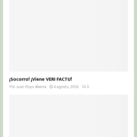
¡Socorro! ¡Viene VERI FACTU!
Por
Juan Royo Abenia
4 agosto, 2026
0