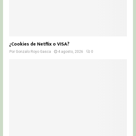
¿Cookies de Netflix o VISA?
Por
Gonzalo Royo Gasca
4 agosto, 2026
0