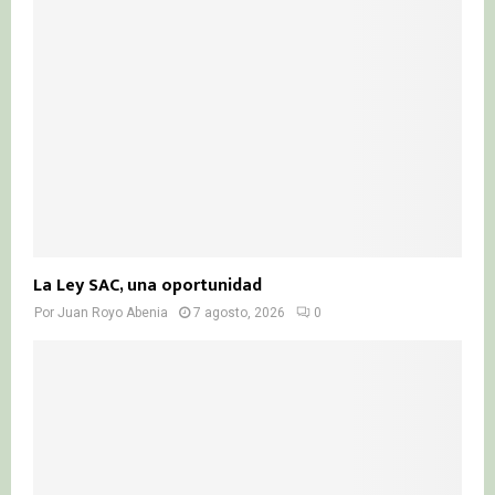
La Ley SAC, una oportunidad
Por
Juan Royo Abenia
7 agosto, 2026
0