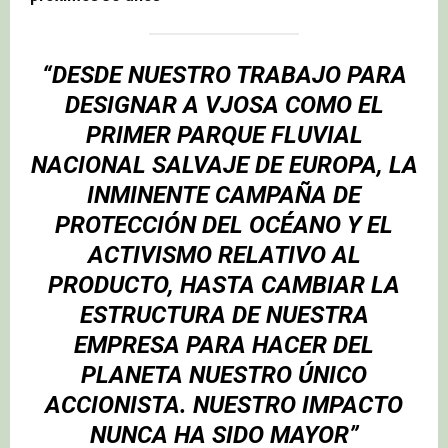
“DESDE NUESTRO TRABAJO PARA
DESIGNAR A VJOSA COMO EL
PRIMER PARQUE FLUVIAL
NACIONAL SALVAJE DE EUROPA, LA
INMINENTE CAMPAÑA DE
PROTECCIÓN DEL OCÉANO Y EL
ACTIVISMO RELATIVO AL
PRODUCTO, HASTA CAMBIAR LA
ESTRUCTURA DE NUESTRA
EMPRESA PARA HACER DEL
PLANETA NUESTRO ÚNICO
ACCIONISTA. NUESTRO IMPACTO
NUNCA HA SIDO MAYOR”