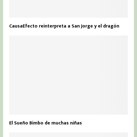
CausaEfecto reinterpreta a San Jorge y el dragón
El Sueño Bimbo de muchas niñas