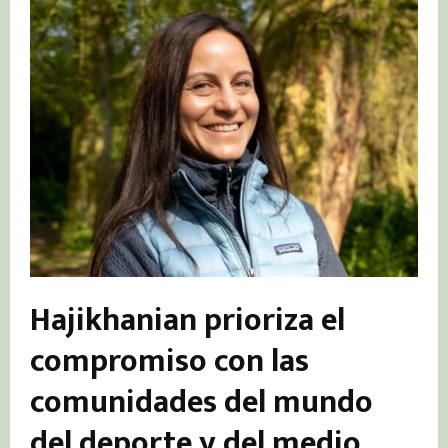
Hajikhanian prioriza el
compromiso con las
comunidades del mundo
del deporte y del medio