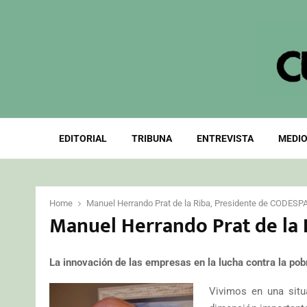
EDITORIAL
TRIBUNA
ENTREVISTA
MEDIO
Home
Manuel Herrando Prat de la Riba, Presidente de CODESP
Manuel Herrando Prat de la 
La innovación de las empresas en la lucha contra la pob
Vivimos en una sit