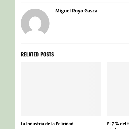
Miguel Royo Gasca
RELATED POSTS
La Industria de la Felicidad
El 7 % del 