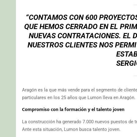
“CONTAMOS CON 600 PROYECTOS
QUE HEMOS CERRADO EN EL PRIM
NUEVAS CONTRATACIONES. EL D
NUESTROS CLIENTES NOS PERMI
ESTAB
SERGI
Aragón es la que más vende para el segmento de clientes
particulares en los 25 años que Lumon lleva en Aragón.
Compromiso con la formación y el talento joven
La construcción ha generado 7.000 nuevos puestos de tr
Ante esta situación, Lumon busca talento joven.