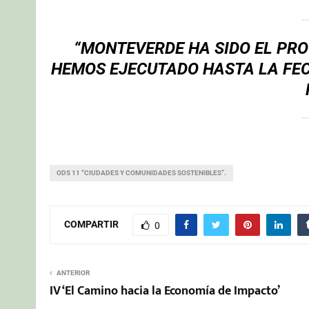
“MONTEVERDE HA SIDO EL PR
HEMOS EJECUTADO HASTA LA FEC
ODS 11 “CIUDADES Y COMUNIDADES SOSTENIBLES”.
COMPARTIR
0
ANTERIOR
IV ‘El Camino hacia la Economía de Impacto’