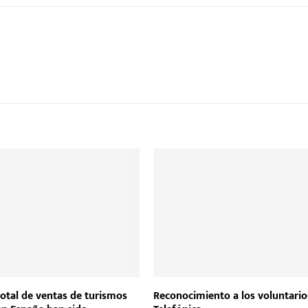
total de ventas de turismos
Reconocimiento a los voluntario