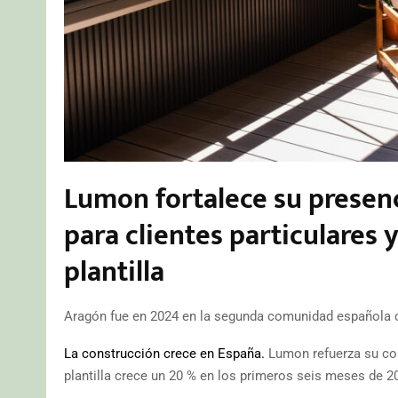
Lumon fortalece su presen
para clientes particulares 
plantilla
Aragón fue en 2024 en la segunda comunidad española 
La construcción crece en España.
Lumon refuerza su com
plantilla crece un 20 % en los primeros seis meses de 2