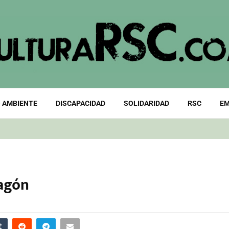
 AMBIENTE
DISCAPACIDAD
SOLIDARIDAD
RSC
EM
agón