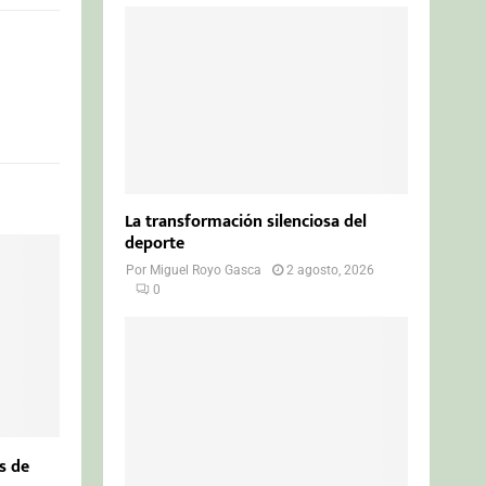
La transformación silenciosa del
deporte
Por
Miguel Royo Gasca
2 agosto, 2026
0
s de