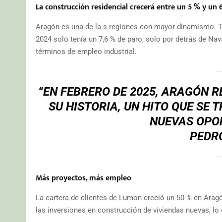
La construcción residencial crecerá entre un 5 % y un
Aragón es una de la s regiones con mayor dinamismo. Ta
2024 solo tenía un 7,6 % de paro, solo por detrás de Nav
términos de empleo industrial.
“EN FEBRERO DE 2025, ARAGÓN R
SU HISTORIA, UN HITO QUE SE
NUEVAS OPO
PEDR
Más proyectos, más empleo
La cartera de clientes de Lumon creció un 50 % en Aragó
las inversiones en construcción de viviendas nuevas, lo