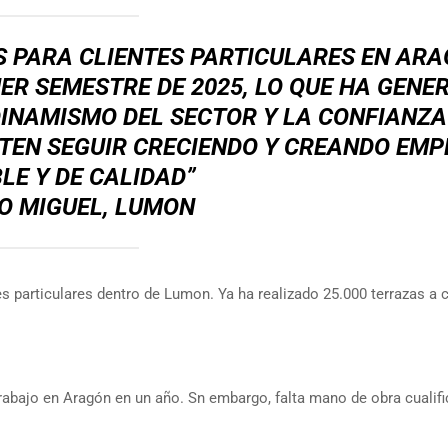
 PARA CLIENTES PARTICULARES EN AR
ER SEMESTRE DE 2025, LO QUE HA GENE
INAMISMO DEL SECTOR Y LA CONFIANZA
TEN SEGUIR CRECIENDO Y CREANDO EMP
LE Y DE CALIDAD”
O MIGUEL, LUMON
 particulares dentro de Lumon. Ya ha realizado 25.000 terrazas a c
abajo en Aragón en un año. Sn embargo, falta mano de obra cualifi