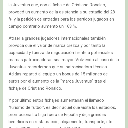
la Juventus que, con el fichaje de Cristiano Ronaldo,
provocó un aumento de la asistencia a su estadio del 28
%, y la petición de entradas para los partidos jugados en
campo contrario aumentó un 168 %.
Atraer a grandes jugadores internacionales también
provoca que el valor de marca crezca y por tanto la
capacidad y fuerza de negociación frente a potenciales
marcas patrocinadoras sea mayor. Volviendo al caso de la
Juventus, recordemos que su patrocinadora técnica
Adidas repartió al equipo un bonus de 15 millones de
euros por el aumento de la “marca Juventus” tras el
fichaje de Cristiano Ronaldo.
Y por último estos fichajes aumentarían el llamado
“turismo de fútbol”, es decir aquel que visita los estadios,
promociona La Liga fuera de España y deja grandes
beneficios en restauración, alojamiento, transporte, etc.