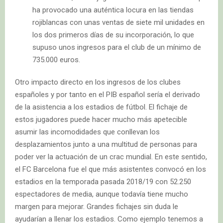
ha provocado una auténtica locura en las tiendas
rojiblancas con unas ventas de siete mil unidades en
los dos primeros días de su incorporación, lo que
supuso unos ingresos para el club de un mínimo de
735.000 euros.
Otro impacto directo en los ingresos de los clubes
españoles y por tanto en el PIB español sería el derivado
de la asistencia a los estadios de fútbol. El fichaje de
estos jugadores puede hacer mucho más apetecible
asumir las incomodidades que conllevan los
desplazamientos junto a una multitud de personas para
poder ver la actuación de un crac mundial. En este sentido,
el FC Barcelona fue el que más asistentes convocó en los
estadios en la temporada pasada 2018/19 con 52.250
espectadores de media, aunque todavía tiene mucho
margen para mejorar. Grandes fichajes sin duda le
ayudarían a llenar los estadios. Como ejemplo tenemos a