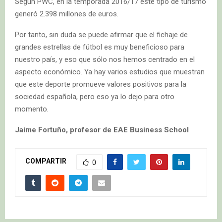
Según PWC, en la temporada 2016/17 este tipo de turismo
generó 2.398 millones de euros.
Por tanto, sin duda se puede afirmar que el fichaje de
grandes estrellas de fútbol es muy beneficioso para
nuestro país, y eso que sólo nos hemos centrado en el
aspecto económico. Ya hay varios estudios que muestran
que este deporte promueve valores positivos para la
sociedad española, pero eso ya lo dejo para otro
momento.
Jaime Fortuño, profesor de EAE Business School
COMPARTIR
0