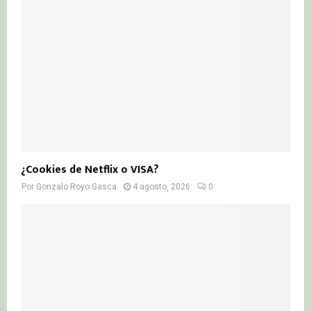
¿Cookies de Netflix o VISA?
Por
Gonzalo Royo Gasca
4 agosto, 2026
0