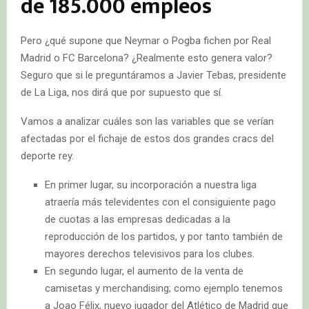
de 185.000 empleos
Pero ¿qué supone que Neymar o Pogba fichen por Real
Madrid o FC Barcelona? ¿Realmente esto genera valor?
Seguro que si le preguntáramos a Javier Tebas, presidente
de La Liga, nos dirá que por supuesto que sí.
Vamos a analizar cuáles son las variables que se verían
afectadas por el fichaje de estos dos grandes cracs del
deporte rey.
En primer lugar, su incorporación a nuestra liga
atraería más televidentes con el consiguiente pago
de cuotas a las empresas dedicadas a la
reproducción de los partidos, y por tanto también de
mayores derechos televisivos para los clubes.
En segundo lugar, el aumento de la venta de
camisetas y merchandising; como ejemplo tenemos
a Joao Félix, nuevo jugador del Atlético de Madrid que