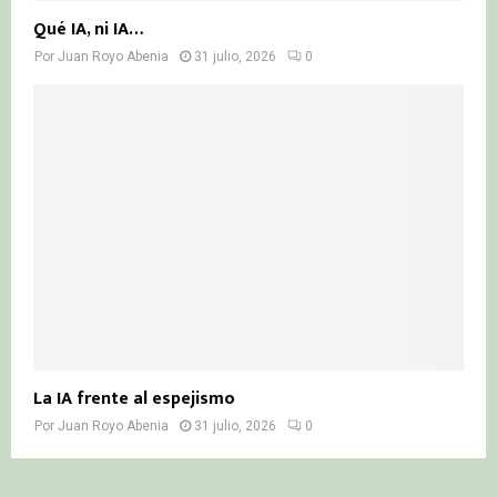
Qué IA, ni IA…
Por
Juan Royo Abenia
31 julio, 2026
0
La IA frente al espejismo
Por
Juan Royo Abenia
31 julio, 2026
0