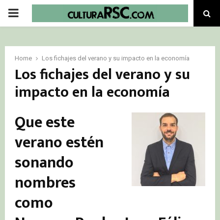
PRIMARY
MENU
Home
Los fichajes del verano y su impacto en la economía
Los fichajes del verano y su
impacto en la economía
Que este
verano estén
sonando
nombres
como