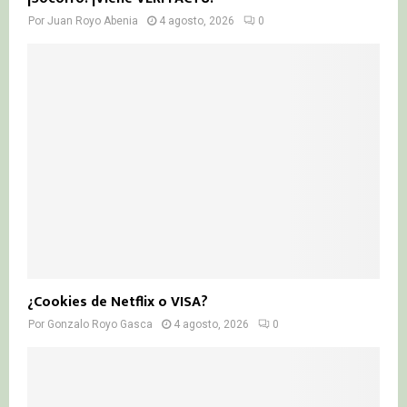
Por
Juan Royo Abenia
4 agosto, 2026
0
¿Cookies de Netflix o VISA?
Por
Gonzalo Royo Gasca
4 agosto, 2026
0