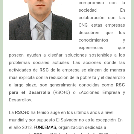
compromiso con la
sociedad. En
colaboración con las
ONG, estas empresas
descubren que los
conocimientos y
experiencias que
poseen, ayudan a diseñar soluciones sostenibles a los
problemas sociales actuales. Las acciones donde las
actividades de
RSC
de la empresa se alinean de manera
más explícita con la reducción de la pobreza y el desarrollo
a largo plazo, son generalmente conocidas como
RSC
para el Desarrollo
(RSC+D) o «Acciones Empresa y
Desarrollo».
La
RSC+D
ha tenido auge en los últimos años a nivel
mundial y por supuesto El Salvador no es la excepción. En
el año 2013,
FUNDEMAS
, organización dedicada a