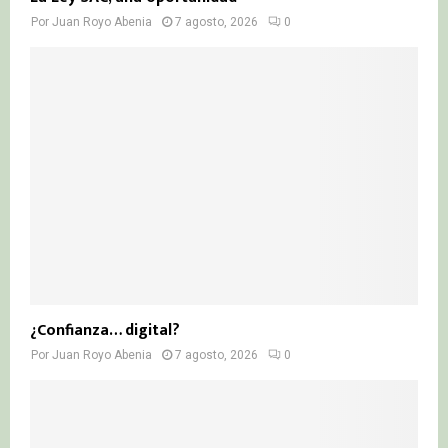
Por
Juan Royo Abenia
7 agosto, 2026
0
¿Confianza… digital?
Por
Juan Royo Abenia
7 agosto, 2026
0