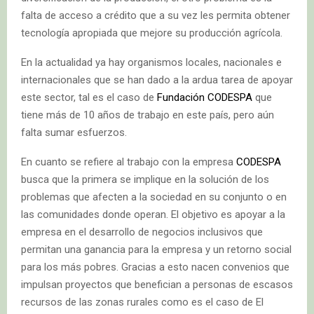
falta de acceso a crédito que a su vez les permita obtener
tecnología apropiada que mejore su producción agrícola.
En la actualidad ya hay organismos locales, nacionales e
internacionales que se han dado a la ardua tarea de apoyar
este sector, tal es el caso de
Fundación CODESPA
que
tiene más de 10 años de trabajo en este país, pero aún
falta sumar esfuerzos.
En cuanto se refiere al trabajo con la empresa
CODESPA
busca que la primera se implique en la solución de los
problemas que afecten a la sociedad en su conjunto o en
las comunidades donde operan. El objetivo es apoyar a la
empresa en el desarrollo de negocios inclusivos que
permitan una ganancia para la empresa y un retorno social
para los más pobres. Gracias a esto nacen convenios que
impulsan proyectos que benefician a personas de escasos
recursos de las zonas rurales como es el caso de El