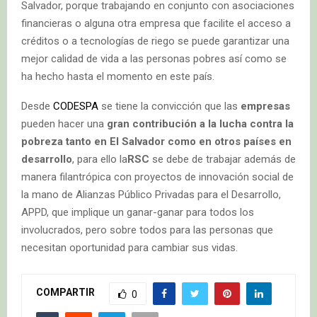
Salvador, porque trabajando en conjunto con asociaciones
financieras o alguna otra empresa que facilite el acceso a
créditos o a tecnologías de riego se puede garantizar una
mejor calidad de vida a las personas pobres así como se
ha hecho hasta el momento en este país.
Desde
CODESPA
se tiene la convicción que las
empresas
pueden hacer una
gran contribución a la lucha contra la
pobreza tanto en El Salvador como en otros países en
desarrollo
, para ello la
RSC
se debe de trabajar además de
manera filantrópica con proyectos de innovación social de
la mano de Alianzas Público Privadas para el Desarrollo,
APPD, que implique un ganar-ganar para todos los
involucrados, pero sobre todos para las personas que
necesitan oportunidad para cambiar sus vidas.
COMPARTIR
0