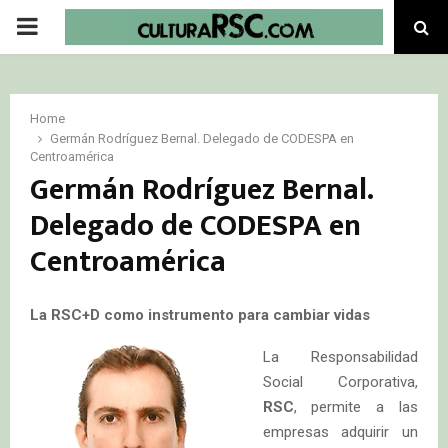
PRIMARY
MENU
Home
Germán Rodríguez Bernal. Delegado de CODESPA en
Centroamérica
Germán Rodríguez Bernal.
Delegado de CODESPA en
Centroamérica
La RSC+D como instrumento para cambiar vidas
La Responsabilidad
Social Corporativa,
RSC
, permite a las
empresas adquirir un