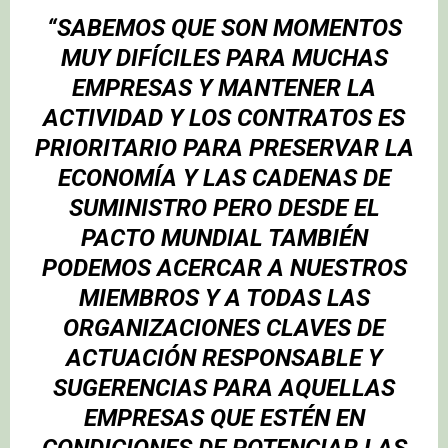
“SABEMOS QUE SON MOMENTOS
MUY DIFÍCILES PARA MUCHAS
EMPRESAS Y MANTENER LA
ACTIVIDAD Y LOS CONTRATOS ES
PRIORITARIO PARA PRESERVAR LA
ECONOMÍA Y LAS CADENAS DE
SUMINISTRO PERO DESDE EL
PACTO MUNDIAL TAMBIÉN
PODEMOS ACERCAR A NUESTROS
MIEMBROS Y A TODAS LAS
ORGANIZACIONES CLAVES DE
ACTUACIÓN RESPONSABLE Y
SUGERENCIAS PARA AQUELLAS
EMPRESAS QUE ESTÉN EN