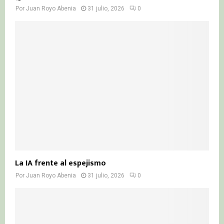
Por
Juan Royo Abenia
31 julio, 2026
0
La IA frente al espejismo
Por
Juan Royo Abenia
31 julio, 2026
0