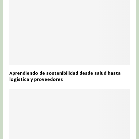
Aprendiendo de sostenibilidad desde salud hasta
logística y proveedores