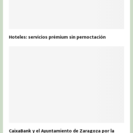
Hoteles: servicios prémium sin pernoctación
CaixaBank y el Ayuntamiento de Zaragoza por la