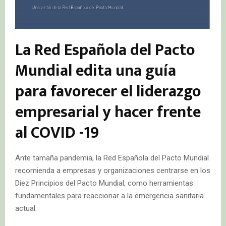
La Red Española del Pacto
Mundial edita una guía
para favorecer el liderazgo
empresarial y hacer frente
al COVID -19
Ante tamaña pandemia, la Red Española del Pacto Mundial
recomienda a empresas y organizaciones centrarse en los
Diez Principios del Pacto Mundial, como herramientas
fundamentales para reaccionar a la emergencia sanitaria
actual.