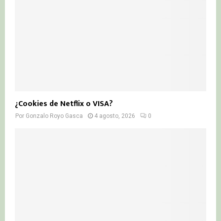
¿Cookies de Netflix o VISA?
Por
Gonzalo Royo Gasca
4 agosto, 2026
0