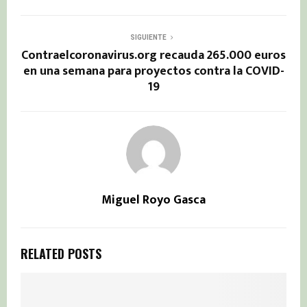
SIGUIENTE
Contraelcoronavirus.org recauda 265.000 euros
en una semana para proyectos contra la COVID-
19
Miguel Royo Gasca
RELATED POSTS