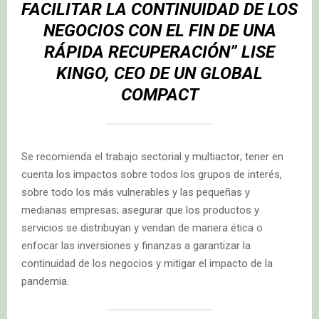
FACILITAR LA CONTINUIDAD DE LOS
NEGOCIOS CON EL FIN DE UNA
RÁPIDA RECUPERACIÓN” LISE
KINGO, CEO DE UN GLOBAL
COMPACT
Se recomienda el trabajo sectorial y multiactor; tener en
cuenta los impactos sobre todos los grupos de interés,
sobre todo los más vulnerables y las pequeñas y
medianas empresas; asegurar que los productos y
servicios se distribuyan y vendan de manera ética o
enfocar las inversiones y finanzas a garantizar la
continuidad de los negocios y mitigar el impacto de la
pandemia.