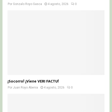
Por
Gonzalo Royo Gasca
4 agosto, 2026
0
¡Socorro! ¡Viene VERI FACTU!
Por
Juan Royo Abenia
4 agosto, 2026
0