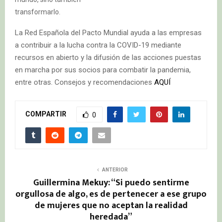
transformarlo.
La Red Española del Pacto Mundial ayuda a las empresas
a contribuir a la lucha contra la COVID-19 mediante
recursos en abierto y la difusión de las acciones puestas
en marcha por sus socios para combatir la pandemia,
entre otras. Consejos y recomendaciones
AQUÍ
COMPARTIR
0
ANTERIOR
Guillermina Mekuy: “Si puedo sentirme
orgullosa de algo, es de pertenecer a ese grupo
de mujeres que no aceptan la realidad
heredada”