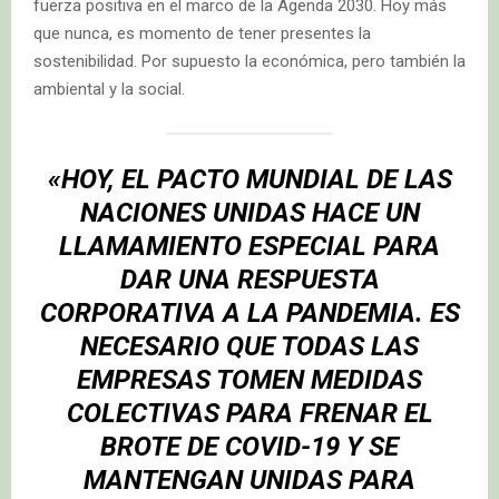
fuerza positiva en el marco de la Agenda 2030. Hoy más
que nunca, es momento de tener presentes la
sostenibilidad. Por supuesto la económica, pero también la
ambiental y la social.
«HOY, EL PACTO MUNDIAL DE LAS
NACIONES UNIDAS HACE UN
LLAMAMIENTO ESPECIAL PARA
DAR UNA RESPUESTA
CORPORATIVA A LA PANDEMIA. ES
NECESARIO QUE TODAS LAS
EMPRESAS TOMEN MEDIDAS
COLECTIVAS PARA FRENAR EL
BROTE DE COVID-19 Y SE
MANTENGAN UNIDAS PARA