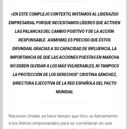
«EN ESTE COMPLEJO CONTEXTO, INSTAMOS AL LIDERAZGO
EMPRESARIAL PORQUE NECESITAMOS LÍDERES QUE ACTIVEN
LAS PALANCAS DEL CAMBIO POSITIVO Y DE LA ACCIÓN
RESPONSABLE. ASIMISMO, ES PRECISO QUE ÉSTOS
DIFUNDAN, GRACIAS A SU CAPACIDAD DE INFLUENCIA, LA
IMPORTANCIA DE QUE LAS ACCIONES PUESTAS EN MARCHA
NO DEBEN OLVIDAR A LOS MÁS VULNERABLES, NI TAMPOCO
LA PROTECCIÓN DE LOS DERECHOS” CRISTINA SÁNCHEZ,
DIRECTORA EJECUTIVA DE LA RED ESPAÑOLA DEL PACTO
MUNDIAL
Naciones Unidas ya hace tiempo que hizo un llamamiento
a los líderes empresariales para se convirtieran en una