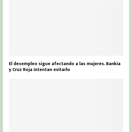
El desempleo sigue afectando a las mujeres. Bankia
y Cruz Roja intentan evitarlo