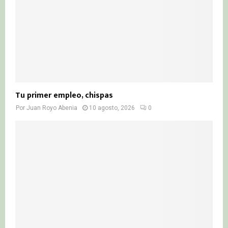
H
Tu primer empleo, chispas
Por
Juan Royo Abenia
10 agosto, 2026
0