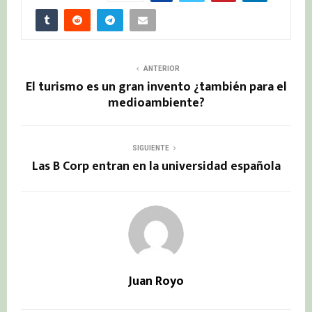
ANTERIOR
El turismo es un gran invento ¿también para el
medioambiente?
SIGUIENTE
Las B Corp entran en la universidad española
Juan Royo