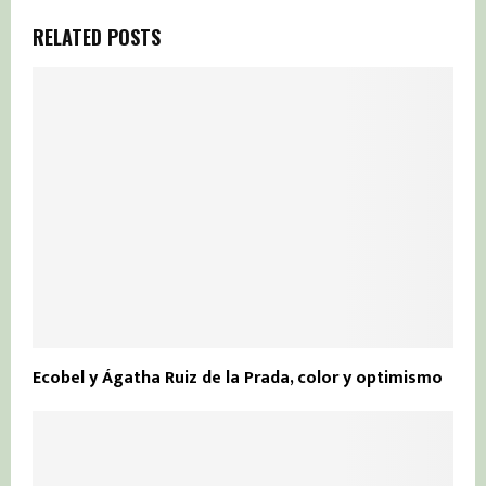
RELATED POSTS
Ecobel y Ágatha Ruiz de la Prada, color y optimismo