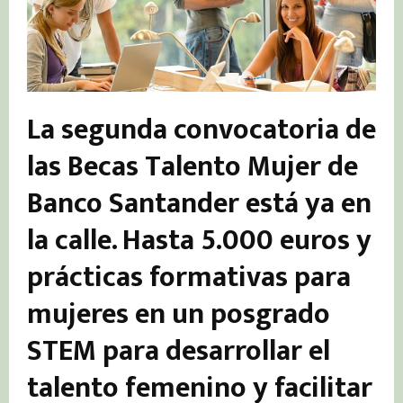
La segunda convocatoria de
las Becas Talento Mujer de
Banco Santander está ya en
la calle. Hasta 5.000 euros y
prácticas formativas para
mujeres en un posgrado
STEM para desarrollar el
talento femenino y facilitar