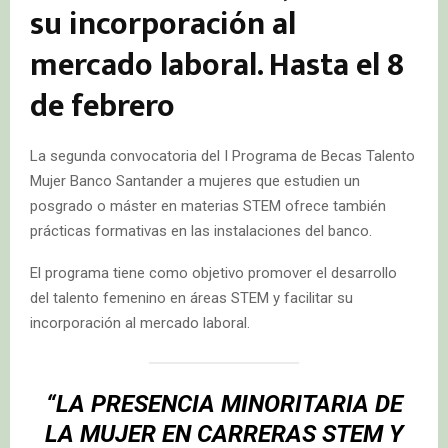
su incorporación al
mercado laboral. Hasta el 8
de febrero
La segunda convocatoria del I Programa de Becas Talento
Mujer Banco Santander a mujeres que estudien un
posgrado o máster en materias STEM ofrece también
prácticas formativas en las instalaciones del banco.
El programa tiene como objetivo promover el desarrollo
del talento femenino en áreas STEM y facilitar su
incorporación al mercado laboral.
“LA PRESENCIA MINORITARIA DE
LA MUJER EN CARRERAS STEM Y