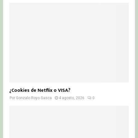
¿Cookies de Netflix o VISA?
Por
Gonzalo Royo Gasca
4 agosto, 2026
0