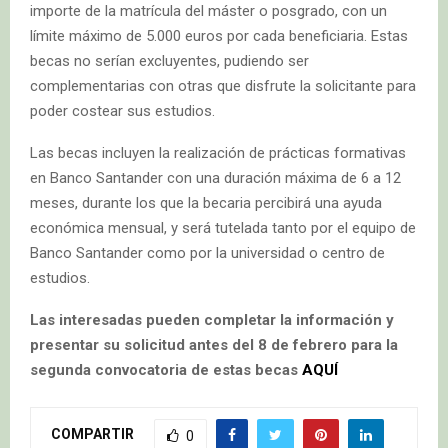
importe de la matrícula del máster o posgrado, con un
límite máximo de 5.000 euros por cada beneficiaria. Estas
becas no serían excluyentes, pudiendo ser
complementarias con otras que disfrute la solicitante para
poder costear sus estudios.
Las becas incluyen la realización de prácticas formativas
en Banco Santander con una duración máxima de 6 a 12
meses, durante los que la becaria percibirá una ayuda
económica mensual, y será tutelada tanto por el equipo de
Banco Santander como por la universidad o centro de
estudios.
Las interesadas pueden completar la información y
presentar su solicitud antes del 8 de febrero para la
segunda convocatoria de estas becas
AQUÍ
COMPARTIR
0