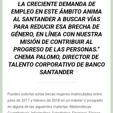
LA CRECIENTE DEMANDA DE
EMPLEO EN ESTE ÁMBITO ANIMA
AL SANTANDER A BUSCAR VÍAS
PARA REDUCIR ESA BRECHA DE
GÉNERO, EN LÍNEA CON NUESTRA
MISIÓN DE CONTRIBUIR AL
PROGRESO DE LAS PERSONAS.”
CHEMA PALOMO, DIRECTOR DE
TALENTO CORPORATIVO DE BANCO
SANTANDER
Pueden solicitar estas becas mujeres matriculadas entre
junio de 2017 y febrero de 2018 en un máster o posgrado
en alguna de las siguientes materias: Matemáticas