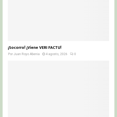
¡Socorro! ¡Viene VERI FACTU!
Por
Juan Royo Abenia
4 agosto, 2026
0