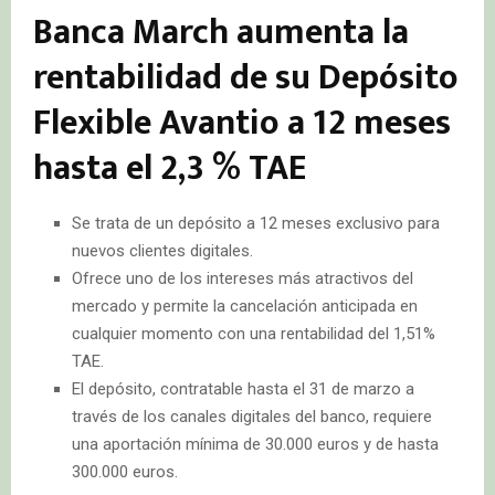
Banca March aumenta la
rentabilidad de su Depósito
Flexible Avantio a 12 meses
hasta el 2,3 % TAE
Se trata de un depósito a 12 meses exclusivo para
nuevos clientes digitales.
Ofrece uno de los intereses más atractivos del
mercado y permite la cancelación anticipada en
cualquier momento con una rentabilidad del 1,51%
TAE.
El depósito, contratable hasta el 31 de marzo a
través de los canales digitales del banco, requiere
una aportación mínima de 30.000 euros y de hasta
300.000 euros.