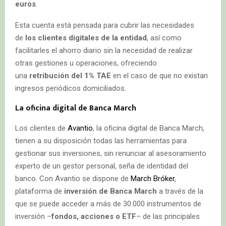
euros
.
Esta cuenta está pensada para cubrir las necesidades
de
los clientes digitales de la entidad
, así como
facilitarles el ahorro diario sin la necesidad de realizar
otras gestiones u operaciones, ofreciendo
una
retribución del 1% TAE
en el caso de que no existan
ingresos periódicos domiciliados.
La oficina digital de Banca March
Los clientes de
Avantio
, la oficina digital de Banca March,
tienen a su disposición todas las herramientas para
gestionar sus inversiones, sin renunciar al asesoramiento
experto de un gestor personal, seña de identidad del
banco. Con Avantio se dispone de
March Bróker
,
plataforma de
inversión de Banca March
a través de la
que se puede acceder a más de 30.000 instrumentos de
inversión –
fondos, acciones o ETF
– de las principales