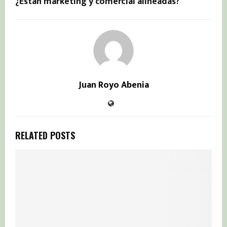
¿Están marketing y comercial alineadas?
Juan Royo Abenia
RELATED POSTS