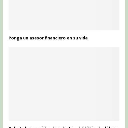
Ponga un asesor financiero en su vida