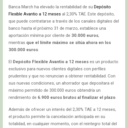
Banca March ha elevado la rentabilidad de su
Depósito
Flexible Avantio a 12 meses
al 2,30% TAE. Este depósito,
que puede contratarse a través de los canales digitales del
banco hasta el próximo 31 de marzo, establece una
aportación mínima por cliente de
30.000 euros
,
mientras
que el límite máximo se sitúa ahora en los
300.000 euros
.
El
Depósito Flexible Avantio a 12 meses
es un producto
exclusivo para nuevos clientes digitales con perfiles
prudentes y que no renuncian a obtener rentabilidad. Con
sus nuevas condiciones, un ahorrador que depositara el
máximo permitido de 300.000 euros obtendría un
rendimiento de
6.900 euros brutos al finalizar el plazo
.
Además de ofrecer un interés del 2,30% TAE a 12 meses,
el producto permite la cancelación anticipada en su
totalidad, en cualquier momento, con el reintegro total del