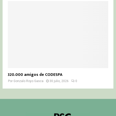
320.000 amigos de CODESPA
Por
Gonzalo Royo Gasca
30 julio, 2026
0