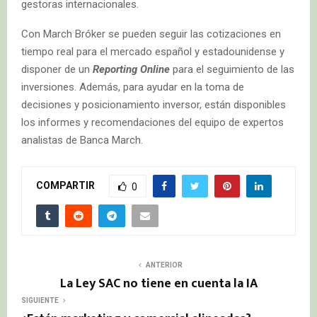
gestoras internacionales.
Con March Bróker se pueden seguir las cotizaciones en
tiempo real para el mercado español y estadounidense y
disponer de un
Reporting Online
para el seguimiento de las
inversiones. Además, para ayudar en la toma de
decisiones y posicionamiento inversor, están disponibles
los informes y recomendaciones del equipo de expertos
analistas de Banca March.
COMPARTIR
0
ANTERIOR
La Ley SAC no tiene en cuenta la IA
SIGUIENTE