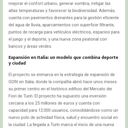
mejorar el confort urbano, generar sombra, mitigar las
altas temperaturas y favorecer la biodiversidad. Además,
cuenta con pavimentos drenantes para la gestión eficiente
del agua de lluvia, aparcamientos con superficie filtrante,
puntos de recarga para vehículos eléctricos, espacios para
el juego y el deporte, y una nueva zona peatonal con
bancos y áreas verdes.
Expansión en Italia: un modelo que combina deporte
y ciudad
El proyecto se enmarca en la estrategia de expansión de
GOfit en Italia, donde la compañía abrió hace unos meses
su primer centro en el histórico edificio del Mercato dei
Fiori de Turín. El proyecto ha supuesto una inversión
cercana a los 25 millones de euros y cuenta con
capacidad para 12.000 usuarios, consolidándose como un
nuevo polo de actividad física, salud y encuentro social en
la ciudad. La llegada a Turín marca el inicio de una nueva