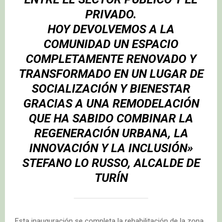
PRIVADO.
HOY DEVOLVEMOS A LA
COMUNIDAD UN ESPACIO
COMPLETAMENTE RENOVADO Y
TRANSFORMADO EN UN LUGAR DE
SOCIALIZACIÓN Y BIENESTAR
GRACIAS A UNA REMODELACIÓN
QUE HA SABIDO COMBINAR LA
REGENERACIÓN URBANA, LA
INNOVACIÓN Y LA INCLUSIÓN»
STEFANO LO RUSSO, ALCALDE DE
TURÍN
Esta inauguración se completa la rehabilitación de la zona