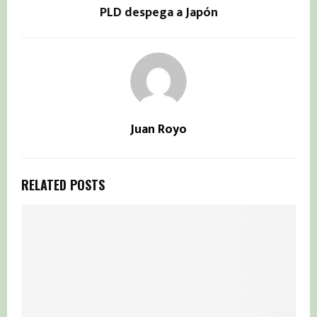
PLD despega a Japón
Juan Royo
RELATED POSTS