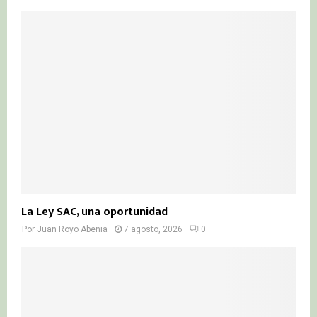
La Ley SAC, una oportunidad
Por
Juan Royo Abenia
7 agosto, 2026
0