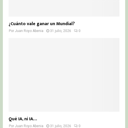
¿Cuánto vale ganar un Mundial?
Por
Juan Royo Abenia
31 julio, 2026
0
Qué IA, ni IA…
Por
Juan Royo Abenia
31 julio, 2026
0