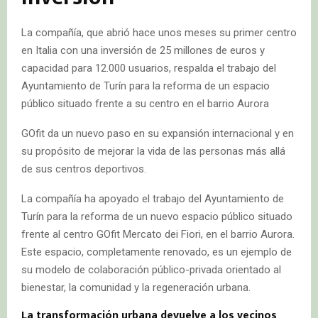
La compañía, que abrió hace unos meses su primer centro
en Italia con una inversión de 25 millones de euros y
capacidad para 12.000 usuarios, respalda el trabajo del
Ayuntamiento de Turín para la reforma de un espacio
público situado frente a su centro en el barrio Aurora
GOfit da un nuevo paso en su expansión internacional y en
su propósito de mejorar la vida de las personas más allá
de sus centros deportivos.
La compañía ha apoyado el trabajo del Ayuntamiento de
Turín para la reforma de un nuevo espacio público situado
frente al centro GOfit Mercato dei Fiori, en el barrio Aurora.
Este espacio, completamente renovado, es un ejemplo de
su modelo de colaboración público-privada orientado al
bienestar, la comunidad y la regeneración urbana.
La transformación urbana devuelve a los vecinos