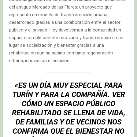
del antiguo Mercado de las Flores: un proyecto que
representa un modelo de transformación urbana
desarrollado gracias a una colaboración entre el sector
público y el privado. Hoy devolvemos a la comunidad un
espacio completamente renovado y transformado en un
lugar de socialización y bienestar gracias a una
rehabilitación que ha sabido combinar regeneración
urbana, innovación e inclusión.
«ES UN DÍA MUY ESPECIAL PARA
TURÍN Y PARA LA COMPAÑÍA. VER
CÓMO UN ESPACIO PÚBLICO
REHABILITADO SE LLENA DE VIDA,
DE FAMILIAS Y DE VECINOS NOS
CONFIRMA QUE EL BIENESTAR NO