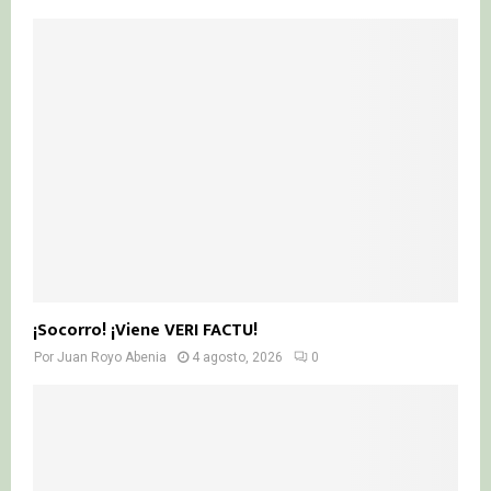
¡Socorro! ¡Viene VERI FACTU!
Por
Juan Royo Abenia
4 agosto, 2026
0