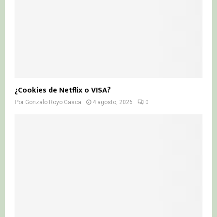
¿Cookies de Netflix o VISA?
Por
Gonzalo Royo Gasca
4 agosto, 2026
0