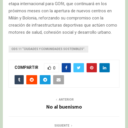
etapa internacional para GOfit, que continuará en los
próximos meses con la apertura de nuevos centros en
Milán y Bolonia, reforzando su compromiso con la
creación de infraestructuras deportivas que actúen como
motores de salud, cohesión social y desarrollo urbano.
ODS 11 “CIUDADES Y COMUNIDADES SOSTENIBLES”.
COMPARTIR
0
ANTERIOR
No al buenismo
SIGUIENTE