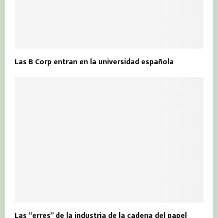
Las B Corp entran en la universidad española
Las “erres” de la industria de la cadena del papel