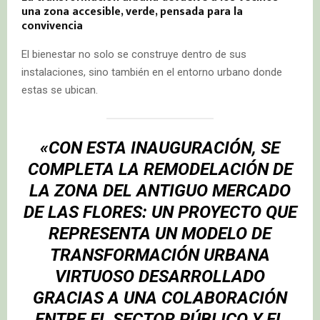
una zona accesible, verde, pensada para la
convivencia
El bienestar no solo se construye dentro de sus
instalaciones, sino también en el entorno urbano donde
estas se ubican.
«CON ESTA INAUGURACIÓN, SE
COMPLETA LA REMODELACIÓN DE
LA ZONA DEL ANTIGUO MERCADO
DE LAS FLORES: UN PROYECTO QUE
REPRESENTA UN MODELO DE
TRANSFORMACIÓN URBANA
VIRTUOSO DESARROLLADO
GRACIAS A UNA COLABORACIÓN
ENTRE EL SECTOR PÚBLICO Y EL