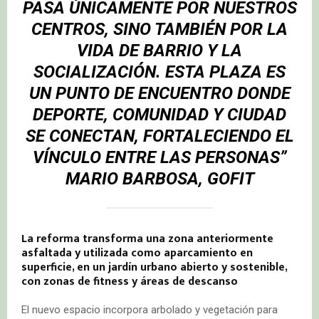
PASA ÚNICAMENTE POR NUESTROS
CENTROS, SINO TAMBIÉN POR LA
VIDA DE BARRIO Y LA
SOCIALIZACIÓN. ESTA PLAZA ES
UN PUNTO DE ENCUENTRO DONDE
DEPORTE, COMUNIDAD Y CIUDAD
SE CONECTAN, FORTALECIENDO EL
VÍNCULO ENTRE LAS PERSONAS”
MARIO BARBOSA, GOFIT
La reforma transforma una zona anteriormente
asfaltada y utilizada como aparcamiento en
superficie, en un jardín urbano abierto y sostenible,
con zonas de fitness y áreas de descanso
El nuevo espacio incorpora arbolado y vegetación para