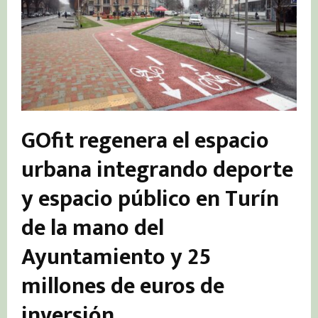
GOfit regenera el espacio
urbana integrando deporte
y espacio público en Turín
de la mano del
Ayuntamiento y 25
millones de euros de
inversión