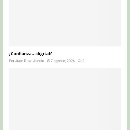
¿Confianza… digital?
Por
Juan Royo Abenia
7 agosto, 2026
0