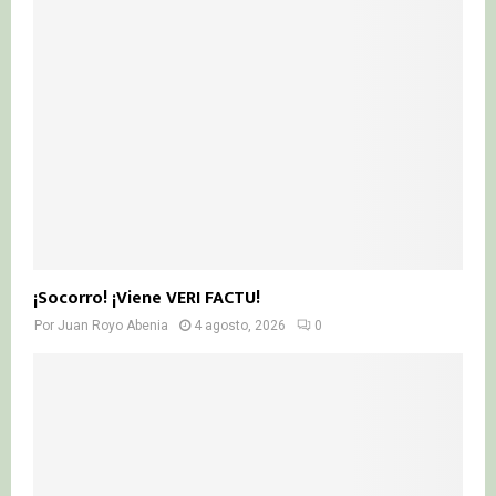
¡Socorro! ¡Viene VERI FACTU!
Por
Juan Royo Abenia
4 agosto, 2026
0