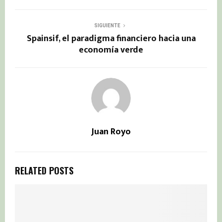
SIGUIENTE
Spainsif, el paradigma financiero hacia una
economía verde
Juan Royo
RELATED POSTS