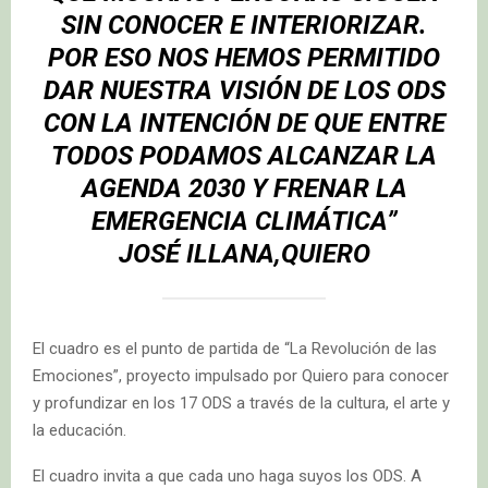
SIN CONOCER E INTERIORIZAR.
POR ESO NOS HEMOS PERMITIDO
DAR NUESTRA VISIÓN DE LOS ODS
CON LA INTENCIÓN DE QUE ENTRE
TODOS PODAMOS ALCANZAR LA
AGENDA 2030 Y FRENAR LA
EMERGENCIA CLIMÁTICA”
JOSÉ ILLANA,QUIERO
El cuadro es el punto de partida de “La Revolución de las
Emociones”, proyecto impulsado por Quiero para conocer
y profundizar en los 17 ODS a través de la cultura, el arte y
la educación.
El cuadro invita a que cada uno haga suyos los ODS. A