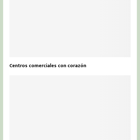
Centros comerciales con corazón