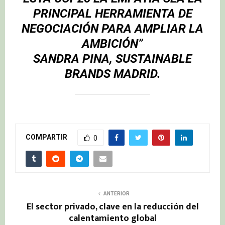
PRINCIPAL HERRAMIENTA DE
NEGOCIACIÓN PARA AMPLIAR LA
AMBICIÓN”
SANDRA PINA, SUSTAINABLE
BRANDS MADRID.
COMPARTIR
0
ANTERIOR
El sector privado, clave en la reducción del
calentamiento global