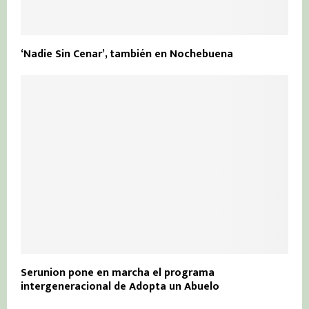
‘Nadie Sin Cenar’, también en Nochebuena
Serunion pone en marcha el programa
intergeneracional de Adopta un Abuelo