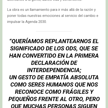
La obra es un llamamiento para ir más allá de la razón y
poner todas nuestras emociones al servicio del cambio e
impulsar la Agenda 2030.
“QUERÍAMOS REPLANTEARNOS EL
SIGNIFICADO DE LOS ODS, QUE SE
HAN CONVERTIDO EN LA PRIMERA
DECLARACIÓN DE
INTERDEPENDENCIA;
UN GESTO DE EMPATÍA ABSOLUTA
COMO SERES HUMANOS QUE NOS
RECONOCE COMO FRÁGILES Y
PEQUEÑOS FRENTE AL OTRO, PERO
QUE MUCHAS PERSONAS SIGUEN