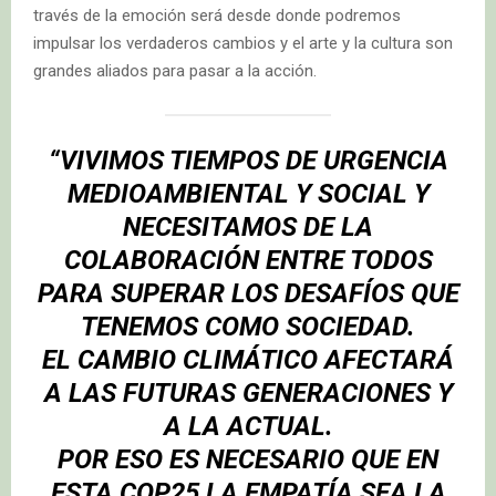
través de la emoción será desde donde podremos
impulsar los verdaderos cambios y el arte y la cultura son
grandes aliados para pasar a la acción.
“VIVIMOS TIEMPOS DE URGENCIA
MEDIOAMBIENTAL Y SOCIAL Y
NECESITAMOS DE LA
COLABORACIÓN ENTRE TODOS
PARA SUPERAR LOS DESAFÍOS QUE
TENEMOS COMO SOCIEDAD.
EL CAMBIO CLIMÁTICO AFECTARÁ
A LAS FUTURAS GENERACIONES Y
A LA ACTUAL.
POR ESO ES NECESARIO QUE EN
ESTA COP25 LA EMPATÍA SEA LA