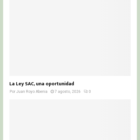
La Ley SAC, una oportunidad
Por
Juan Royo Abenia
7 agosto, 2026
0