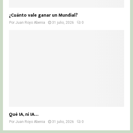
¿Cuánto vale ganar un Mundial?
Por
Juan Royo Abenia
31 julio, 2026
0
Qué IA, ni IA…
Por
Juan Royo Abenia
31 julio, 2026
0