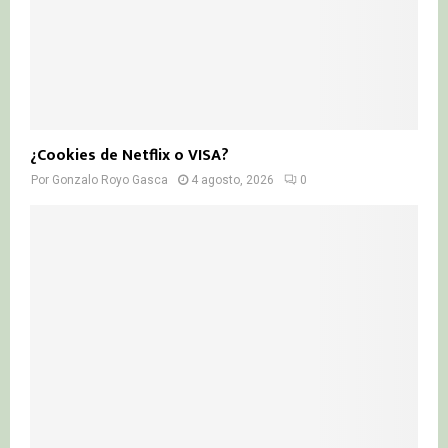
¿Cookies de Netflix o VISA?
Por
Gonzalo Royo Gasca
4 agosto, 2026
0