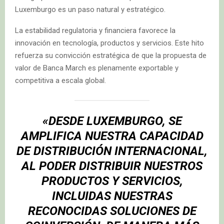
Luxemburgo es un paso natural y estratégico.
La estabilidad regulatoria y financiera favorece la
innovación en tecnología, productos y servicios. Este hito
refuerza su convicción estratégica de que la propuesta de
valor de Banca March es plenamente exportable y
competitiva a escala global.
«DESDE LUXEMBURGO, SE
AMPLIFICA NUESTRA CAPACIDAD
DE DISTRIBUCIÓN INTERNACIONAL,
AL PODER DISTRIBUIR NUESTROS
PRODUCTOS Y SERVICIOS,
INCLUIDAS NUESTRAS
RECONOCIDAS SOLUCIONES DE