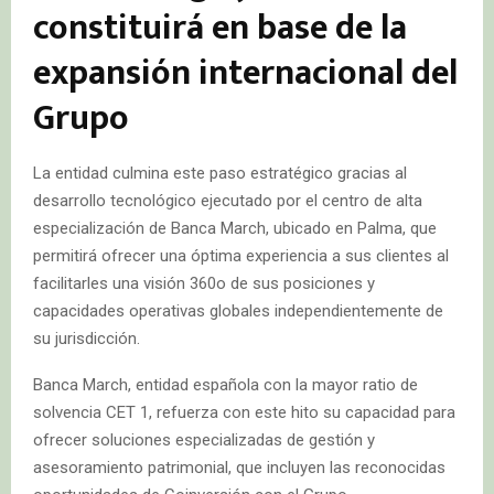
constituirá en base de la
expansión internacional del
Grupo
La entidad culmina este paso estratégico gracias al
desarrollo tecnológico ejecutado por el centro de alta
especialización de Banca March, ubicado en Palma, que
permitirá ofrecer una óptima experiencia a sus clientes al
facilitarles una visión 360o de sus posiciones y
capacidades operativas globales independientemente de
su jurisdicción.
Banca March, entidad española con la mayor ratio de
solvencia CET 1, refuerza con este hito su capacidad para
ofrecer soluciones especializadas de gestión y
asesoramiento patrimonial, que incluyen las reconocidas