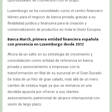
oportunidades de Coinversión con el Grupo.
Luxemburgo se ha consolidado como el centro financiero
idóneo para el negocio de banca privada, gracias a su
flexibilidad jurídica y financiera para la creación y
comercialización de productos en toda la Unión Europea.
Banca March, primera entidad financiera española
con presencia en Luxemburgo desde 2012
Ahora da un salto en su estrategia de crecimiento y
consolidación como entidad de referencia en banca
privada y asesoramiento a empresas con la
transformación en filial de su sucursal en el Gran Ducado.
Se trata de un hito de gran calado, más allá de un mero
cambio de estatus legal, ya que se enmarca en una
decidida apuesta por ofrecer a sus clientes
asesoramiento patrimonial de alcance internacional con
visión de largo plazo.