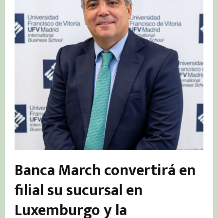
Banca March convertirá en
filial su sucursal en
Luxemburgo y la