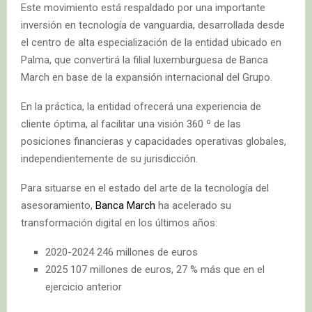
Este movimiento está respaldado por una importante
inversión en tecnología de vanguardia, desarrollada desde
el centro de alta especialización de la entidad ubicado en
Palma, que convertirá la filial luxemburguesa de Banca
March en base de la expansión internacional del Grupo.
En la práctica, la entidad ofrecerá una experiencia de
cliente óptima, al facilitar una visión 360 º de las
posiciones financieras y capacidades operativas globales,
independientemente de su jurisdicción.
Para situarse en el estado del arte de la tecnología del
asesoramiento,
Banca March
ha acelerado su
transformación digital en los últimos años:
2020-2024 246 millones de euros
2025 107 millones de euros, 27 % más que en el
ejercicio anterior