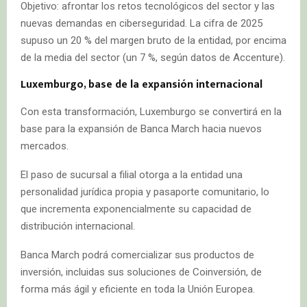
Objetivo: afrontar los retos tecnológicos del sector y las
nuevas demandas en ciberseguridad. La cifra de 2025
supuso un 20 % del margen bruto de la entidad, por encima
de la media del sector (un 7 %, según datos de Accenture).
Luxemburgo, base de la expansión internacional
Con esta transformación, Luxemburgo se convertirá en la
base para la expansión de Banca March hacia nuevos
mercados.
El paso de sucursal a filial otorga a la entidad una
personalidad jurídica propia y pasaporte comunitario, lo
que incrementa exponencialmente su capacidad de
distribución internacional.
Banca March podrá comercializar sus productos de
inversión, incluidas sus soluciones de Coinversión, de
forma más ágil y eficiente en toda la Unión Europea.