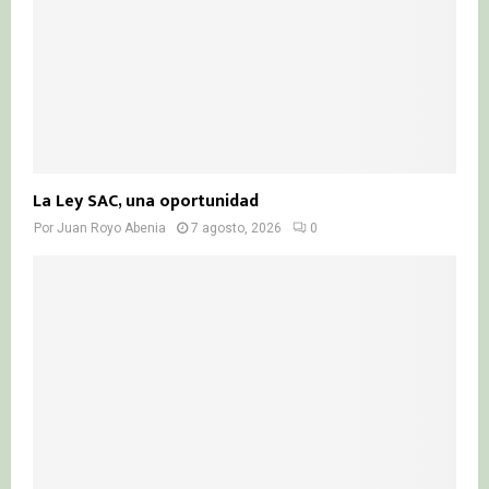
La Ley SAC, una oportunidad
Por
Juan Royo Abenia
7 agosto, 2026
0