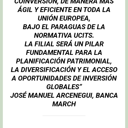
COINVERSIÓN, DE MANERA MÁS
ÁGIL Y EFICIENTE EN TODA LA
UNIÓN EUROPEA,
BAJO EL PARAGUAS DE LA
NORMATIVA UCITS.
LA FILIAL SERÁ UN PILAR
FUNDAMENTAL PARA LA
PLANIFICACIÓN PATRIMONIAL,
LA DIVERSIFICACIÓN Y EL ACCESO
A OPORTUNIDADES DE INVERSIÓN
GLOBALES”
JOSÉ MANUEL ARCENEGUI, BANCA
MARCH