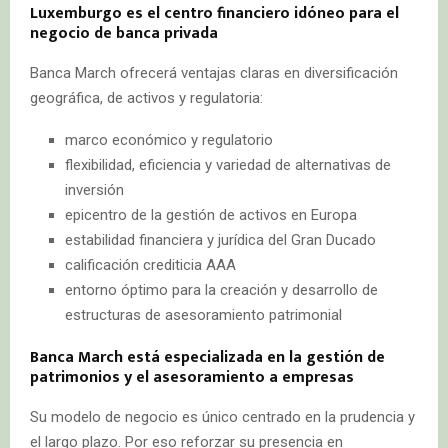
Luxemburgo es el centro financiero idóneo para el
negocio de banca privada
Banca March ofrecerá ventajas claras en diversificación
geográfica, de activos y regulatoria:
marco económico y regulatorio
flexibilidad, eficiencia y variedad de alternativas de
inversión
epicentro de la gestión de activos en Europa
estabilidad financiera y jurídica del Gran Ducado
calificación crediticia AAA
entorno óptimo para la creación y desarrollo de
estructuras de asesoramiento patrimonial
Banca March está especializada en la gestión de
patrimonios y el asesoramiento a empresas
Su modelo de negocio es único centrado en la prudencia y
el largo plazo. Por eso reforzar su presencia en