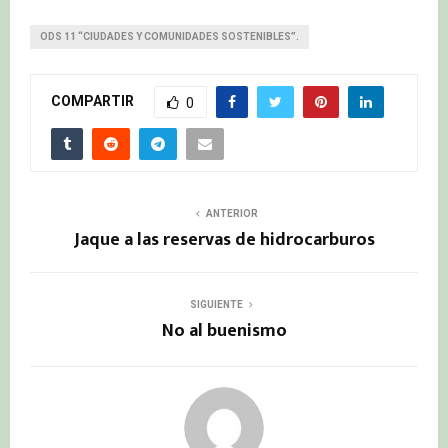
ODS 11 “CIUDADES Y COMUNIDADES SOSTENIBLES”.
COMPARTIR
0
ANTERIOR
Jaque a las reservas de hidrocarburos
SIGUIENTE
No al buenismo