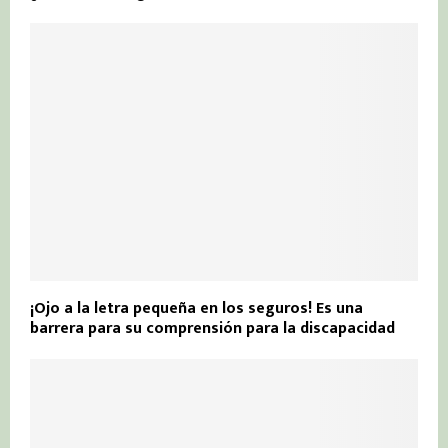
¡Ojo a la letra pequeña en los seguros! Es una
barrera para su comprensión para la discapacidad