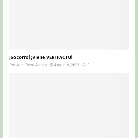
¡Socorro! ¡Viene VERI FACTU!
Por
Juan Royo Abenia
4 agosto, 2026
0