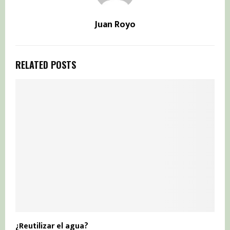
Juan Royo
RELATED POSTS
¿Reutilizar el agua?