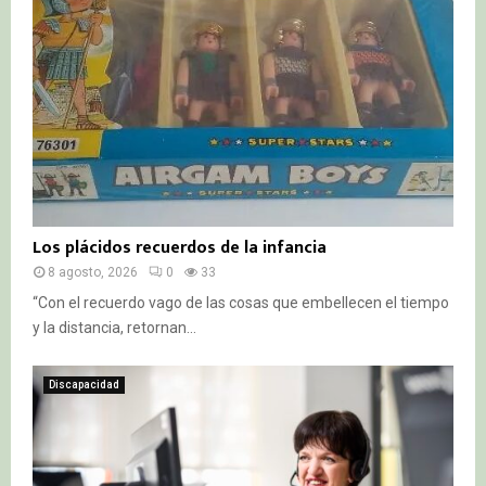
Los plácidos recuerdos de la infancia
8 agosto, 2026
0
33
“Con el recuerdo vago de las cosas que embellecen el tiempo
y la distancia, retornan...
Discapacidad