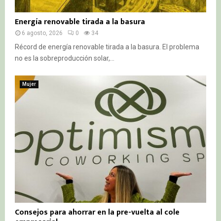
Energía renovable tirada a la basura
6 agosto, 2026
0
34
Récord de energía renovable tirada a la basura. El problema
no es la sobreproducción solar,...
Mujer
Consejos para ahorrar en la pre-vuelta al cole