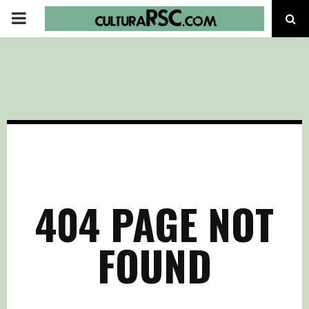
PRIMARY
MENU
404 PAGE NOT
FOUND