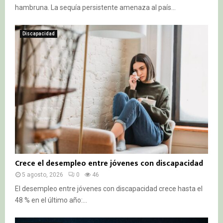
hambruna. La sequía persistente amenaza al país...
Discapacidad
Crece el desempleo entre jóvenes con discapacidad
5 agosto, 2026
0
46
El desempleo entre jóvenes con discapacidad crece hasta el
48 % en el último año:...