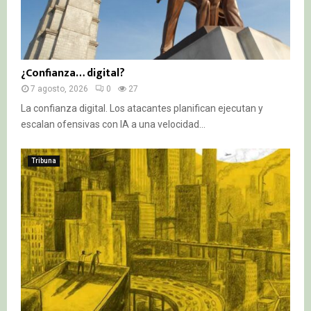
¿Confianza… digital?
7 agosto, 2026
0
27
La confianza digital. Los atacantes planifican ejecutan y
escalan ofensivas con IA a una velocidad...
Tribuna