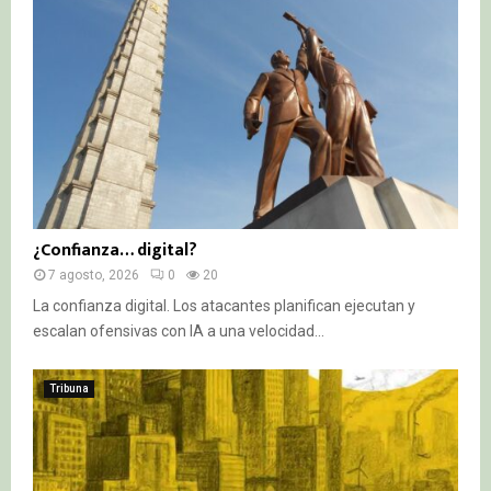
¿Confianza… digital?
7 agosto, 2026
0
20
La confianza digital. Los atacantes planifican ejecutan y
escalan ofensivas con IA a una velocidad...
Tribuna