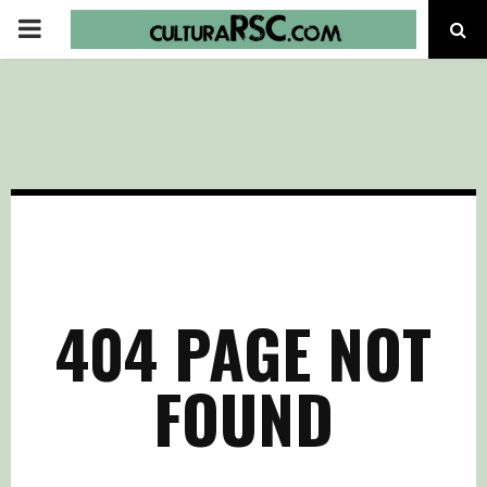
PRIMARY
MENU
404 PAGE NOT
FOUND