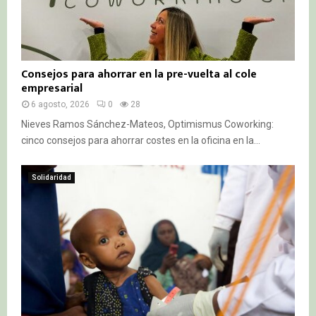
Consejos para ahorrar en la pre-vuelta al cole
empresarial
6 agosto, 2026
0
28
Nieves Ramos Sánchez-Mateos, Optimismus Coworking:
cinco consejos para ahorrar costes en la oficina en la...
Solidaridad