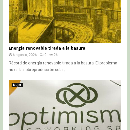
Energía renovable tirada a la basura
6 agosto, 2026
0
26
Récord de energía renovable tirada a la basura. El problema
no es la sobreproducción solar,...
Mujer