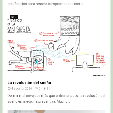
certificación para resorts comprometidos con la...
RSC
La revolución del sueño
4 agosto, 2026
0
31
Dormir mal envejece más que entrenar poco: la revolución del
sueño en medicina preventiva. Mucho...