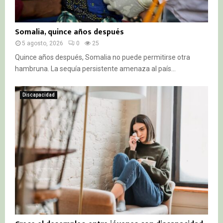
Somalia, quince años después
5 agosto, 2026
0
25
Quince años después, Somalia no puede permitirse otra
hambruna. La sequía persistente amenaza al país...
Discapacidad